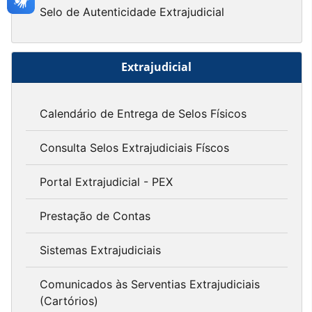
Selo de Autenticidade Extrajudicial
Extrajudicial
Calendário de Entrega de Selos Físicos
Consulta Selos Extrajudiciais Físcos
Portal Extrajudicial - PEX
Prestação de Contas
Sistemas Extrajudiciais
Comunicados às Serventias Extrajudiciais
(Cartórios)