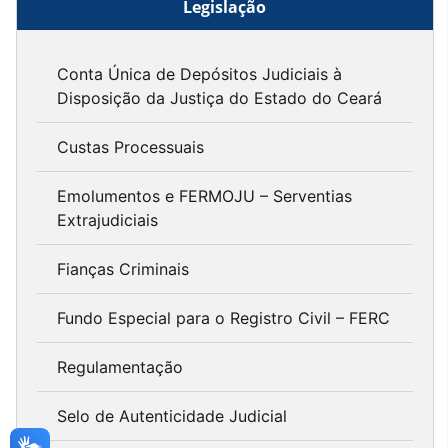
Legislação
Conta Única de Depósitos Judiciais à
Disposição da Justiça do Estado do Ceará
Custas Processuais
Emolumentos e FERMOJU – Serventias
Extrajudiciais
Fianças Criminais
Fundo Especial para o Registro Civil – FERC
Regulamentação
Selo de Autenticidade Judicial