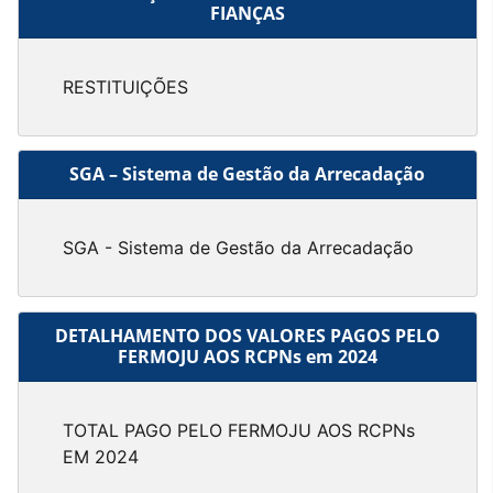
FIANÇAS
RESTITUIÇÕES
SGA – Sistema de Gestão da Arrecadação
SGA - Sistema de Gestão da Arrecadação
DETALHAMENTO DOS VALORES PAGOS PELO
FERMOJU AOS RCPNs em 2024
TOTAL PAGO PELO FERMOJU AOS RCPNs
EM 2024