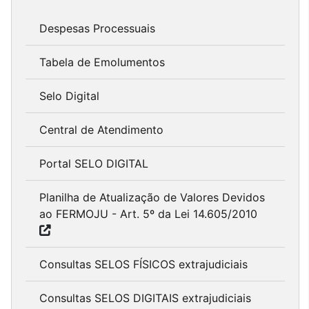
Despesas Processuais
Tabela de Emolumentos
Selo Digital
Central de Atendimento
Portal SELO DIGITAL
Planilha de Atualização de Valores Devidos
ao FERMOJU - Art. 5º da Lei 14.605/2010
Consultas SELOS FÍSICOS extrajudiciais
Consultas SELOS DIGITAIS extrajudiciais