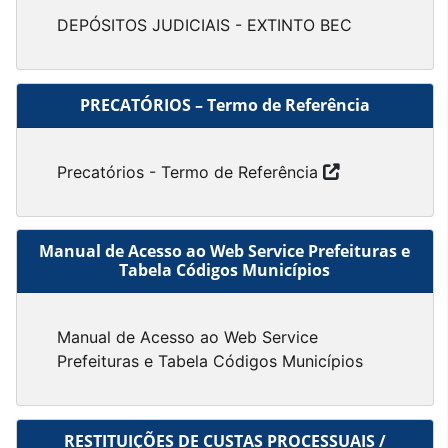
DEPÓSITOS JUDICIAIS - EXTINTO BEC
PRECATÓRIOS – Termo de Referência
Precatórios - Termo de Referência
Manual de Acesso ao Web Service Prefeituras e
Tabela Códigos Municípios
Manual de Acesso ao Web Service
Prefeituras e Tabela Códigos Municípios
RESTITUIÇÕES DE CUSTAS PROCESSUAIS /