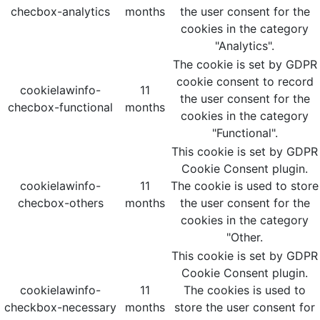
checbox-analytics
months
the user consent for the
cookies in the category
"Analytics".
The cookie is set by GDPR
cookie consent to record
cookielawinfo-
11
the user consent for the
checbox-functional
months
cookies in the category
"Functional".
This cookie is set by GDPR
Cookie Consent plugin.
cookielawinfo-
11
The cookie is used to store
checbox-others
months
the user consent for the
cookies in the category
"Other.
This cookie is set by GDPR
Cookie Consent plugin.
cookielawinfo-
11
The cookies is used to
checkbox-necessary
months
store the user consent for