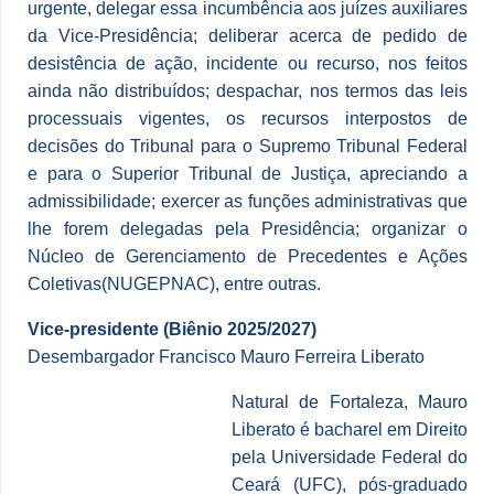
urgente, delegar essa incumbência aos juízes auxiliares
da Vice-Presidência; deliberar acerca de pedido de
desistência de ação, incidente ou recurso, nos feitos
ainda não distribuídos; despachar, nos termos das leis
processuais vigentes, os recursos interpostos de
decisões do Tribunal para o Supremo Tribunal Federal
e para o Superior Tribunal de Justiça, apreciando a
admissibilidade; exercer as funções administrativas que
lhe forem delegadas pela Presidência; organizar o
Núcleo de Gerenciamento de Precedentes e Ações
Coletivas(NUGEPNAC), entre outras.
Vice-presidente (Biênio 2025/2027)
Desembargador Francisco Mauro Ferreira Liberato
Natural de Fortaleza, Mauro
Liberato é bacharel em Direito
pela Universidade Federal do
Ceará (UFC), pós-graduado