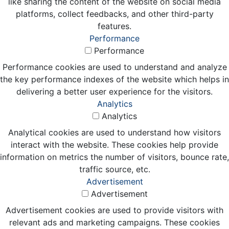
like sharing the content of the website on social media
platforms, collect feedbacks, and other third-party
features.
Performance
Performance
Performance cookies are used to understand and analyze
the key performance indexes of the website which helps in
delivering a better user experience for the visitors.
Analytics
Analytics
Analytical cookies are used to understand how visitors
interact with the website. These cookies help provide
information on metrics the number of visitors, bounce rate,
traffic source, etc.
Advertisement
Advertisement
Advertisement cookies are used to provide visitors with
relevant ads and marketing campaigns. These cookies