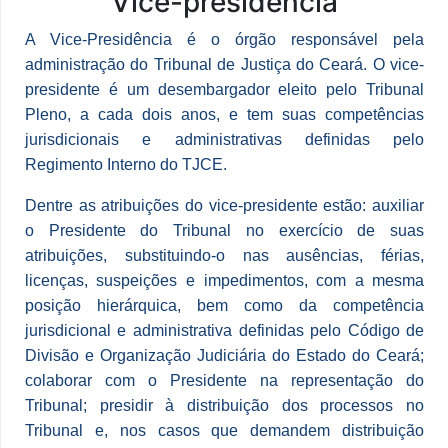
Vice-presidência
A Vice-Presidência é o órgão responsável pela
administração do Tribunal de Justiça do Ceará. O vice-
presidente é um desembargador eleito pelo Tribunal
Pleno, a cada dois anos, e tem suas competências
jurisdicionais e administrativas definidas pelo
Regimento Interno do TJCE.
Dentre as atribuições do vice-presidente estão: auxiliar
o Presidente do Tribunal no exercício de suas
atribuições, substituindo-o nas ausências, férias,
licenças, suspeições e impedimentos, com a mesma
posição hierárquica, bem como da competência
jurisdicional e administrativa definidas pelo Código de
Divisão e Organização Judiciária do Estado do Ceará;
colaborar com o Presidente na representação do
Tribunal; presidir à distribuição dos processos no
Tribunal e, nos casos que demandem distribuição