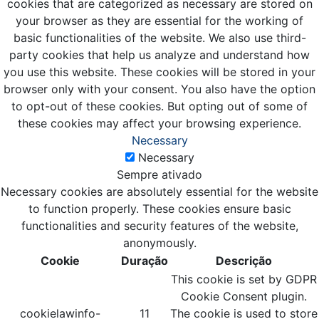
cookies that are categorized as necessary are stored on
your browser as they are essential for the working of
basic functionalities of the website. We also use third-
party cookies that help us analyze and understand how
you use this website. These cookies will be stored in your
browser only with your consent. You also have the option
to opt-out of these cookies. But opting out of some of
these cookies may affect your browsing experience.
Necessary
Necessary
Sempre ativado
Necessary cookies are absolutely essential for the website
to function properly. These cookies ensure basic
functionalities and security features of the website,
anonymously.
Cookie
Duração
Descrição
This cookie is set by GDPR
Cookie Consent plugin.
cookielawinfo-
11
The cookie is used to store