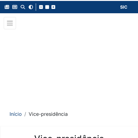
SIC
Início
Vice-presidência
Conteúdo