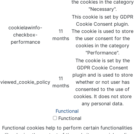
the cookies in the category
"Necessary".
This cookie is set by GDPR
Cookie Consent plugin.
cookielawinfo-
11
The cookie is used to store
checkbox-
months
the user consent for the
performance
cookies in the category
"Performance".
The cookie is set by the
GDPR Cookie Consent
plugin and is used to store
11
viewed_cookie_policy
whether or not user has
months
consented to the use of
cookies. It does not store
any personal data.
Functional
Functional
Functional cookies help to perform certain functionalities