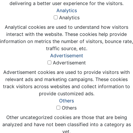
delivering a better user experience for the visitors.
Analytics
Analytics
Analytical cookies are used to understand how visitors
interact with the website. These cookies help provide
information on metrics the number of visitors, bounce rate,
traffic source, etc.
Advertisement
Advertisement
Advertisement cookies are used to provide visitors with
relevant ads and marketing campaigns. These cookies
track visitors across websites and collect information to
provide customized ads.
Others
Others
Other uncategorized cookies are those that are being
analyzed and have not been classified into a category as
yet.