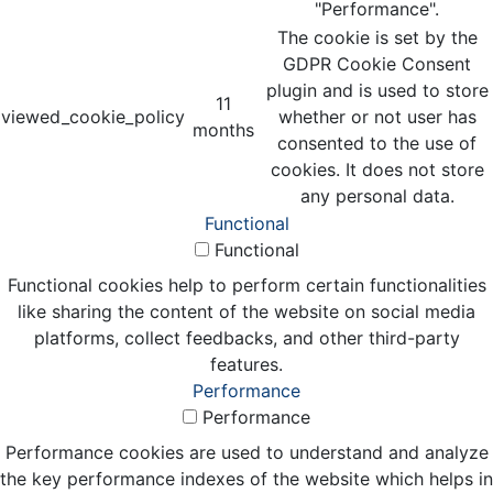
"Performance".
The cookie is set by the
GDPR Cookie Consent
plugin and is used to store
11
viewed_cookie_policy
whether or not user has
months
consented to the use of
cookies. It does not store
any personal data.
Functional
Functional
Functional cookies help to perform certain functionalities
like sharing the content of the website on social media
platforms, collect feedbacks, and other third-party
features.
Performance
Performance
Performance cookies are used to understand and analyze
the key performance indexes of the website which helps in