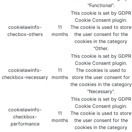
"Functional".
This cookie is set by GDPR
Cookie Consent plugin.
cookielawinfo-
11
The cookie is used to store
checbox-others
months
the user consent for the
cookies in the category
"Other.
This cookie is set by GDPR
Cookie Consent plugin.
cookielawinfo-
11
The cookies is used to
checkbox-necessary
months
store the user consent for
the cookies in the category
"Necessary".
This cookie is set by GDPR
Cookie Consent plugin.
cookielawinfo-
11
The cookie is used to store
checkbox-
months
the user consent for the
performance
cookies in the category