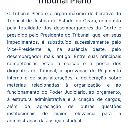
Tribunal Pleno
O Tribunal Pleno é o órgão máximo deliberativo do
Tribunal de Justiça do Estado do Ceará, composto
pela totalidade dos desembargadores da Corte e
presidido pelo Presidente do Tribunal, que, em seus
impedimentos, é substituído sucessivamente pelo
Vice-Presidente e, na ausência deste, pelo
desembargador mais antigo. Entre suas principais
competências estão a eleição e a posse dos
dirigentes do Tribunal, a aprovação do Regimento
Interno e de suas alterações, a deliberação sobre
matérias relacionadas à organização e ao
funcionamento do Poder Judiciário, ao orçamento,
à estrutura administrativa e à criação de cargos,
além da apreciação de outras questões
institucionais de maior relevância para a
administração da Justiça estadual.