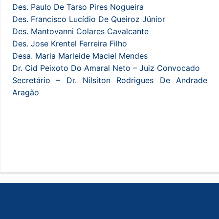
Des. Paulo De Tarso Pires Nogueira
Des. Francisco Lucídio De Queiroz Júnior
Des. Mantovanni Colares Cavalcante
Des. Jose Krentel Ferreira Filho
Desa. Maria Marleide Maciel Mendes
Dr. Cid Peixoto Do Amaral Neto – Juiz Convocado
Secretário – Dr. Nilsiton Rodrigues De Andrade
Aragão