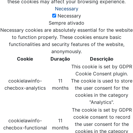
these cookies may affect your browsing experience.
Necessary
Necessary
Sempre ativado
Necessary cookies are absolutely essential for the website
to function properly. These cookies ensure basic
functionalities and security features of the website,
anonymously.
Cookie
Duração
Descrição
This cookie is set by GDPR
Cookie Consent plugin.
cookielawinfo-
11
The cookie is used to store
checbox-analytics
months
the user consent for the
cookies in the category
"Analytics".
The cookie is set by GDPR
cookie consent to record
cookielawinfo-
11
the user consent for the
checbox-functional
months
cookies in the category