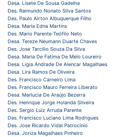
Desa. Lisete De Sousa Gadelha
Des. Raimundo Nonato Silva Santos
Des. Paulo Airton Albuquerque Filho
Desa. Maria Edna Martins
Des. Mario Parente Teófilo Neto
Desa. Tereze Neumann Duarte Chaves
Des. Jose Tarcilio Souza Da Silva
Desa. Maria De Fatima De Melo Loureiro
Desa. Ligia Andrade De Alencar Magalhaes
Desa. Lira Ramos De Oliveira
Des. Francisco Carneiro Lima
Des. Francisco Mauro Ferreira Liberato
Desa. Marlucia De Araújo Bezerra
Des. Henrique Jorge Holanda Silveira
Des. Sergio Luiz Arruda Parente
Des. Francisco Luciano Lima Rodrigues
Des. Jose Ricardo Vidal Patrocínio
Desa. Joriza Magalhaes Pinheiro