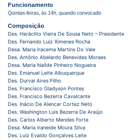
Funcionamento
Quintas-feiras, às 14h, quando convocado
Composição
Des. Heráclito Vieira De Sousa Neto – Presidente
Des. Fernando Luiz Ximenes Rocha
Desa. Maria Iracema Martins Do Vale
Des. Antônio Abelardo Benevides Moraes
Desa. Maria Nailde Pinheiro Nogueira
Des. Emanuel Leite Albuquerque
Des. Durval Aires Filho
Des. Francisco Gladyson Pontes
Des. Francisco Bezerra Cavalcante
Des. Inácio De Alencar Cortez Neto
Des. Washington Luis Bezerra De Araújo
Des. Carlos Alberto Mendes Forte
Desa. Maria Iraneide Moura Silva
Des. Luiz Evaldo Gonçalves Leite