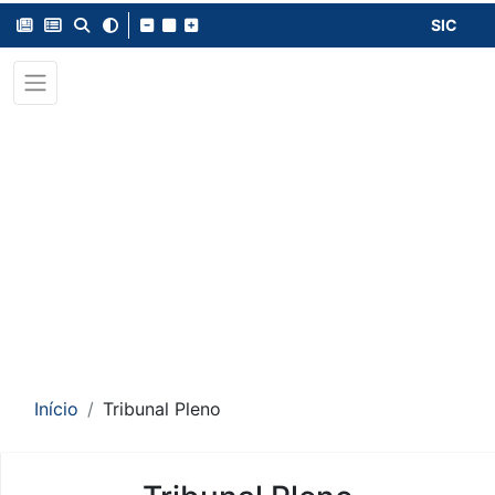
SIC
Início
Tribunal Pleno
Conteúdo