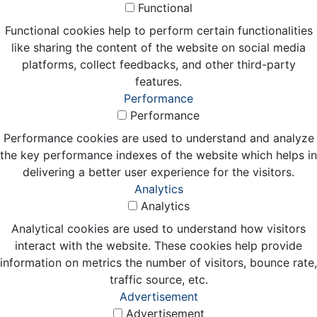
Functional
Functional cookies help to perform certain functionalities
like sharing the content of the website on social media
platforms, collect feedbacks, and other third-party
features.
Performance
Performance
Performance cookies are used to understand and analyze
the key performance indexes of the website which helps in
delivering a better user experience for the visitors.
Analytics
Analytics
Analytical cookies are used to understand how visitors
interact with the website. These cookies help provide
information on metrics the number of visitors, bounce rate,
traffic source, etc.
Advertisement
Advertisement