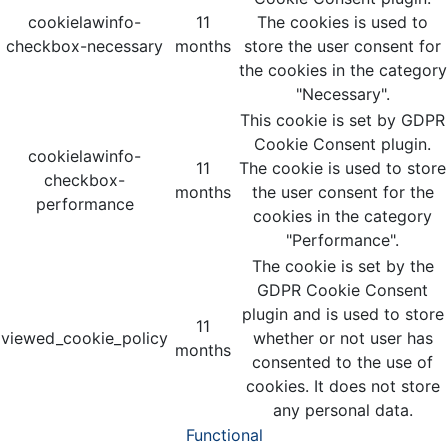
cookielawinfo-
11
The cookies is used to
checkbox-necessary
months
store the user consent for
the cookies in the category
"Necessary".
This cookie is set by GDPR
Cookie Consent plugin.
cookielawinfo-
11
The cookie is used to store
checkbox-
months
the user consent for the
performance
cookies in the category
"Performance".
The cookie is set by the
GDPR Cookie Consent
plugin and is used to store
11
viewed_cookie_policy
whether or not user has
months
consented to the use of
cookies. It does not store
any personal data.
Functional