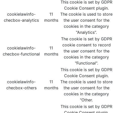
This cookie is set by GDPR
Cookie Consent plugin.
cookielawinfo-
11
The cookie is used to store
checbox-analytics
months
the user consent for the
cookies in the category
"Analytics".
The cookie is set by GDPR
cookie consent to record
cookielawinfo-
11
the user consent for the
checbox-functional
months
cookies in the category
"Functional".
This cookie is set by GDPR
Cookie Consent plugin.
cookielawinfo-
11
The cookie is used to store
checbox-others
months
the user consent for the
cookies in the category
"Other.
This cookie is set by GDPR
Cookie Consent plugin.