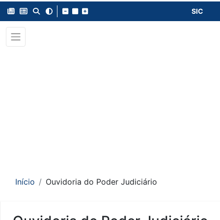
SIC
Início
Ouvidoria do Poder Judiciário
Conteúdo