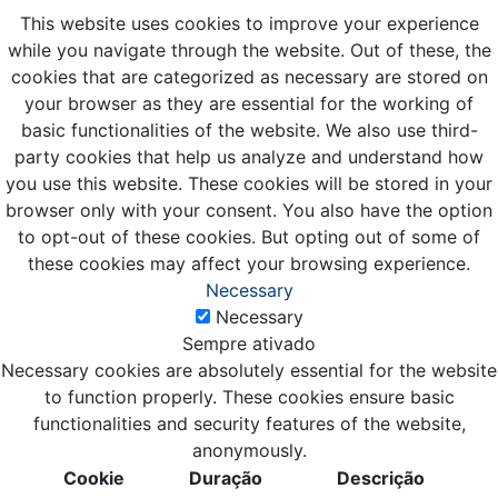
This website uses cookies to improve your experience
while you navigate through the website. Out of these, the
cookies that are categorized as necessary are stored on
your browser as they are essential for the working of
basic functionalities of the website. We also use third-
party cookies that help us analyze and understand how
you use this website. These cookies will be stored in your
browser only with your consent. You also have the option
to opt-out of these cookies. But opting out of some of
these cookies may affect your browsing experience.
Necessary
Necessary
Sempre ativado
Necessary cookies are absolutely essential for the website
to function properly. These cookies ensure basic
functionalities and security features of the website,
anonymously.
Cookie
Duração
Descrição