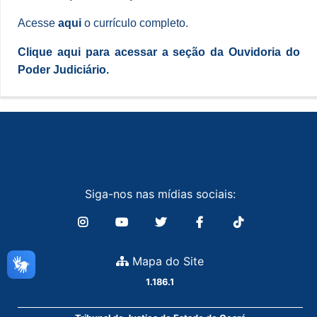
Acesse
aqui
o currículo completo.
Clique aqui para acessar a seção da Ouvidoria do
Poder Judiciário.
Siga-nos nas mídias sociais:
Mapa do Site
1.186.1