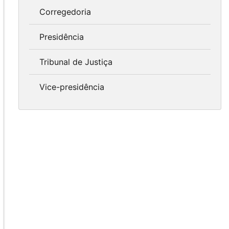
Corregedoria
Presidência
Tribunal de Justiça
Vice-presidência