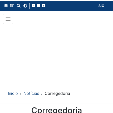
SIC
Início
Notícias
Corregedoria
Corregedoria