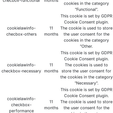
checbox-functional
months
cookies in the category
"Functional".
This cookie is set by GDPR
Cookie Consent plugin.
cookielawinfo-
11
The cookie is used to store
checbox-others
months
the user consent for the
cookies in the category
"Other.
This cookie is set by GDPR
Cookie Consent plugin.
cookielawinfo-
11
The cookies is used to
checkbox-necessary
months
store the user consent for
the cookies in the category
"Necessary".
This cookie is set by GDPR
Cookie Consent plugin.
cookielawinfo-
11
The cookie is used to store
checkbox-
months
the user consent for the
performance