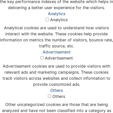
the key performance indexes of the website which helps in
delivering a better user experience for the visitors.
Analytics
Analytics
Analytical cookies are used to understand how visitors
interact with the website. These cookies help provide
information on metrics the number of visitors, bounce rate,
traffic source, etc.
Advertisement
Advertisement
Advertisement cookies are used to provide visitors with
relevant ads and marketing campaigns. These cookies
track visitors across websites and collect information to
provide customized ads.
Others
Others
Other uncategorized cookies are those that are being
analyzed and have not been classified into a category as