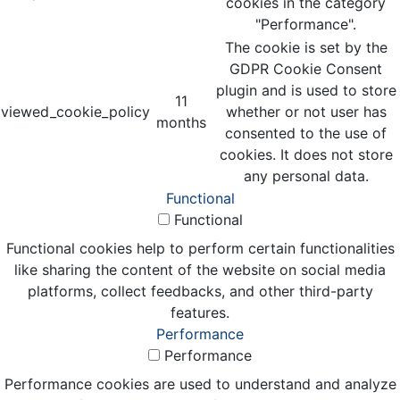
cookies in the category
"Performance".
The cookie is set by the
GDPR Cookie Consent
plugin and is used to store
11
viewed_cookie_policy
whether or not user has
months
consented to the use of
cookies. It does not store
any personal data.
Functional
Functional
Functional cookies help to perform certain functionalities
like sharing the content of the website on social media
platforms, collect feedbacks, and other third-party
features.
Performance
Performance
Performance cookies are used to understand and analyze