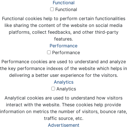
Functional
Functional
Functional cookies help to perform certain functionalities
like sharing the content of the website on social media
platforms, collect feedbacks, and other third-party
features.
Performance
Performance
Performance cookies are used to understand and analyze
the key performance indexes of the website which helps in
delivering a better user experience for the visitors.
Analytics
Analytics
Analytical cookies are used to understand how visitors
interact with the website. These cookies help provide
information on metrics the number of visitors, bounce rate,
traffic source, etc.
Advertisement