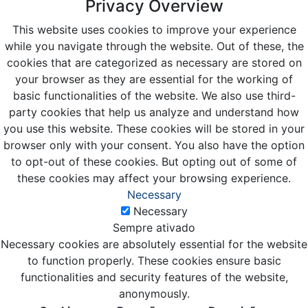
Privacy Overview
This website uses cookies to improve your experience
while you navigate through the website. Out of these, the
cookies that are categorized as necessary are stored on
your browser as they are essential for the working of
basic functionalities of the website. We also use third-
party cookies that help us analyze and understand how
you use this website. These cookies will be stored in your
browser only with your consent. You also have the option
to opt-out of these cookies. But opting out of some of
these cookies may affect your browsing experience.
Necessary
Necessary
Sempre ativado
Necessary cookies are absolutely essential for the website
to function properly. These cookies ensure basic
functionalities and security features of the website,
anonymously.