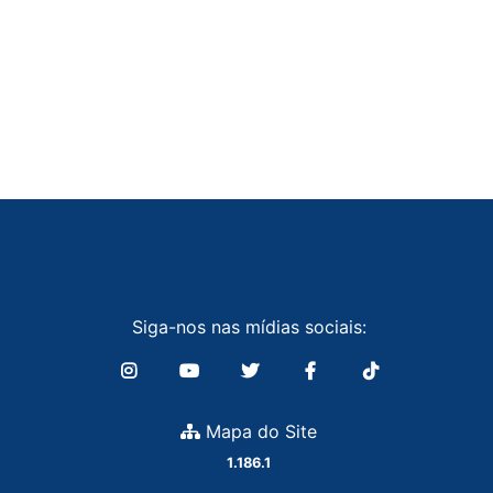
Siga-nos nas mídias sociais:
Mapa do Site
1.186.1