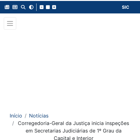
SIC
Início
Notícias
Corregedoria-Geral da Justiça inicia inspeções
em Secretarias Judiciárias de 1º Grau da
Capital e Interior