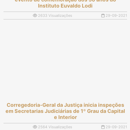
Instituto Euvaldo Lodi
2633 Visualizações
29-09-2021
Corregedoria-Geral da Justiça inicia inspeções
em Secretarias Judiciárias de 1º Grau da Capital
e Interior
2564 Visualizações
29-09-2021