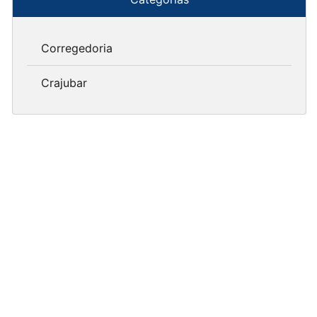
Corregedoria
Crajubar