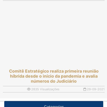
Comitê Estratégico realiza primeira reunião
híbrida desde o início da pandemia e avalia
números do Judiciário
2835 Visualizações
29-09-2021
Categorias