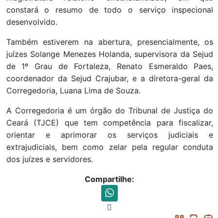
constará o resumo de todo o serviço inspecional
desenvolvido.
Também estiverem na abertura, presencialmente, os
juízes Solange Menezes Holanda, supervisora da Sejud
de 1º Grau de Fortaleza, Renato Esmeraldo Paes,
coordenador da Sejud Crajubar, e a diretora-geral da
Corregedoria, Luana Lima de Souza.
A Corregedoria é um órgão do Tribunal de Justiça do
Ceará (TJCE) que tem competência para fiscalizar,
orientar e aprimorar os serviços judiciais e
extrajudiciais, bem como zelar pela regular conduta
dos juízes e servidores.
Compartilhe: