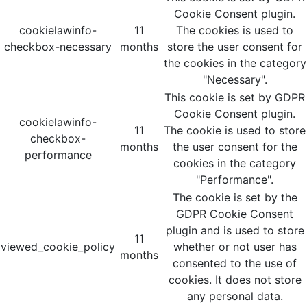
Cookie Consent plugin.
cookielawinfo-
11
The cookies is used to
checkbox-necessary
months
store the user consent for
the cookies in the category
"Necessary".
This cookie is set by GDPR
Cookie Consent plugin.
cookielawinfo-
11
The cookie is used to store
checkbox-
months
the user consent for the
performance
cookies in the category
"Performance".
The cookie is set by the
GDPR Cookie Consent
plugin and is used to store
11
viewed_cookie_policy
whether or not user has
months
consented to the use of
cookies. It does not store
any personal data.