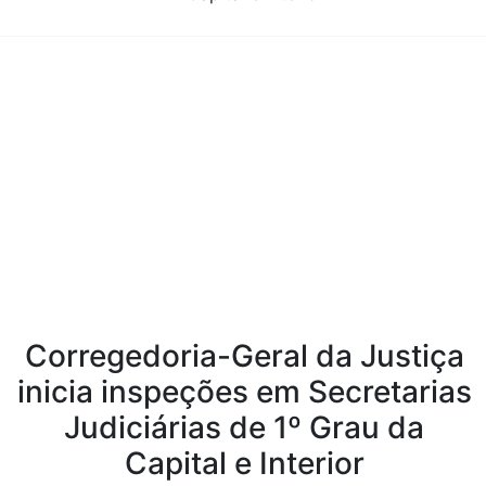
Conteúdo da Notícia
Corregedoria-Geral da Justiça
inicia inspeções em Secretarias
Judiciárias de 1º Grau da
Capital e Interior