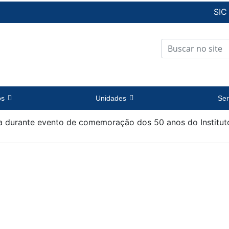
SIC
os
Unidades
Ser
 durante evento de comemoração dos 50 anos do Institut