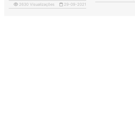
2630 Visualizações
29-09-2021