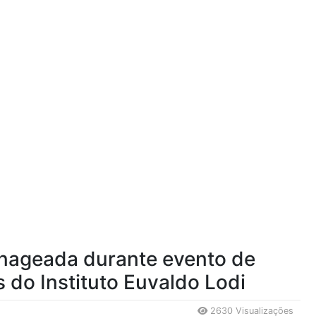
nageada durante evento de
do Instituto Euvaldo Lodi
2630 Visualizações