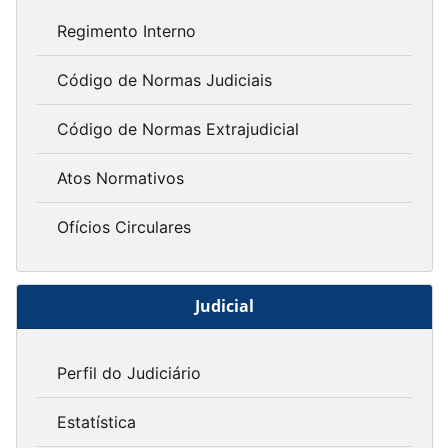
Regimento Interno
Código de Normas Judiciais
Código de Normas Extrajudicial
Atos Normativos
Ofícios Circulares
Judicial
Perfil do Judiciário
Estatística