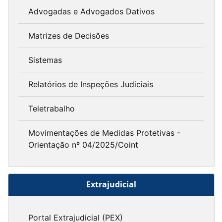
Advogadas e Advogados Dativos
Matrizes de Decisões
Sistemas
Relatórios de Inspeções Judiciais
Teletrabalho
Movimentações de Medidas Protetivas -
Orientação nº 04/2025/Coint
Extrajudicial
Portal Extrajudicial (PEX)