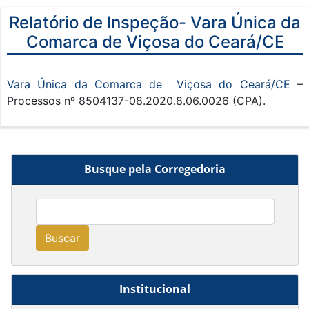
Relatório de Inspeção- Vara Única da
Comarca de Viçosa do Ceará/CE
Vara Única da Comarca de Viçosa do Ceará/CE
–
Processos nº 8504137-08.2020.8.06.0026 (CPA).
Busque pela Corregedoria
Buscar
Institucional