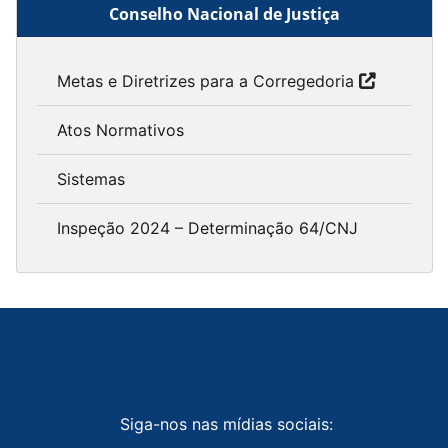
Conselho Nacional de Justiça
Metas e Diretrizes para a Corregedoria
Atos Normativos
Sistemas
Inspeção 2024 – Determinação 64/CNJ
Siga-nos nas mídias sociais: