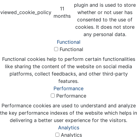
plugin and is used to store
11
viewed_cookie_policy
whether or not user has
months
consented to the use of
cookies. It does not store
any personal data.
Functional
Functional
Functional cookies help to perform certain functionalities
like sharing the content of the website on social media
platforms, collect feedbacks, and other third-party
features.
Performance
Performance
Performance cookies are used to understand and analyze
the key performance indexes of the website which helps in
delivering a better user experience for the visitors.
Analytics
Analytics