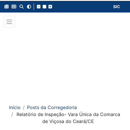
SIC
Início
Posts da Corregedoria
Relatório de Inspeção- Vara Única da Comarca
de Viçosa do Ceará/CE