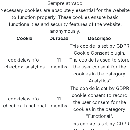
Sempre ativado
Necessary cookies are absolutely essential for the website
to function properly. These cookies ensure basic
functionalities and security features of the website,
anonymously.
Cookie
Duração
Descrição
This cookie is set by GDPR
Cookie Consent plugin.
cookielawinfo-
11
The cookie is used to store
checbox-analytics
months
the user consent for the
cookies in the category
"Analytics".
The cookie is set by GDPR
cookie consent to record
cookielawinfo-
11
the user consent for the
checbox-functional
months
cookies in the category
"Functional".
This cookie is set by GDPR