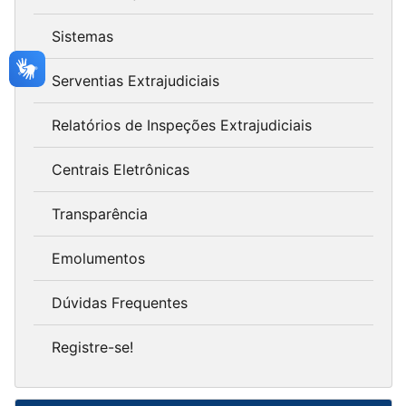
Sistemas
Serventias Extrajudiciais
Relatórios de Inspeções Extrajudiciais
Centrais Eletrônicas
Transparência
Emolumentos
Dúvidas Frequentes
Registre-se!