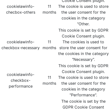
Cookie Consent plugin.
cookielawinfo-
11
The cookie is used to store
checbox-others
months
the user consent for the
cookies in the category
"Other.
This cookie is set by GDPR
Cookie Consent plugin.
cookielawinfo-
11
The cookies is used to
checkbox-necessary
months
store the user consent for
the cookies in the category
"Necessary".
This cookie is set by GDPR
Cookie Consent plugin.
cookielawinfo-
11
The cookie is used to store
checkbox-
months
the user consent for the
performance
cookies in the category
"Performance".
The cookie is set by the
GDPR Cookie Consent