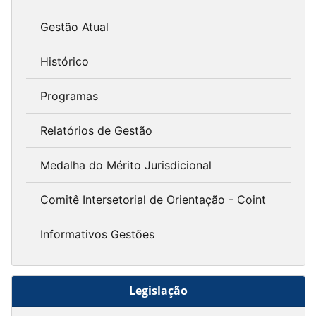
Gestão Atual
Histórico
Programas
Relatórios de Gestão
Medalha do Mérito Jurisdicional
Comitê Intersetorial de Orientação - Coint
Informativos Gestões
Legislação