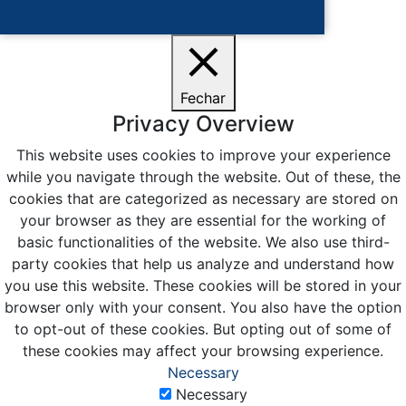
Ciente
Fechar
Privacy Overview
This website uses cookies to improve your experience
while you navigate through the website. Out of these, the
cookies that are categorized as necessary are stored on
your browser as they are essential for the working of
basic functionalities of the website. We also use third-
party cookies that help us analyze and understand how
you use this website. These cookies will be stored in your
browser only with your consent. You also have the option
to opt-out of these cookies. But opting out of some of
these cookies may affect your browsing experience.
Necessary
Necessary