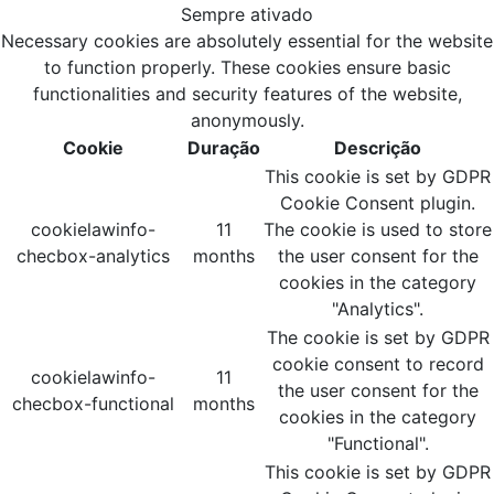
Sempre ativado
Necessary cookies are absolutely essential for the website
to function properly. These cookies ensure basic
functionalities and security features of the website,
anonymously.
Cookie
Duração
Descrição
This cookie is set by GDPR
Cookie Consent plugin.
cookielawinfo-
11
The cookie is used to store
checbox-analytics
months
the user consent for the
cookies in the category
"Analytics".
The cookie is set by GDPR
cookie consent to record
cookielawinfo-
11
the user consent for the
checbox-functional
months
cookies in the category
"Functional".
This cookie is set by GDPR