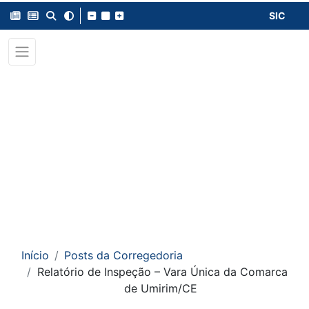
SIC
Início
Posts da Corregedoria
Relatório de Inspeção – Vara Única da Comarca
de Umirim/CE