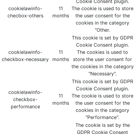
Cookie Consent plugin.
cookielawinfo-
11
The cookie is used to store
checbox-others
months
the user consent for the
cookies in the category
"Other.
This cookie is set by GDPR
Cookie Consent plugin.
cookielawinfo-
11
The cookies is used to
checkbox-necessary
months
store the user consent for
the cookies in the category
"Necessary".
This cookie is set by GDPR
Cookie Consent plugin.
cookielawinfo-
11
The cookie is used to store
checkbox-
months
the user consent for the
performance
cookies in the category
"Performance".
The cookie is set by the
GDPR Cookie Consent