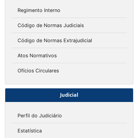
Regimento Interno
Código de Normas Judiciais
Código de Normas Extrajudicial
Atos Normativos
Ofícios Circulares
Judicial
Perfil do Judiciário
Estatística