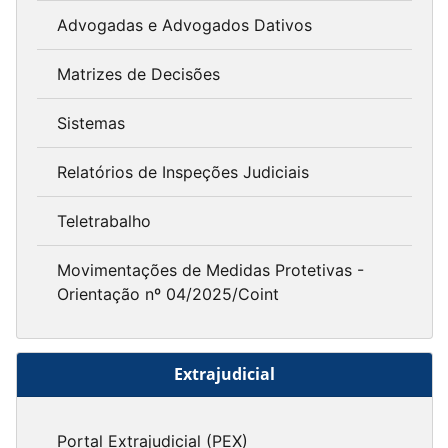
Advogadas e Advogados Dativos
Matrizes de Decisões
Sistemas
Relatórios de Inspeções Judiciais
Teletrabalho
Movimentações de Medidas Protetivas -
Orientação nº 04/2025/Coint
Extrajudicial
Portal Extrajudicial (PEX)