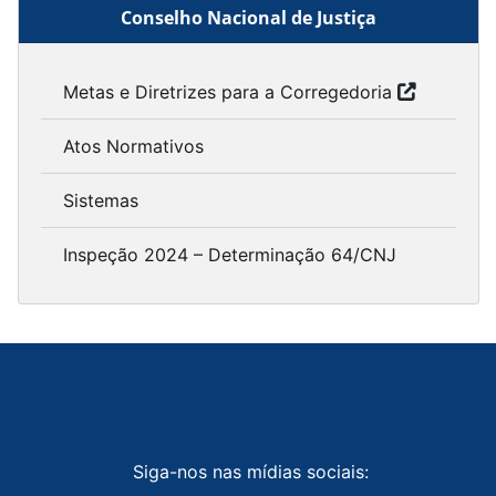
Conselho Nacional de Justiça
Metas e Diretrizes para a Corregedoria
Atos Normativos
Sistemas
Inspeção 2024 – Determinação 64/CNJ
Siga-nos nas mídias sociais: