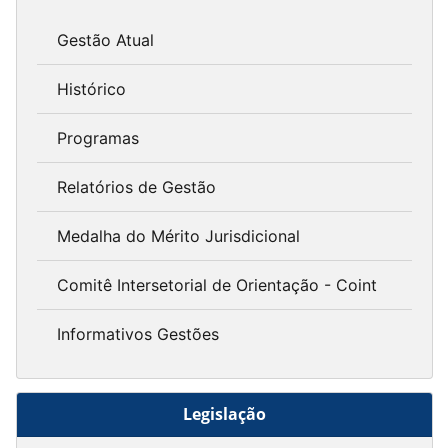
Gestão Atual
Histórico
Programas
Relatórios de Gestão
Medalha do Mérito Jurisdicional
Comitê Intersetorial de Orientação - Coint
Informativos Gestões
Legislação