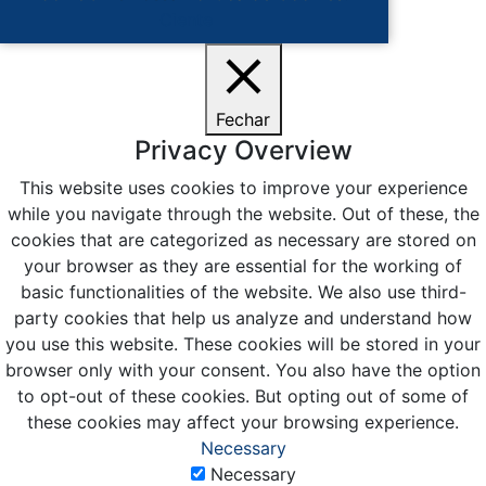
Ciente
Fechar
Privacy Overview
This website uses cookies to improve your experience
while you navigate through the website. Out of these, the
cookies that are categorized as necessary are stored on
your browser as they are essential for the working of
basic functionalities of the website. We also use third-
party cookies that help us analyze and understand how
you use this website. These cookies will be stored in your
browser only with your consent. You also have the option
to opt-out of these cookies. But opting out of some of
these cookies may affect your browsing experience.
Necessary
Necessary