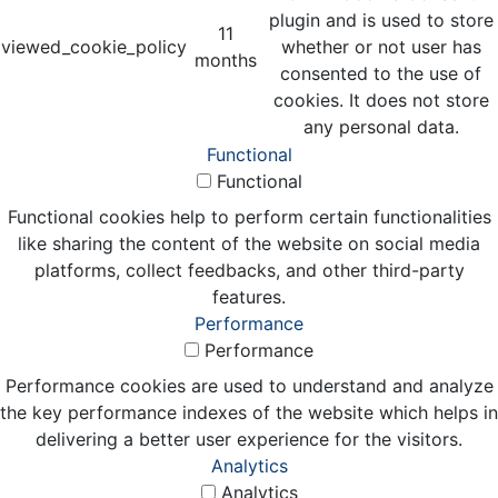
plugin and is used to store
11
viewed_cookie_policy
whether or not user has
months
consented to the use of
cookies. It does not store
any personal data.
Functional
Functional
Functional cookies help to perform certain functionalities
like sharing the content of the website on social media
platforms, collect feedbacks, and other third-party
features.
Performance
Performance
Performance cookies are used to understand and analyze
the key performance indexes of the website which helps in
delivering a better user experience for the visitors.
Analytics
Analytics