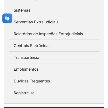
Sistemas
Serventias Extrajudiciais
Relatórios de Inspeções Extrajudiciais
Centrais Eletrônicas
Transparência
Emolumentos
Dúvidas Frequentes
Registre-se!