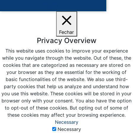
Ciente
Fechar
Privacy Overview
This website uses cookies to improve your experience
while you navigate through the website. Out of these, the
cookies that are categorized as necessary are stored on
your browser as they are essential for the working of
basic functionalities of the website. We also use third-
party cookies that help us analyze and understand how
you use this website. These cookies will be stored in your
browser only with your consent. You also have the option
to opt-out of these cookies. But opting out of some of
these cookies may affect your browsing experience.
Necessary
Necessary