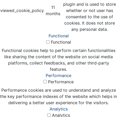
plugin and is used to store
11
viewed_cookie_policy
whether or not user has
months
consented to the use of
cookies. It does not store
any personal data.
Functional
Functional
Functional cookies help to perform certain functionalities
like sharing the content of the website on social media
platforms, collect feedbacks, and other third-party
features.
Performance
Performance
Performance cookies are used to understand and analyze
the key performance indexes of the website which helps in
delivering a better user experience for the visitors.
Analytics
Analytics