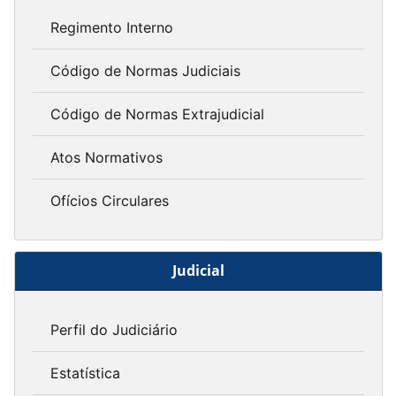
Regimento Interno
Código de Normas Judiciais
Código de Normas Extrajudicial
Atos Normativos
Ofícios Circulares
Judicial
Perfil do Judiciário
Estatística