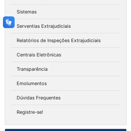
Sistemas
Serventias Extrajudiciais
Relatórios de Inspeções Extrajudiciais
Centrais Eletrônicas
Transparência
Emolumentos
Dúvidas Frequentes
Registre-se!