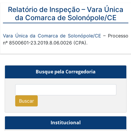
Relatório de Inspeção – Vara Única
da Comarca de Solonópole/CE
Vara Única da Comarca de Solonópole/CE
– Processo
nº 8500601-23.2019.8.06.0026 (CPA).
Busque pela Corregedoria
Buscar
Institucional