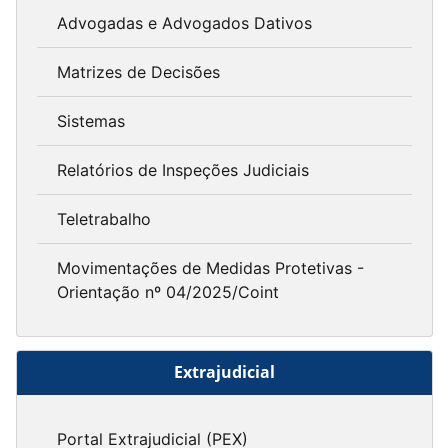
Advogadas e Advogados Dativos
Matrizes de Decisões
Sistemas
Relatórios de Inspeções Judiciais
Teletrabalho
Movimentações de Medidas Protetivas -
Orientação nº 04/2025/Coint
Extrajudicial
Portal Extrajudicial (PEX)