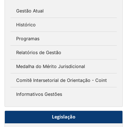
Gestão Atual
Histórico
Programas
Relatórios de Gestão
Medalha do Mérito Jurisdicional
Comitê Intersetorial de Orientação - Coint
Informativos Gestões
Legislação