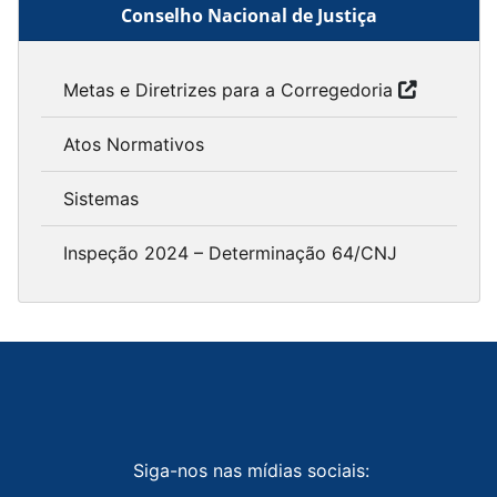
Conselho Nacional de Justiça
Metas e Diretrizes para a Corregedoria
Atos Normativos
Sistemas
Inspeção 2024 – Determinação 64/CNJ
Siga-nos nas mídias sociais: