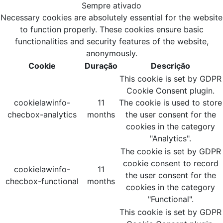
Sempre ativado
Necessary cookies are absolutely essential for the website
to function properly. These cookies ensure basic
functionalities and security features of the website,
anonymously.
Cookie
Duração
Descrição
This cookie is set by GDPR
Cookie Consent plugin.
cookielawinfo-
11
The cookie is used to store
checbox-analytics
months
the user consent for the
cookies in the category
"Analytics".
The cookie is set by GDPR
cookie consent to record
cookielawinfo-
11
the user consent for the
checbox-functional
months
cookies in the category
"Functional".
This cookie is set by GDPR