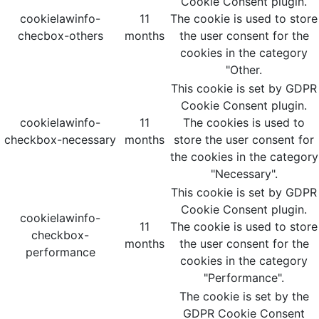
Cookie Consent plugin.
cookielawinfo-
11
The cookie is used to store
checbox-others
months
the user consent for the
cookies in the category
"Other.
This cookie is set by GDPR
Cookie Consent plugin.
cookielawinfo-
11
The cookies is used to
checkbox-necessary
months
store the user consent for
the cookies in the category
"Necessary".
This cookie is set by GDPR
Cookie Consent plugin.
cookielawinfo-
11
The cookie is used to store
checkbox-
months
the user consent for the
performance
cookies in the category
"Performance".
The cookie is set by the
GDPR Cookie Consent