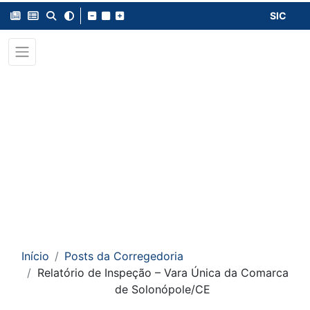
SIC
Início
Posts da Corregedoria
Relatório de Inspeção – Vara Única da Comarca
de Solonópole/CE