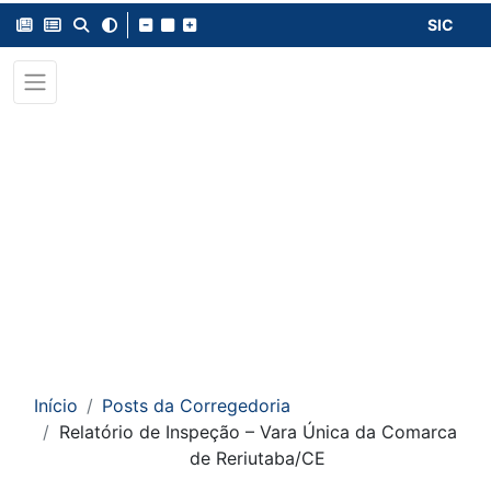
SIC
Início
Posts da Corregedoria
Relatório de Inspeção – Vara Única da Comarca
de Reriutaba/CE