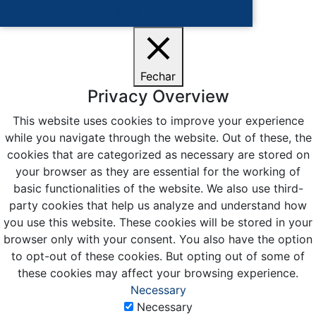
Ciente
Fechar
Privacy Overview
This website uses cookies to improve your experience
while you navigate through the website. Out of these, the
cookies that are categorized as necessary are stored on
your browser as they are essential for the working of
basic functionalities of the website. We also use third-
party cookies that help us analyze and understand how
you use this website. These cookies will be stored in your
browser only with your consent. You also have the option
to opt-out of these cookies. But opting out of some of
these cookies may affect your browsing experience.
Necessary
Necessary