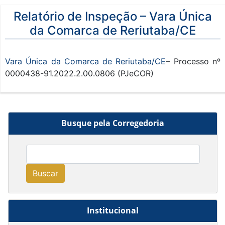
Relatório de Inspeção – Vara Única
da Comarca de Reriutaba/CE
Vara Única da Comarca de Reriutaba/CE
– Processo nº
0000438-91.2022.2.00.0806 (PJeCOR)
Busque pela Corregedoria
Buscar
Institucional