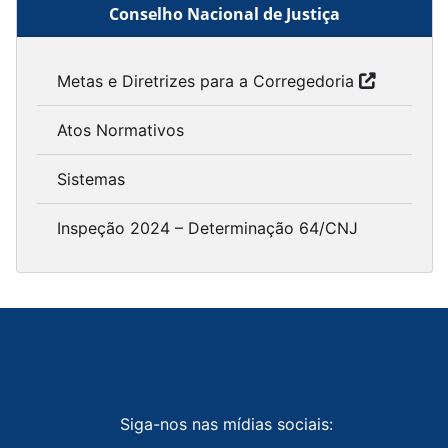
Conselho Nacional de Justiça
Metas e Diretrizes para a Corregedoria
Atos Normativos
Sistemas
Inspeção 2024 – Determinação 64/CNJ
Siga-nos nas mídias sociais: