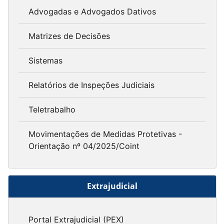
Advogadas e Advogados Dativos
Matrizes de Decisões
Sistemas
Relatórios de Inspeções Judiciais
Teletrabalho
Movimentações de Medidas Protetivas -
Orientação nº 04/2025/Coint
Extrajudicial
Portal Extrajudicial (PEX)