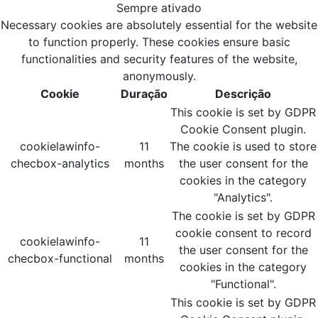
Sempre ativado
Necessary cookies are absolutely essential for the website
to function properly. These cookies ensure basic
functionalities and security features of the website,
anonymously.
Cookie
Duração
Descrição
This cookie is set by GDPR
Cookie Consent plugin.
cookielawinfo-
11
The cookie is used to store
checbox-analytics
months
the user consent for the
cookies in the category
"Analytics".
The cookie is set by GDPR
cookie consent to record
cookielawinfo-
11
the user consent for the
checbox-functional
months
cookies in the category
"Functional".
This cookie is set by GDPR