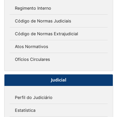
Regimento Interno
Código de Normas Judiciais
Código de Normas Extrajudicial
Atos Normativos
Ofícios Circulares
Judicial
Perfil do Judiciário
Estatística