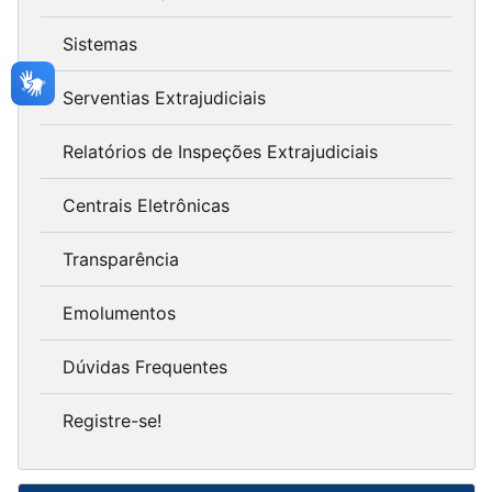
Sistemas
Serventias Extrajudiciais
Relatórios de Inspeções Extrajudiciais
Centrais Eletrônicas
Transparência
Emolumentos
Dúvidas Frequentes
Registre-se!