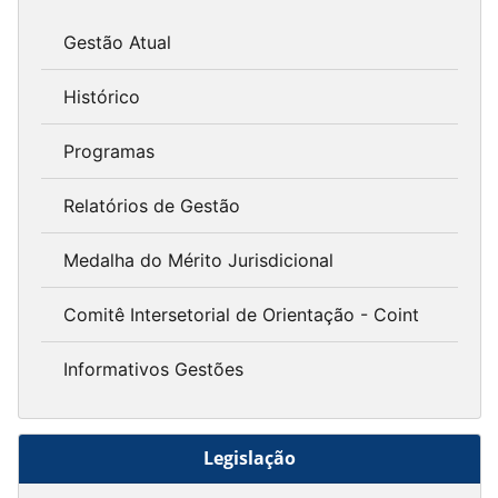
Gestão Atual
Histórico
Programas
Relatórios de Gestão
Medalha do Mérito Jurisdicional
Comitê Intersetorial de Orientação - Coint
Informativos Gestões
Legislação