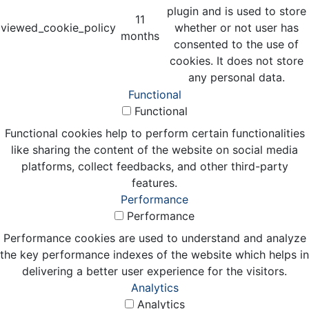
plugin and is used to store
11
viewed_cookie_policy
whether or not user has
months
consented to the use of
cookies. It does not store
any personal data.
Functional
Functional
Functional cookies help to perform certain functionalities
like sharing the content of the website on social media
platforms, collect feedbacks, and other third-party
features.
Performance
Performance
Performance cookies are used to understand and analyze
the key performance indexes of the website which helps in
delivering a better user experience for the visitors.
Analytics
Analytics