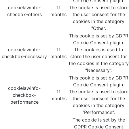
Cookie Consent plugin.
cookielawinfo-
11
The cookie is used to store
checbox-others
months
the user consent for the
cookies in the category
"Other.
This cookie is set by GDPR
Cookie Consent plugin.
cookielawinfo-
11
The cookies is used to
checkbox-necessary
months
store the user consent for
the cookies in the category
"Necessary".
This cookie is set by GDPR
Cookie Consent plugin.
cookielawinfo-
11
The cookie is used to store
checkbox-
months
the user consent for the
performance
cookies in the category
"Performance".
The cookie is set by the
GDPR Cookie Consent