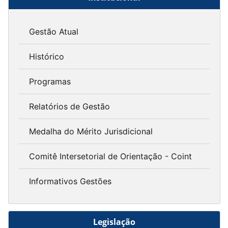
Gestão Atual
Histórico
Programas
Relatórios de Gestão
Medalha do Mérito Jurisdicional
Comitê Intersetorial de Orientação - Coint
Informativos Gestões
Legislação