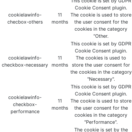
This cookie is set by GDPR
Cookie Consent plugin.
cookielawinfo-
11
The cookie is used to store
checbox-others
months
the user consent for the
cookies in the category
"Other.
This cookie is set by GDPR
Cookie Consent plugin.
cookielawinfo-
11
The cookies is used to
checkbox-necessary
months
store the user consent for
the cookies in the category
"Necessary".
This cookie is set by GDPR
Cookie Consent plugin.
cookielawinfo-
11
The cookie is used to store
checkbox-
months
the user consent for the
performance
cookies in the category
"Performance".
The cookie is set by the