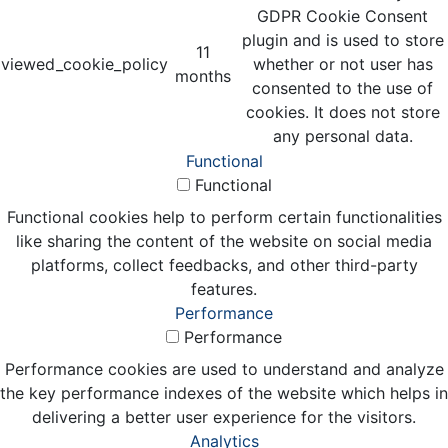
GDPR Cookie Consent
plugin and is used to store
11
viewed_cookie_policy
whether or not user has
months
consented to the use of
cookies. It does not store
any personal data.
Functional
Functional
Functional cookies help to perform certain functionalities
like sharing the content of the website on social media
platforms, collect feedbacks, and other third-party
features.
Performance
Performance
Performance cookies are used to understand and analyze
the key performance indexes of the website which helps in
delivering a better user experience for the visitors.
Analytics