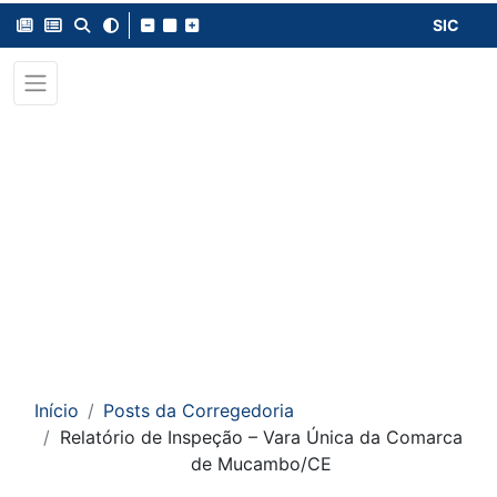
SIC
Início
Posts da Corregedoria
Relatório de Inspeção – Vara Única da Comarca
de Mucambo/CE