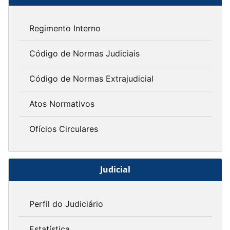
Regimento Interno
Código de Normas Judiciais
Código de Normas Extrajudicial
Atos Normativos
Ofícios Circulares
Judicial
Perfil do Judiciário
Estatística