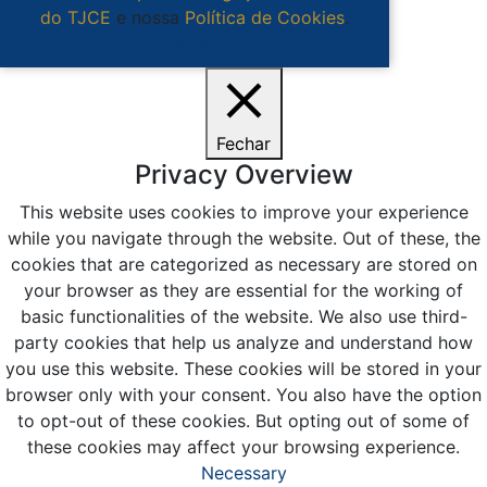
do TJCE
e nossa
Política de Cookies
.
Ciente
Fechar
Privacy Overview
This website uses cookies to improve your experience
while you navigate through the website. Out of these, the
cookies that are categorized as necessary are stored on
your browser as they are essential for the working of
basic functionalities of the website. We also use third-
party cookies that help us analyze and understand how
you use this website. These cookies will be stored in your
browser only with your consent. You also have the option
to opt-out of these cookies. But opting out of some of
these cookies may affect your browsing experience.
Necessary