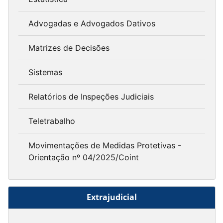
Advogadas e Advogados Dativos
Matrizes de Decisões
Sistemas
Relatórios de Inspeções Judiciais
Teletrabalho
Movimentações de Medidas Protetivas -
Orientação nº 04/2025/Coint
Extrajudicial