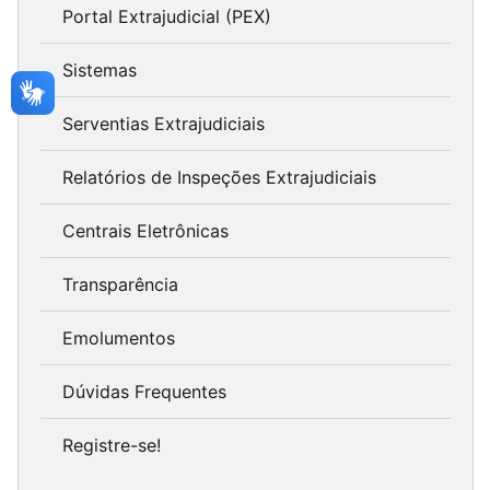
Portal Extrajudicial (PEX)
Sistemas
Serventias Extrajudiciais
Relatórios de Inspeções Extrajudiciais
Centrais Eletrônicas
Transparência
Emolumentos
Dúvidas Frequentes
Registre-se!