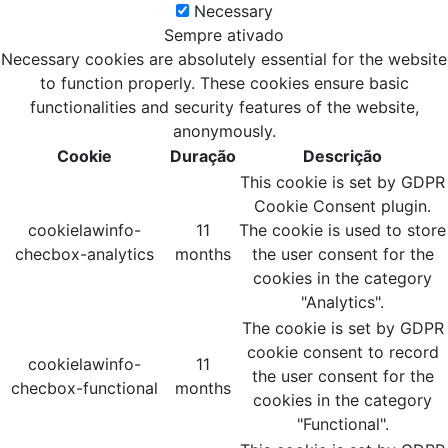
Necessary
Sempre ativado
Necessary cookies are absolutely essential for the website
to function properly. These cookies ensure basic
functionalities and security features of the website,
anonymously.
Cookie
Duração
Descrição
This cookie is set by GDPR
Cookie Consent plugin.
cookielawinfo-
11
The cookie is used to store
checbox-analytics
months
the user consent for the
cookies in the category
"Analytics".
The cookie is set by GDPR
cookie consent to record
cookielawinfo-
11
the user consent for the
checbox-functional
months
cookies in the category
"Functional".