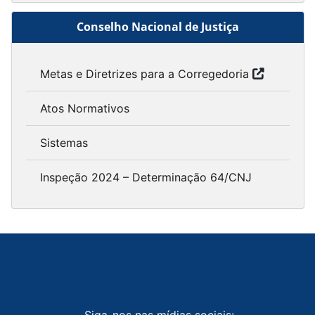
Conselho Nacional de Justiça
Metas e Diretrizes para a Corregedoria
Atos Normativos
Sistemas
Inspeção 2024 – Determinação 64/CNJ