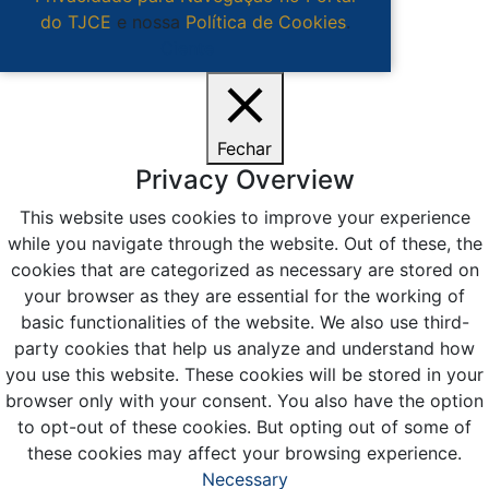
do TJCE
e nossa
Política de Cookies
.
Ciente
Fechar
Privacy Overview
This website uses cookies to improve your experience
while you navigate through the website. Out of these, the
cookies that are categorized as necessary are stored on
your browser as they are essential for the working of
basic functionalities of the website. We also use third-
party cookies that help us analyze and understand how
you use this website. These cookies will be stored in your
browser only with your consent. You also have the option
to opt-out of these cookies. But opting out of some of
these cookies may affect your browsing experience.
Necessary