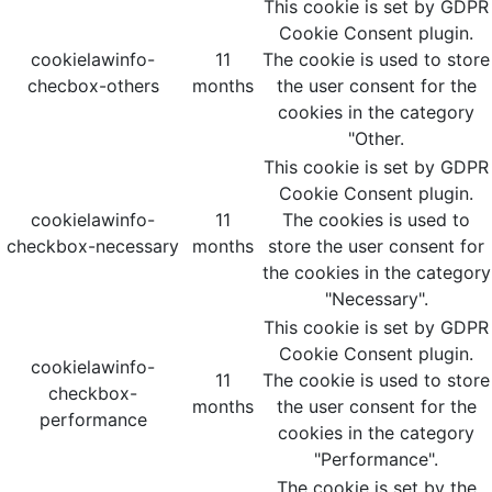
This cookie is set by GDPR
Cookie Consent plugin.
cookielawinfo-
11
The cookie is used to store
checbox-others
months
the user consent for the
cookies in the category
"Other.
This cookie is set by GDPR
Cookie Consent plugin.
cookielawinfo-
11
The cookies is used to
checkbox-necessary
months
store the user consent for
the cookies in the category
"Necessary".
This cookie is set by GDPR
Cookie Consent plugin.
cookielawinfo-
11
The cookie is used to store
checkbox-
months
the user consent for the
performance
cookies in the category
"Performance".
The cookie is set by the