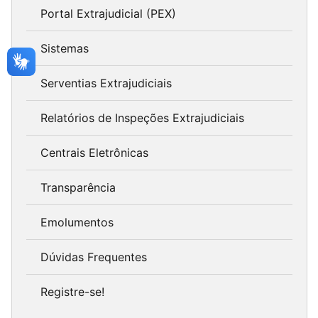
Portal Extrajudicial (PEX)
Sistemas
Serventias Extrajudiciais
Relatórios de Inspeções Extrajudiciais
Centrais Eletrônicas
Transparência
Emolumentos
Dúvidas Frequentes
Registre-se!