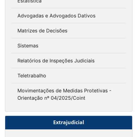
Estatística
Advogadas e Advogados Dativos
Matrizes de Decisões
Sistemas
Relatórios de Inspeções Judiciais
Teletrabalho
Movimentações de Medidas Protetivas -
Orientação nº 04/2025/Coint
Extrajudicial