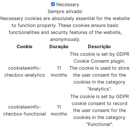
Necessary
Sempre ativado
Necessary cookies are absolutely essential for the website
to function properly. These cookies ensure basic
functionalities and security features of the website,
anonymously.
Cookie
Duração
Descrição
This cookie is set by GDPR
Cookie Consent plugin.
cookielawinfo-
11
The cookie is used to store
checbox-analytics
months
the user consent for the
cookies in the category
"Analytics".
The cookie is set by GDPR
cookie consent to record
cookielawinfo-
11
the user consent for the
checbox-functional
months
cookies in the category
"Functional".