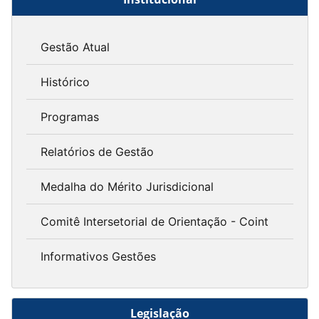
Gestão Atual
Histórico
Programas
Relatórios de Gestão
Medalha do Mérito Jurisdicional
Comitê Intersetorial de Orientação - Coint
Informativos Gestões
Legislação