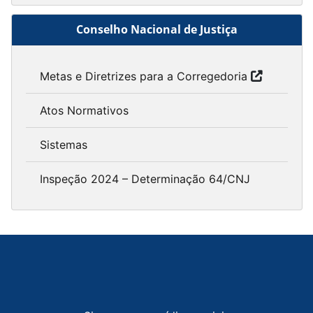
Conselho Nacional de Justiça
Metas e Diretrizes para a Corregedoria
Atos Normativos
Sistemas
Inspeção 2024 – Determinação 64/CNJ