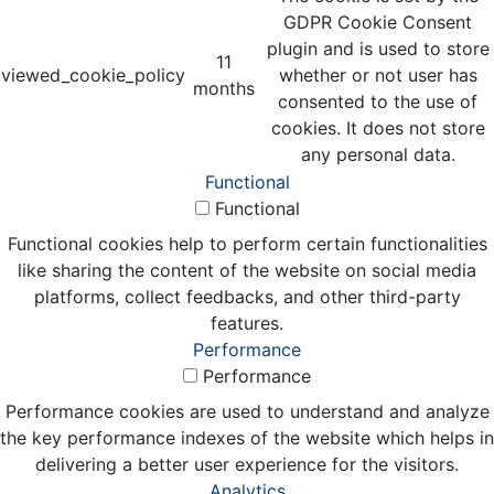
GDPR Cookie Consent
plugin and is used to store
11
viewed_cookie_policy
whether or not user has
months
consented to the use of
cookies. It does not store
any personal data.
Functional
Functional
Functional cookies help to perform certain functionalities
like sharing the content of the website on social media
platforms, collect feedbacks, and other third-party
features.
Performance
Performance
Performance cookies are used to understand and analyze
the key performance indexes of the website which helps in
delivering a better user experience for the visitors.
Analytics