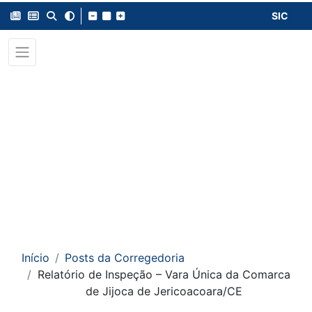
SIC
Início
Posts da Corregedoria
Relatório de Inspeção – Vara Única da Comarca
de Jijoca de Jericoacoara/CE