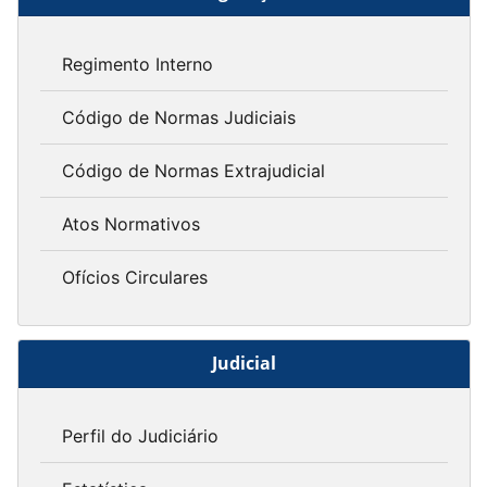
Regimento Interno
Código de Normas Judiciais
Código de Normas Extrajudicial
Atos Normativos
Ofícios Circulares
Judicial
Perfil do Judiciário