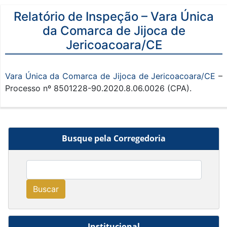
Relatório de Inspeção – Vara Única
da Comarca de Jijoca de
Jericoacoara/CE
Vara Única da Comarca de Jijoca de Jericoacoara/CE
–
Processo nº 8501228-90.2020.8.06.0026 (CPA).
Busque pela Corregedoria
Buscar
Institucional