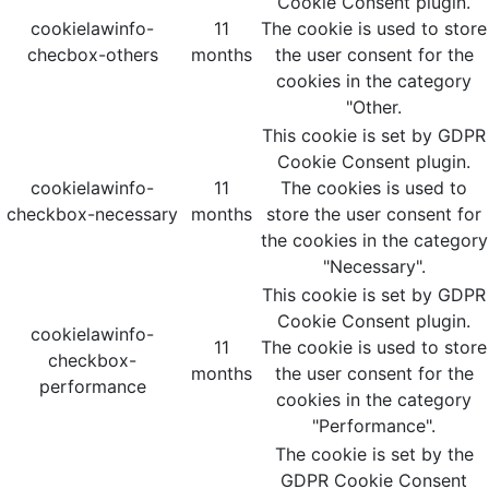
Cookie Consent plugin.
cookielawinfo-
11
The cookie is used to store
checbox-others
months
the user consent for the
cookies in the category
"Other.
This cookie is set by GDPR
Cookie Consent plugin.
cookielawinfo-
11
The cookies is used to
checkbox-necessary
months
store the user consent for
the cookies in the category
"Necessary".
This cookie is set by GDPR
Cookie Consent plugin.
cookielawinfo-
11
The cookie is used to store
checkbox-
months
the user consent for the
performance
cookies in the category
"Performance".
The cookie is set by the
GDPR Cookie Consent