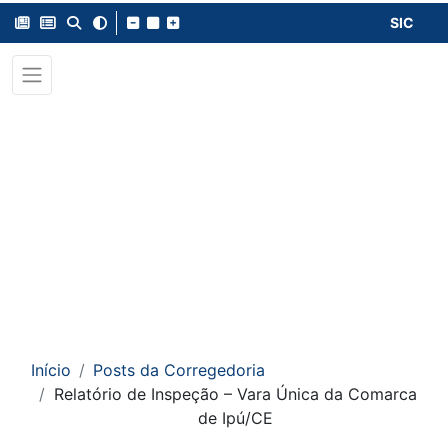
SIC
Início
Posts da Corregedoria
Relatório de Inspeção – Vara Única da Comarca
de Ipú/CE