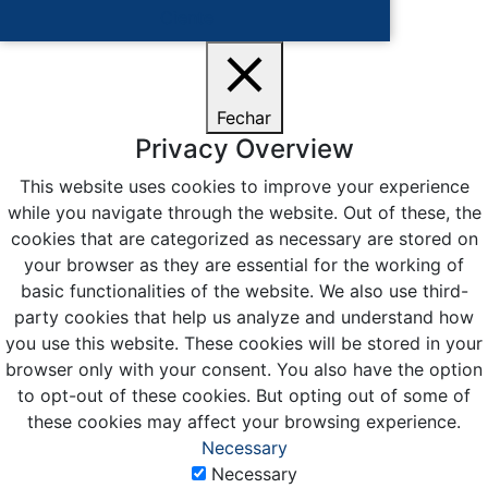
Ciente
Fechar
Privacy Overview
This website uses cookies to improve your experience
while you navigate through the website. Out of these, the
cookies that are categorized as necessary are stored on
your browser as they are essential for the working of
basic functionalities of the website. We also use third-
party cookies that help us analyze and understand how
you use this website. These cookies will be stored in your
browser only with your consent. You also have the option
to opt-out of these cookies. But opting out of some of
these cookies may affect your browsing experience.
Necessary
Necessary