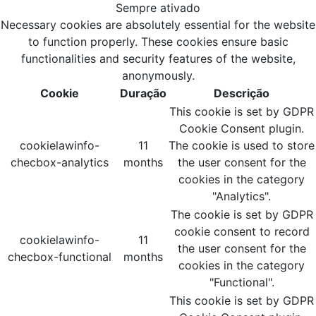
Sempre ativado
Necessary cookies are absolutely essential for the website
to function properly. These cookies ensure basic
functionalities and security features of the website,
anonymously.
Cookie
Duração
Descrição
This cookie is set by GDPR
Cookie Consent plugin.
cookielawinfo-
11
The cookie is used to store
checbox-analytics
months
the user consent for the
cookies in the category
"Analytics".
The cookie is set by GDPR
cookie consent to record
cookielawinfo-
11
the user consent for the
checbox-functional
months
cookies in the category
"Functional".
This cookie is set by GDPR