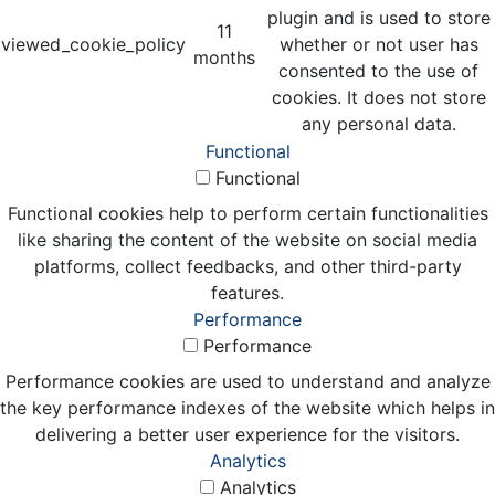
plugin and is used to store
11
viewed_cookie_policy
whether or not user has
months
consented to the use of
cookies. It does not store
any personal data.
Functional
Functional
Functional cookies help to perform certain functionalities
like sharing the content of the website on social media
platforms, collect feedbacks, and other third-party
features.
Performance
Performance
Performance cookies are used to understand and analyze
the key performance indexes of the website which helps in
delivering a better user experience for the visitors.
Analytics
Analytics