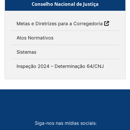
Conselho Nacional de Justiça
Metas e Diretrizes para a Corregedoria
Atos Normativos
Sistemas
Inspeção 2024 – Determinação 64/CNJ
Siga-nos nas mídias sociais: