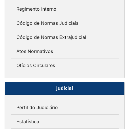
Regimento Interno
Código de Normas Judiciais
Código de Normas Extrajudicial
Atos Normativos
Ofícios Circulares
Judicial
Perfil do Judiciário
Estatística