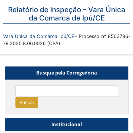
Relatório de Inspeção – Vara Única
da Comarca de Ipú/CE
Vara Única da Comarca Ipú/CE
– Processo nº 8503796-
79.2020.8.06.0026 (CPA).
Busque pela Corregedoria
Buscar
Institucional