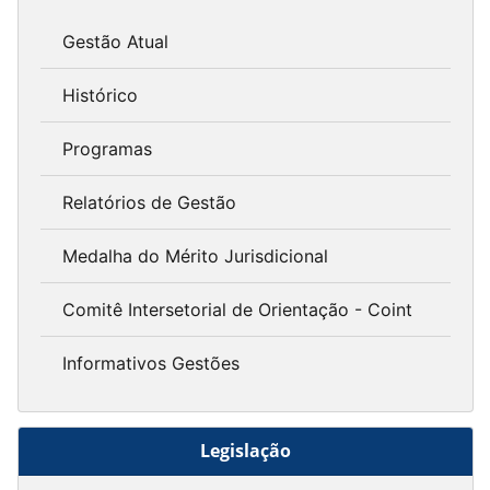
Gestão Atual
Histórico
Programas
Relatórios de Gestão
Medalha do Mérito Jurisdicional
Comitê Intersetorial de Orientação - Coint
Informativos Gestões
Legislação