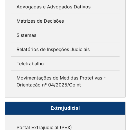
Advogadas e Advogados Dativos
Matrizes de Decisões
Sistemas
Relatórios de Inspeções Judiciais
Teletrabalho
Movimentações de Medidas Protetivas -
Orientação nº 04/2025/Coint
Extrajudicial
Portal Extrajudicial (PEX)