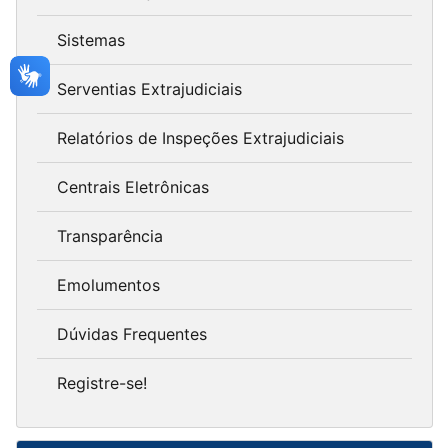
Sistemas
Serventias Extrajudiciais
Relatórios de Inspeções Extrajudiciais
Centrais Eletrônicas
Transparência
Emolumentos
Dúvidas Frequentes
Registre-se!