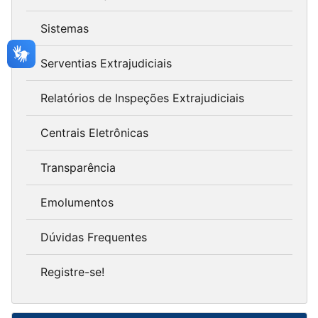
Sistemas
Serventias Extrajudiciais
Relatórios de Inspeções Extrajudiciais
Centrais Eletrônicas
Transparência
Emolumentos
Dúvidas Frequentes
Registre-se!