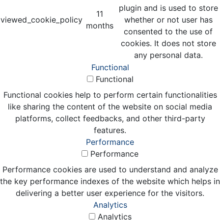
plugin and is used to store
11
viewed_cookie_policy
whether or not user has
months
consented to the use of
cookies. It does not store
any personal data.
Functional
Functional
Functional cookies help to perform certain functionalities
like sharing the content of the website on social media
platforms, collect feedbacks, and other third-party
features.
Performance
Performance
Performance cookies are used to understand and analyze
the key performance indexes of the website which helps in
delivering a better user experience for the visitors.
Analytics
Analytics