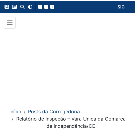
SIC
Início
Posts da Corregedoria
Relatório de Inspeção – Vara Única da Comarca
de Independência/CE