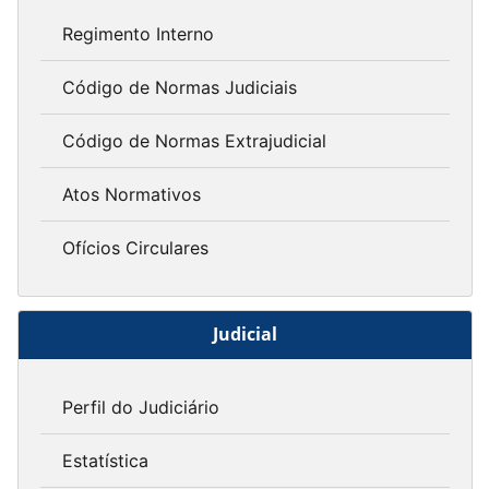
Regimento Interno
Código de Normas Judiciais
Código de Normas Extrajudicial
Atos Normativos
Ofícios Circulares
Judicial
Perfil do Judiciário
Estatística