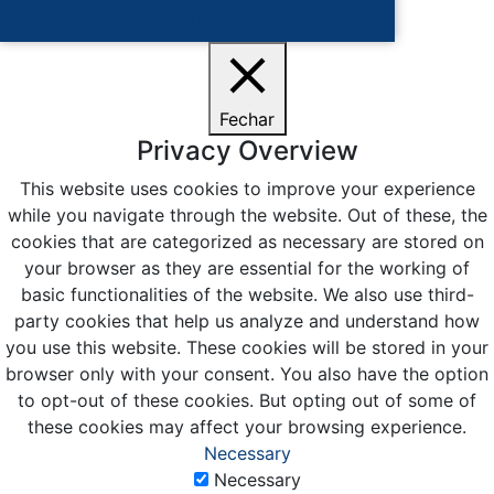
Ciente
Fechar
Privacy Overview
This website uses cookies to improve your experience
while you navigate through the website. Out of these, the
cookies that are categorized as necessary are stored on
your browser as they are essential for the working of
basic functionalities of the website. We also use third-
party cookies that help us analyze and understand how
you use this website. These cookies will be stored in your
browser only with your consent. You also have the option
to opt-out of these cookies. But opting out of some of
these cookies may affect your browsing experience.
Necessary
Necessary