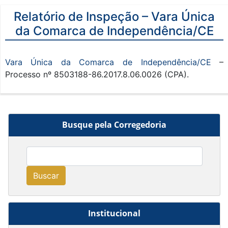
Relatório de Inspeção – Vara Única
da Comarca de Independência/CE
Vara Única da Comarca de Independência/CE
–
Processo nº 8503188-86.2017.8.06.0026 (CPA).
Busque pela Corregedoria
Buscar
Institucional