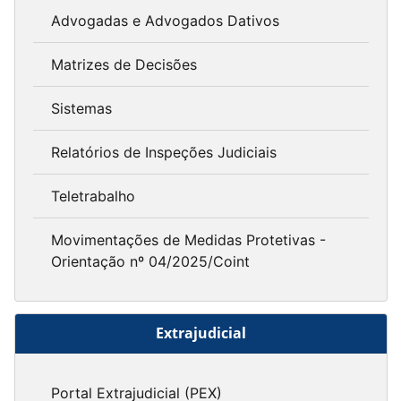
Advogadas e Advogados Dativos
Matrizes de Decisões
Sistemas
Relatórios de Inspeções Judiciais
Teletrabalho
Movimentações de Medidas Protetivas -
Orientação nº 04/2025/Coint
Extrajudicial
Portal Extrajudicial (PEX)