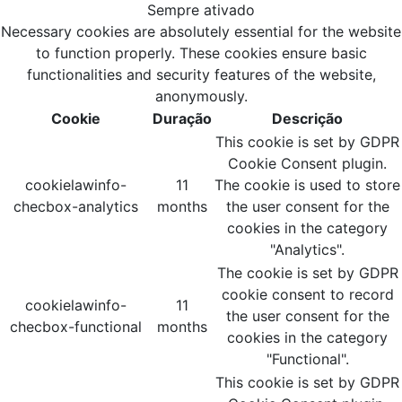
Sempre ativado
Necessary cookies are absolutely essential for the website
to function properly. These cookies ensure basic
functionalities and security features of the website,
anonymously.
Cookie
Duração
Descrição
This cookie is set by GDPR
Cookie Consent plugin.
cookielawinfo-
11
The cookie is used to store
checbox-analytics
months
the user consent for the
cookies in the category
"Analytics".
The cookie is set by GDPR
cookie consent to record
cookielawinfo-
11
the user consent for the
checbox-functional
months
cookies in the category
"Functional".
This cookie is set by GDPR