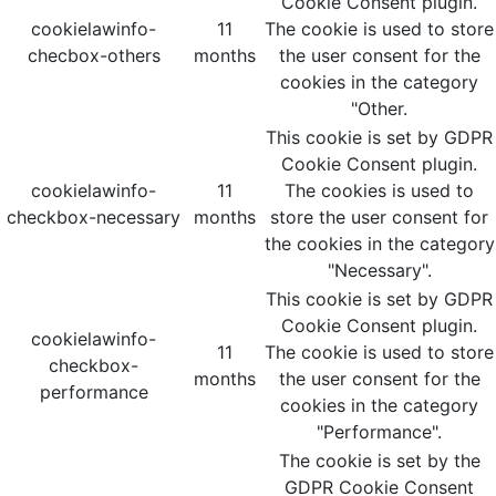
Cookie Consent plugin.
cookielawinfo-
11
The cookie is used to store
checbox-others
months
the user consent for the
cookies in the category
"Other.
This cookie is set by GDPR
Cookie Consent plugin.
cookielawinfo-
11
The cookies is used to
checkbox-necessary
months
store the user consent for
the cookies in the category
"Necessary".
This cookie is set by GDPR
Cookie Consent plugin.
cookielawinfo-
11
The cookie is used to store
checkbox-
months
the user consent for the
performance
cookies in the category
"Performance".
The cookie is set by the
GDPR Cookie Consent