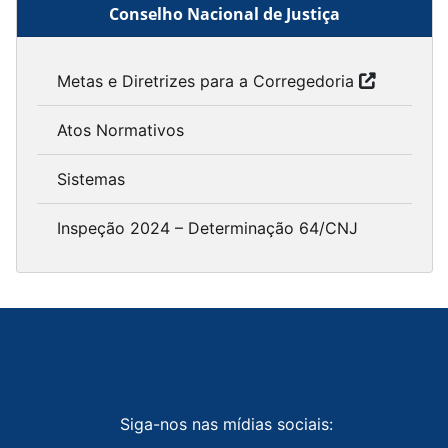
Conselho Nacional de Justiça
Metas e Diretrizes para a Corregedoria
Atos Normativos
Sistemas
Inspeção 2024 – Determinação 64/CNJ
Siga-nos nas mídias sociais: