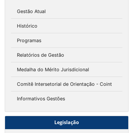
Gestão Atual
Histórico
Programas
Relatórios de Gestão
Medalha do Mérito Jurisdicional
Comitê Intersetorial de Orientação - Coint
Informativos Gestões
Legislação