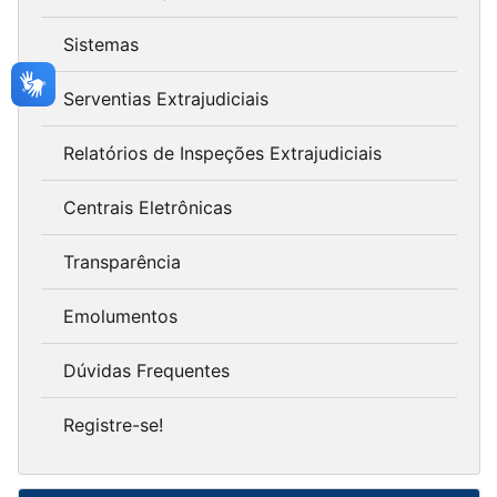
Sistemas
Serventias Extrajudiciais
Relatórios de Inspeções Extrajudiciais
Centrais Eletrônicas
Transparência
Emolumentos
Dúvidas Frequentes
Registre-se!