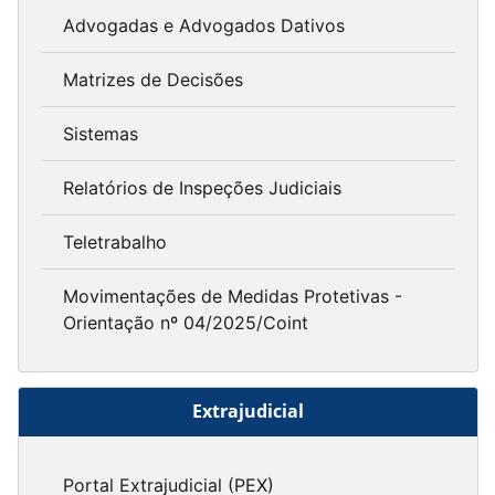
Advogadas e Advogados Dativos
Matrizes de Decisões
Sistemas
Relatórios de Inspeções Judiciais
Teletrabalho
Movimentações de Medidas Protetivas -
Orientação nº 04/2025/Coint
Extrajudicial
Portal Extrajudicial (PEX)