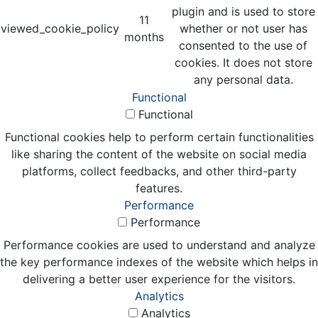
plugin and is used to store
11
viewed_cookie_policy
whether or not user has
months
consented to the use of
cookies. It does not store
any personal data.
Functional
Functional
Functional cookies help to perform certain functionalities
like sharing the content of the website on social media
platforms, collect feedbacks, and other third-party
features.
Performance
Performance
Performance cookies are used to understand and analyze
the key performance indexes of the website which helps in
delivering a better user experience for the visitors.
Analytics
Analytics