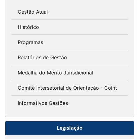
Gestão Atual
Histórico
Programas
Relatórios de Gestão
Medalha do Mérito Jurisdicional
Comitê Intersetorial de Orientação - Coint
Informativos Gestões
Legislação