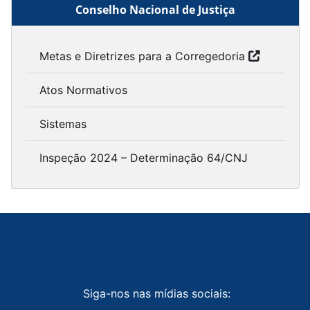
Conselho Nacional de Justiça
Metas e Diretrizes para a Corregedoria
Atos Normativos
Sistemas
Inspeção 2024 – Determinação 64/CNJ
Siga-nos nas mídias sociais: