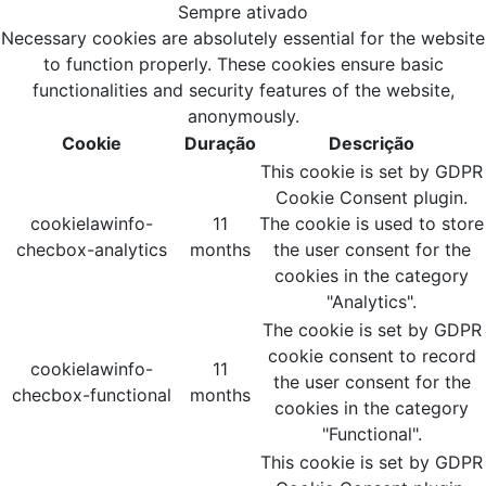
Sempre ativado
Necessary cookies are absolutely essential for the website
to function properly. These cookies ensure basic
functionalities and security features of the website,
anonymously.
Cookie
Duração
Descrição
This cookie is set by GDPR
Cookie Consent plugin.
cookielawinfo-
11
The cookie is used to store
checbox-analytics
months
the user consent for the
cookies in the category
"Analytics".
The cookie is set by GDPR
cookie consent to record
cookielawinfo-
11
the user consent for the
checbox-functional
months
cookies in the category
"Functional".
This cookie is set by GDPR