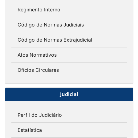
Regimento Interno
Código de Normas Judiciais
Código de Normas Extrajudicial
Atos Normativos
Ofícios Circulares
Judicial
Perfil do Judiciário
Estatística