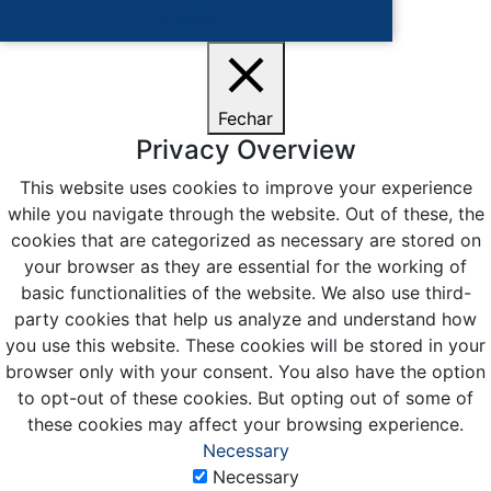
Ciente
Fechar
Privacy Overview
This website uses cookies to improve your experience
while you navigate through the website. Out of these, the
cookies that are categorized as necessary are stored on
your browser as they are essential for the working of
basic functionalities of the website. We also use third-
party cookies that help us analyze and understand how
you use this website. These cookies will be stored in your
browser only with your consent. You also have the option
to opt-out of these cookies. But opting out of some of
these cookies may affect your browsing experience.
Necessary
Necessary