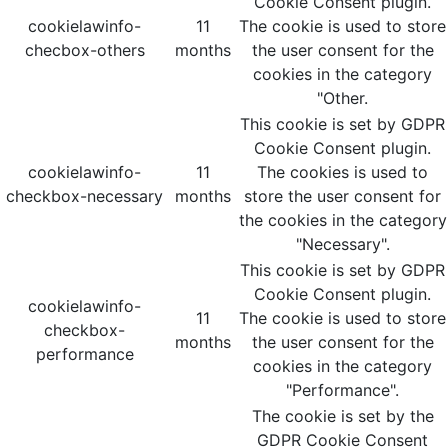
Cookie Consent plugin.
cookielawinfo-
11
The cookie is used to store
checbox-others
months
the user consent for the
cookies in the category
"Other.
This cookie is set by GDPR
Cookie Consent plugin.
cookielawinfo-
11
The cookies is used to
checkbox-necessary
months
store the user consent for
the cookies in the category
"Necessary".
This cookie is set by GDPR
Cookie Consent plugin.
cookielawinfo-
11
The cookie is used to store
checkbox-
months
the user consent for the
performance
cookies in the category
"Performance".
The cookie is set by the
GDPR Cookie Consent