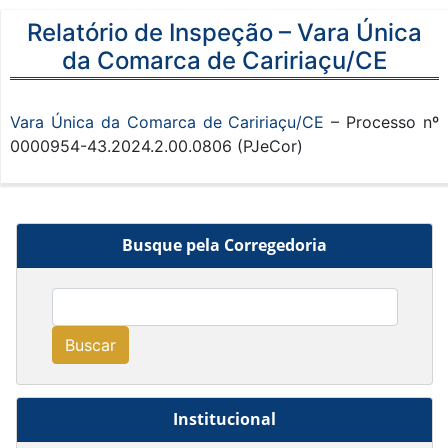
Relatório de Inspeção – Vara Única
da Comarca de Caririaçu/CE
Vara Única da Comarca de Caririaçu/CE
– Processo nº
0000954-43.2024.2.00.0806 (PJeCor)
Busque pela Corregedoria
Buscar
Institucional