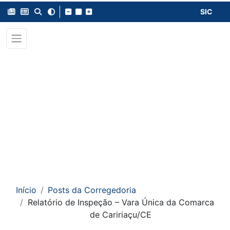
SIC
Início
Posts da Corregedoria
Relatório de Inspeção – Vara Única da Comarca
de Caririaçu/CE