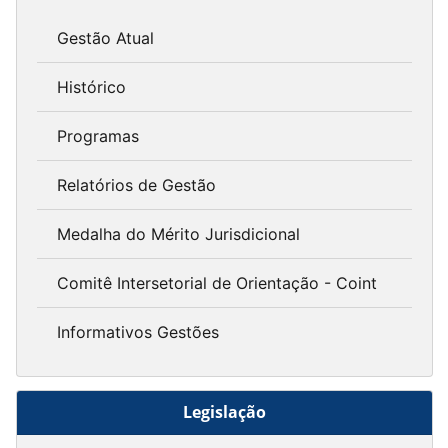
Gestão Atual
Histórico
Programas
Relatórios de Gestão
Medalha do Mérito Jurisdicional
Comitê Intersetorial de Orientação - Coint
Informativos Gestões
Legislação