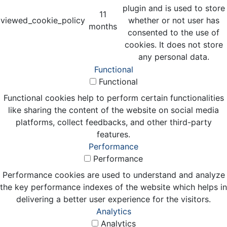
plugin and is used to store
11
viewed_cookie_policy
whether or not user has
months
consented to the use of
cookies. It does not store
any personal data.
Functional
Functional
Functional cookies help to perform certain functionalities
like sharing the content of the website on social media
platforms, collect feedbacks, and other third-party
features.
Performance
Performance
Performance cookies are used to understand and analyze
the key performance indexes of the website which helps in
delivering a better user experience for the visitors.
Analytics
Analytics