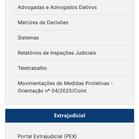
Advogadas e Advogados Dativos
Matrizes de Decisões
Sistemas
Relatórios de Inspeções Judiciais
Teletrabalho
Movimentações de Medidas Protetivas -
Orientação nº 04/2025/Coint
Extrajudicial
Portal Extrajudicial (PEX)