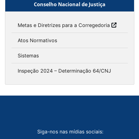
Conselho Nacional de Justiça
Metas e Diretrizes para a Corregedoria
Atos Normativos
Sistemas
Inspeção 2024 – Determinação 64/CNJ
Siga-nos nas mídias sociais: