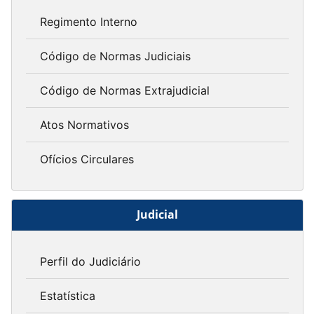
Regimento Interno
Código de Normas Judiciais
Código de Normas Extrajudicial
Atos Normativos
Ofícios Circulares
Judicial
Perfil do Judiciário
Estatística