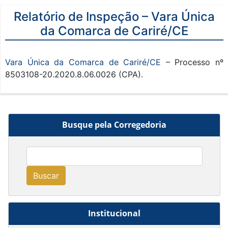
Relatório de Inspeção – Vara Única
da Comarca de Cariré/CE
Vara Única da Comarca de Cariré/CE
– Processo nº
8503108-20.2020.8.06.0026 (CPA).
Busque pela Corregedoria
Buscar
Institucional