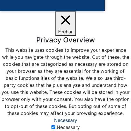
Ciente
Fechar
Privacy Overview
This website uses cookies to improve your experience
while you navigate through the website. Out of these, the
cookies that are categorized as necessary are stored on
your browser as they are essential for the working of
basic functionalities of the website. We also use third-
party cookies that help us analyze and understand how
you use this website. These cookies will be stored in your
browser only with your consent. You also have the option
to opt-out of these cookies. But opting out of some of
these cookies may affect your browsing experience.
Necessary
Necessary