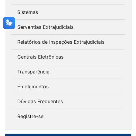
Sistemas
Serventias Extrajudiciais
Relatórios de Inspeções Extrajudiciais
Centrais Eletrônicas
Transparência
Emolumentos
Dúvidas Frequentes
Registre-se!