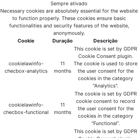
Sempre ativado
Necessary cookies are absolutely essential for the website
to function properly. These cookies ensure basic
functionalities and security features of the website,
anonymously.
Cookie
Duração
Descrição
This cookie is set by GDPR
Cookie Consent plugin.
cookielawinfo-
11
The cookie is used to store
checbox-analytics
months
the user consent for the
cookies in the category
"Analytics".
The cookie is set by GDPR
cookie consent to record
cookielawinfo-
11
the user consent for the
checbox-functional
months
cookies in the category
"Functional".
This cookie is set by GDPR