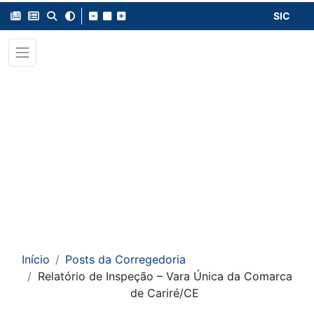
SIC
Início
Posts da Corregedoria
Relatório de Inspeção – Vara Única da Comarca
de Cariré/CE