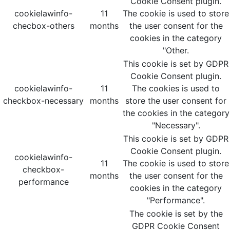
Cookie Consent plugin.
cookielawinfo-
11
The cookie is used to store
checbox-others
months
the user consent for the
cookies in the category
"Other.
This cookie is set by GDPR
Cookie Consent plugin.
cookielawinfo-
11
The cookies is used to
checkbox-necessary
months
store the user consent for
the cookies in the category
"Necessary".
This cookie is set by GDPR
Cookie Consent plugin.
cookielawinfo-
11
The cookie is used to store
checkbox-
months
the user consent for the
performance
cookies in the category
"Performance".
The cookie is set by the
GDPR Cookie Consent