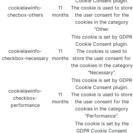
Cookie Consent plugin.
cookielawinfo-
11
The cookie is used to store
checbox-others
months
the user consent for the
cookies in the category
"Other.
This cookie is set by GDPR
Cookie Consent plugin.
cookielawinfo-
11
The cookies is used to
checkbox-necessary
months
store the user consent for
the cookies in the category
"Necessary".
This cookie is set by GDPR
Cookie Consent plugin.
cookielawinfo-
11
The cookie is used to store
checkbox-
months
the user consent for the
performance
cookies in the category
"Performance".
The cookie is set by the
GDPR Cookie Consent