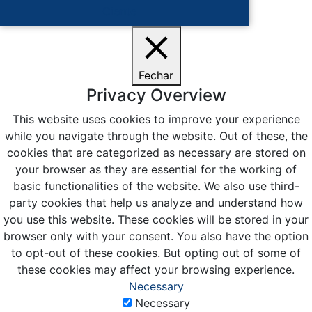
Ciente
Fechar
Privacy Overview
This website uses cookies to improve your experience
while you navigate through the website. Out of these, the
cookies that are categorized as necessary are stored on
your browser as they are essential for the working of
basic functionalities of the website. We also use third-
party cookies that help us analyze and understand how
you use this website. These cookies will be stored in your
browser only with your consent. You also have the option
to opt-out of these cookies. But opting out of some of
these cookies may affect your browsing experience.
Necessary
Necessary