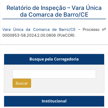
Relatório de Inspeção – Vara Única
da Comarca de Barro/CE
Vara Única da Comarca de Barro/CE
– Processo nº
0000953-58.2024.2.00.0806 (PJeCOR).
Busque pela Corregedoria
Buscar
Institucional