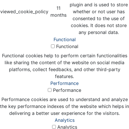
plugin and is used to store
11
viewed_cookie_policy
whether or not user has
months
consented to the use of
cookies. It does not store
any personal data.
Functional
Functional
Functional cookies help to perform certain functionalities
like sharing the content of the website on social media
platforms, collect feedbacks, and other third-party
features.
Performance
Performance
Performance cookies are used to understand and analyze
the key performance indexes of the website which helps in
delivering a better user experience for the visitors.
Analytics
Analytics