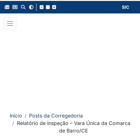
SIC
Início
Posts da Corregedoria
Relatório de Inspeção – Vara Única da Comarca
de Barro/CE