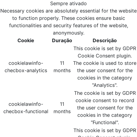
Sempre ativado
Necessary cookies are absolutely essential for the website
to function properly. These cookies ensure basic
functionalities and security features of the website,
anonymously.
Cookie
Duração
Descrição
This cookie is set by GDPR
Cookie Consent plugin.
cookielawinfo-
11
The cookie is used to store
checbox-analytics
months
the user consent for the
cookies in the category
"Analytics".
The cookie is set by GDPR
cookie consent to record
cookielawinfo-
11
the user consent for the
checbox-functional
months
cookies in the category
"Functional".
This cookie is set by GDPR