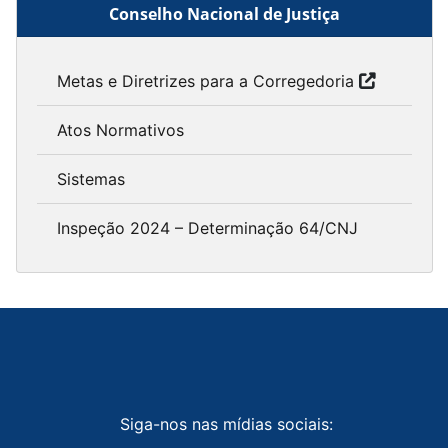
Conselho Nacional de Justiça
Metas e Diretrizes para a Corregedoria
Atos Normativos
Sistemas
Inspeção 2024 – Determinação 64/CNJ
Siga-nos nas mídias sociais: