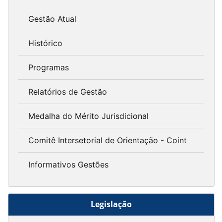
Gestão Atual
Histórico
Programas
Relatórios de Gestão
Medalha do Mérito Jurisdicional
Comitê Intersetorial de Orientação - Coint
Informativos Gestões
Legislação