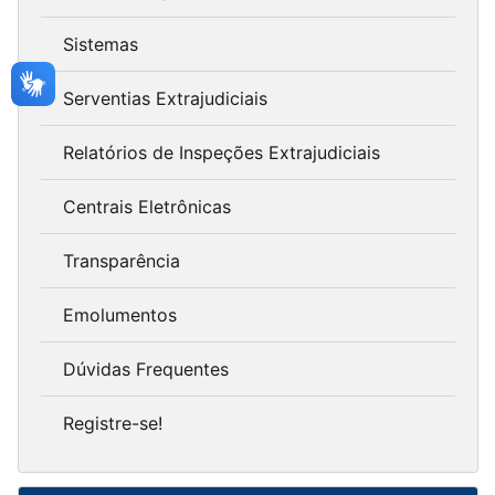
Sistemas
Serventias Extrajudiciais
Relatórios de Inspeções Extrajudiciais
Centrais Eletrônicas
Transparência
Emolumentos
Dúvidas Frequentes
Registre-se!