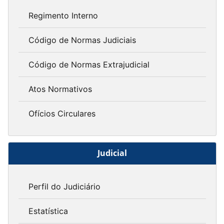
Regimento Interno
Código de Normas Judiciais
Código de Normas Extrajudicial
Atos Normativos
Ofícios Circulares
Judicial
Perfil do Judiciário
Estatística