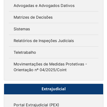
Advogadas e Advogados Dativos
Matrizes de Decisões
Sistemas
Relatórios de Inspeções Judiciais
Teletrabalho
Movimentações de Medidas Protetivas -
Orientação nº 04/2025/Coint
Extrajudicial
Portal Extrajudicial (PEX)