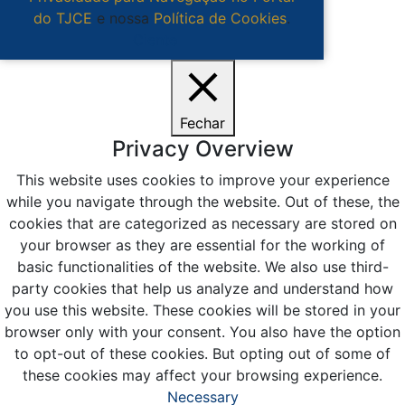
do TJCE
e nossa
Política de Cookies
.
Ciente
Fechar
Privacy Overview
This website uses cookies to improve your experience
while you navigate through the website. Out of these, the
cookies that are categorized as necessary are stored on
your browser as they are essential for the working of
basic functionalities of the website. We also use third-
party cookies that help us analyze and understand how
you use this website. These cookies will be stored in your
browser only with your consent. You also have the option
to opt-out of these cookies. But opting out of some of
these cookies may affect your browsing experience.
Necessary