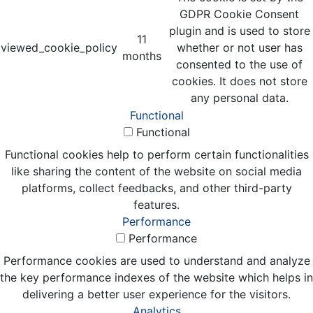
GDPR Cookie Consent
plugin and is used to store
11
viewed_cookie_policy
whether or not user has
months
consented to the use of
cookies. It does not store
any personal data.
Functional
Functional
Functional cookies help to perform certain functionalities
like sharing the content of the website on social media
platforms, collect feedbacks, and other third-party
features.
Performance
Performance
Performance cookies are used to understand and analyze
the key performance indexes of the website which helps in
delivering a better user experience for the visitors.
Analytics