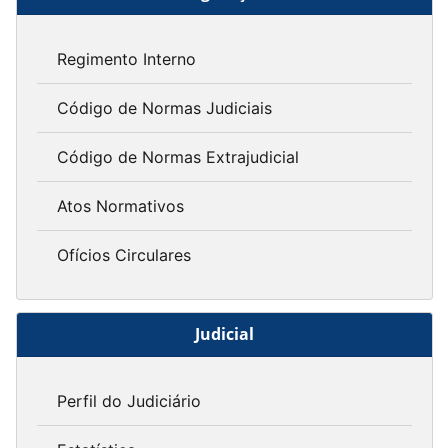
Regimento Interno
Código de Normas Judiciais
Código de Normas Extrajudicial
Atos Normativos
Ofícios Circulares
Judicial
Perfil do Judiciário