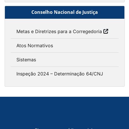
Conselho Nacional de Justiça
Metas e Diretrizes para a Corregedoria
Atos Normativos
Sistemas
Inspeção 2024 – Determinação 64/CNJ