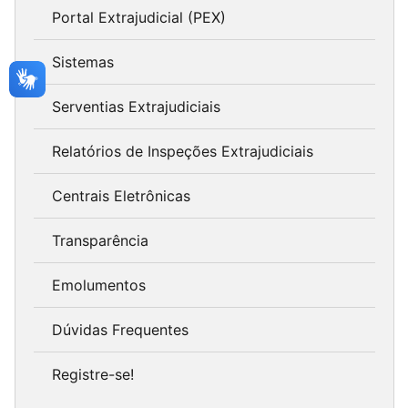
Portal Extrajudicial (PEX)
Sistemas
Serventias Extrajudiciais
Relatórios de Inspeções Extrajudiciais
Centrais Eletrônicas
Transparência
Emolumentos
Dúvidas Frequentes
Registre-se!