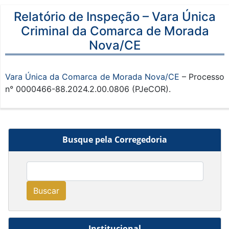
Relatório de Inspeção – Vara Única
Criminal da Comarca de Morada
Nova/CE
Vara Única da Comarca de Morada Nova/CE
– Processo
n° 0000466-88.2024.2.00.0806 (PJeCOR).
Busque pela Corregedoria
Buscar
Institucional