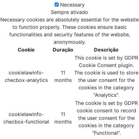
Necessary
Sempre ativado
Necessary cookies are absolutely essential for the website
to function properly. These cookies ensure basic
functionalities and security features of the website,
anonymously.
Cookie
Duração
Descrição
This cookie is set by GDPR
Cookie Consent plugin.
cookielawinfo-
11
The cookie is used to store
checbox-analytics
months
the user consent for the
cookies in the category
"Analytics".
The cookie is set by GDPR
cookie consent to record
cookielawinfo-
11
the user consent for the
checbox-functional
months
cookies in the category
"Functional".