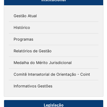
Gestão Atual
Histórico
Programas
Relatórios de Gestão
Medalha do Mérito Jurisdicional
Comitê Intersetorial de Orientação - Coint
Informativos Gestões
Legislação