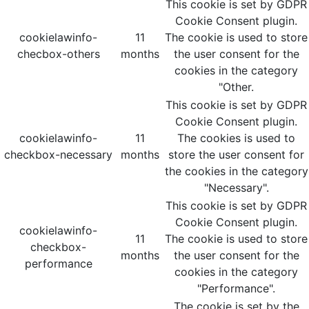
This cookie is set by GDPR
Cookie Consent plugin.
cookielawinfo-
11
The cookie is used to store
checbox-others
months
the user consent for the
cookies in the category
"Other.
This cookie is set by GDPR
Cookie Consent plugin.
cookielawinfo-
11
The cookies is used to
checkbox-necessary
months
store the user consent for
the cookies in the category
"Necessary".
This cookie is set by GDPR
Cookie Consent plugin.
cookielawinfo-
11
The cookie is used to store
checkbox-
months
the user consent for the
performance
cookies in the category
"Performance".
The cookie is set by the