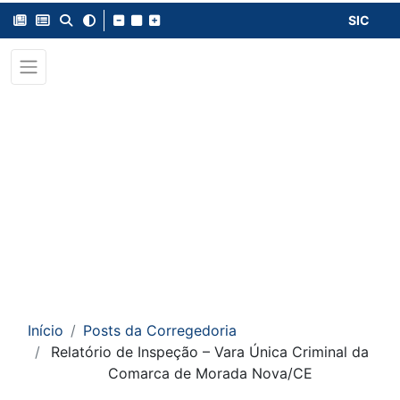
SIC
Início
Posts da Corregedoria
Relatório de Inspeção – Vara Única Criminal da
Comarca de Morada Nova/CE