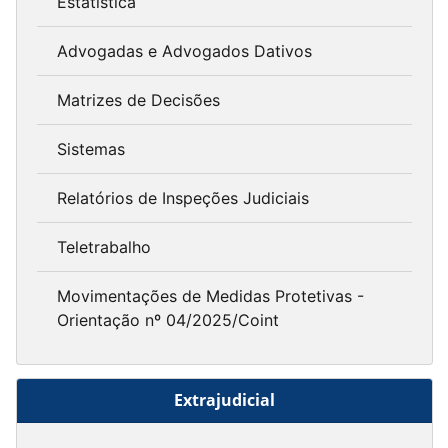
Estatística
Advogadas e Advogados Dativos
Matrizes de Decisões
Sistemas
Relatórios de Inspeções Judiciais
Teletrabalho
Movimentações de Medidas Protetivas -
Orientação nº 04/2025/Coint
Extrajudicial