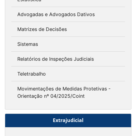
Advogadas e Advogados Dativos
Matrizes de Decisões
Sistemas
Relatórios de Inspeções Judiciais
Teletrabalho
Movimentações de Medidas Protetivas -
Orientação nº 04/2025/Coint
Extrajudicial