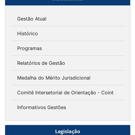
Gestão Atual
Histórico
Programas
Relatórios de Gestão
Medalha do Mérito Jurisdicional
Comitê Intersetorial de Orientação - Coint
Informativos Gestões
Legislação