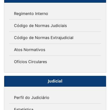
Regimento Interno
Código de Normas Judiciais
Código de Normas Extrajudicial
Atos Normativos
Ofícios Circulares
Judicial
Perfil do Judiciário
Estatística