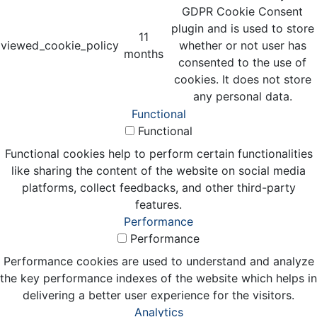
GDPR Cookie Consent
plugin and is used to store
11
viewed_cookie_policy
whether or not user has
months
consented to the use of
cookies. It does not store
any personal data.
Functional
Functional
Functional cookies help to perform certain functionalities
like sharing the content of the website on social media
platforms, collect feedbacks, and other third-party
features.
Performance
Performance
Performance cookies are used to understand and analyze
the key performance indexes of the website which helps in
delivering a better user experience for the visitors.
Analytics