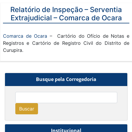
Relatório de Inspeção – Serventia
Extrajudicial – Comarca de Ocara
Comarca de Ocara
– Cartório do Ofício de Notas e
Registros e Cartório de Registro Civil do Distrito de
Curupira.
Busque pela Corregedoria
Buscar
Institucional