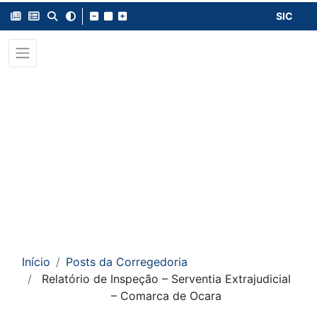
SIC
Início
Posts da Corregedoria
Relatório de Inspeção – Serventia Extrajudicial
– Comarca de Ocara