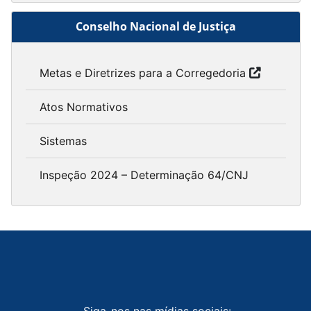
Conselho Nacional de Justiça
Metas e Diretrizes para a Corregedoria
Atos Normativos
Sistemas
Inspeção 2024 – Determinação 64/CNJ