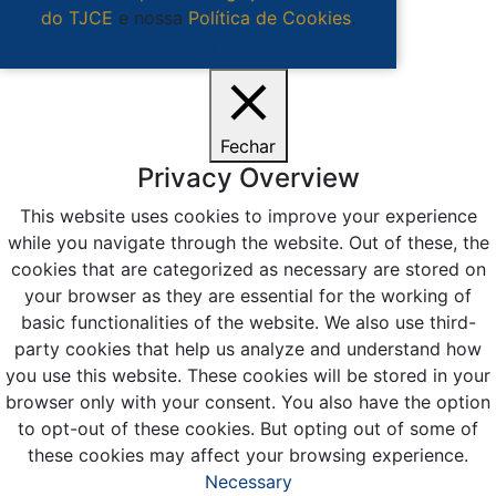
do TJCE
e nossa
Política de Cookies
.
Ciente
Fechar
Privacy Overview
This website uses cookies to improve your experience
while you navigate through the website. Out of these, the
cookies that are categorized as necessary are stored on
your browser as they are essential for the working of
basic functionalities of the website. We also use third-
party cookies that help us analyze and understand how
you use this website. These cookies will be stored in your
browser only with your consent. You also have the option
to opt-out of these cookies. But opting out of some of
these cookies may affect your browsing experience.
Necessary