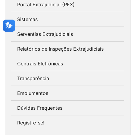
Portal Extrajudicial (PEX)
Sistemas
Serventias Extrajudiciais
Relatórios de Inspeções Extrajudiciais
Centrais Eletrônicas
Transparência
Emolumentos
Dúvidas Frequentes
Registre-se!