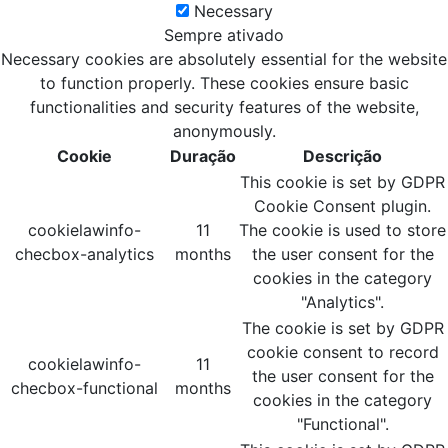
Necessary
Sempre ativado
Necessary cookies are absolutely essential for the website
to function properly. These cookies ensure basic
functionalities and security features of the website,
anonymously.
Cookie
Duração
Descrição
This cookie is set by GDPR
Cookie Consent plugin.
cookielawinfo-
11
The cookie is used to store
checbox-analytics
months
the user consent for the
cookies in the category
"Analytics".
The cookie is set by GDPR
cookie consent to record
cookielawinfo-
11
the user consent for the
checbox-functional
months
cookies in the category
"Functional".