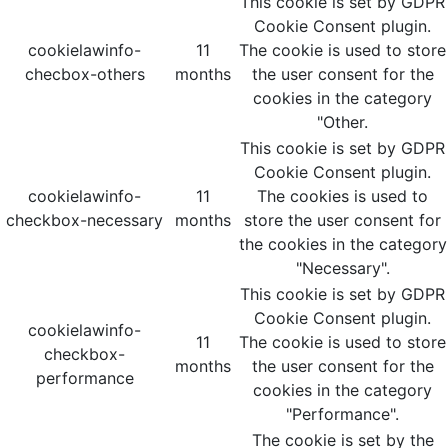
This cookie is set by GDPR
Cookie Consent plugin.
cookielawinfo-
11
The cookie is used to store
checbox-others
months
the user consent for the
cookies in the category
"Other.
This cookie is set by GDPR
Cookie Consent plugin.
cookielawinfo-
11
The cookies is used to
checkbox-necessary
months
store the user consent for
the cookies in the category
"Necessary".
This cookie is set by GDPR
Cookie Consent plugin.
cookielawinfo-
11
The cookie is used to store
checkbox-
months
the user consent for the
performance
cookies in the category
"Performance".
The cookie is set by the