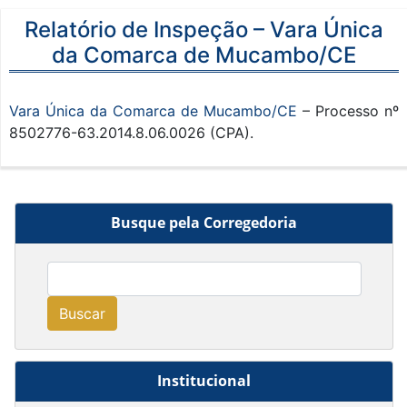
Relatório de Inspeção – Vara Única
da Comarca de Mucambo/CE
Vara Única da Comarca de Mucambo/CE
– Processo nº
8502776-63.2014.8.06.0026 (CPA).
Busque pela Corregedoria
Buscar
Institucional