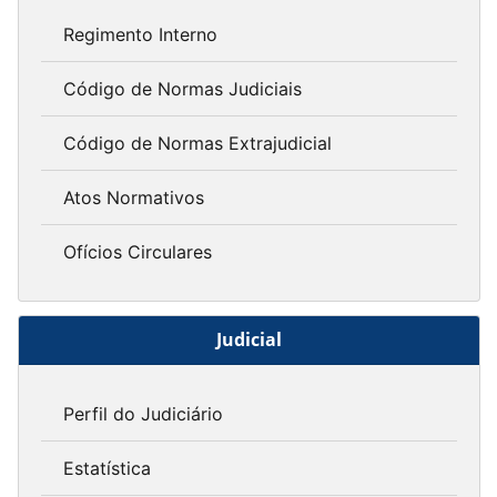
Regimento Interno
Código de Normas Judiciais
Código de Normas Extrajudicial
Atos Normativos
Ofícios Circulares
Judicial
Perfil do Judiciário
Estatística