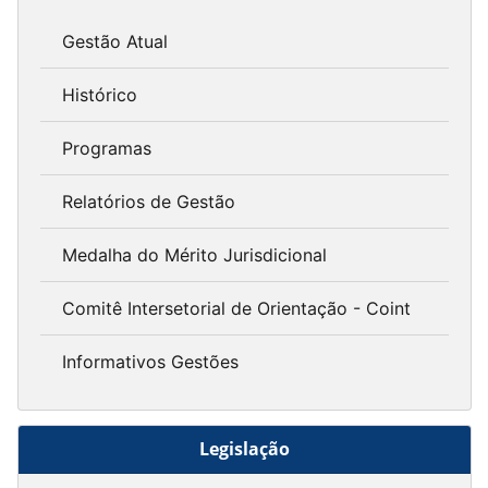
Gestão Atual
Histórico
Programas
Relatórios de Gestão
Medalha do Mérito Jurisdicional
Comitê Intersetorial de Orientação - Coint
Informativos Gestões
Legislação