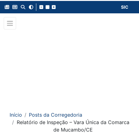
SIC
Início
Posts da Corregedoria
Relatório de Inspeção – Vara Única da Comarca
de Mucambo/CE