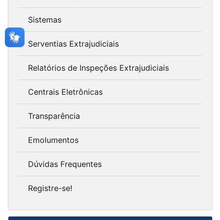
Sistemas
Serventias Extrajudiciais
Relatórios de Inspeções Extrajudiciais
Centrais Eletrônicas
Transparência
Emolumentos
Dúvidas Frequentes
Registre-se!