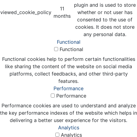
plugin and is used to store
11
viewed_cookie_policy
whether or not user has
months
consented to the use of
cookies. It does not store
any personal data.
Functional
Functional
Functional cookies help to perform certain functionalities
like sharing the content of the website on social media
platforms, collect feedbacks, and other third-party
features.
Performance
Performance
Performance cookies are used to understand and analyze
the key performance indexes of the website which helps in
delivering a better user experience for the visitors.
Analytics
Analytics