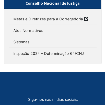
Conselho Nacional de Justiça
Metas e Diretrizes para a Corregedoria
Atos Normativos
Sistemas
Inspeção 2024 – Determinação 64/CNJ
Siga-nos nas mídias sociais: