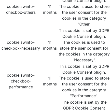
Cookie Consent plugin.
cookielawinfo-
11
The cookie is used to store
checbox-others
months
the user consent for the
cookies in the category
"Other.
This cookie is set by GDPR
Cookie Consent plugin.
cookielawinfo-
11
The cookies is used to
checkbox-necessary
months
store the user consent for
the cookies in the category
"Necessary".
This cookie is set by GDPR
Cookie Consent plugin.
cookielawinfo-
11
The cookie is used to store
checkbox-
months
the user consent for the
performance
cookies in the category
"Performance".
The cookie is set by the
GDPR Cookie Consent