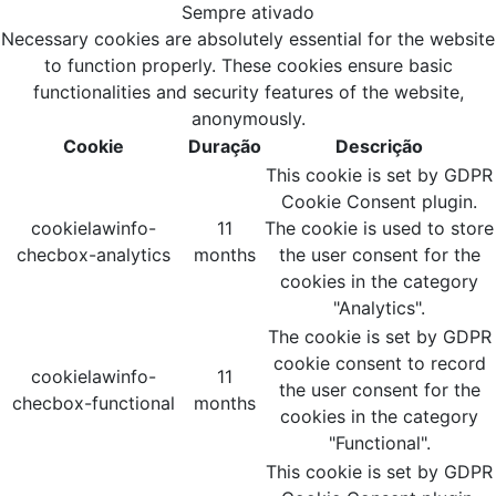
Sempre ativado
Necessary cookies are absolutely essential for the website
to function properly. These cookies ensure basic
functionalities and security features of the website,
anonymously.
Cookie
Duração
Descrição
This cookie is set by GDPR
Cookie Consent plugin.
cookielawinfo-
11
The cookie is used to store
checbox-analytics
months
the user consent for the
cookies in the category
"Analytics".
The cookie is set by GDPR
cookie consent to record
cookielawinfo-
11
the user consent for the
checbox-functional
months
cookies in the category
"Functional".
This cookie is set by GDPR