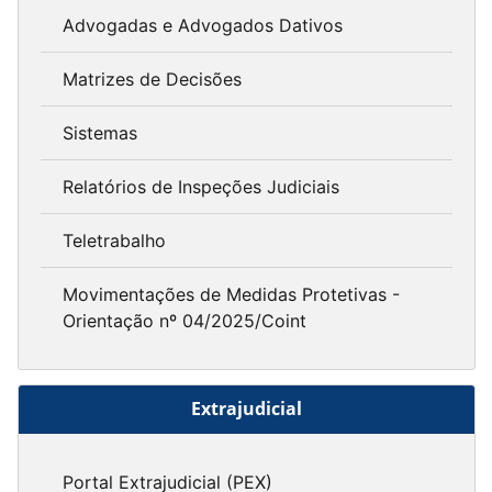
Advogadas e Advogados Dativos
Matrizes de Decisões
Sistemas
Relatórios de Inspeções Judiciais
Teletrabalho
Movimentações de Medidas Protetivas -
Orientação nº 04/2025/Coint
Extrajudicial
Portal Extrajudicial (PEX)