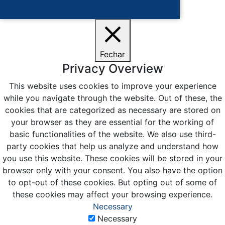
Ciente
Fechar
Privacy Overview
This website uses cookies to improve your experience
while you navigate through the website. Out of these, the
cookies that are categorized as necessary are stored on
your browser as they are essential for the working of
basic functionalities of the website. We also use third-
party cookies that help us analyze and understand how
you use this website. These cookies will be stored in your
browser only with your consent. You also have the option
to opt-out of these cookies. But opting out of some of
these cookies may affect your browsing experience.
Necessary
Necessary