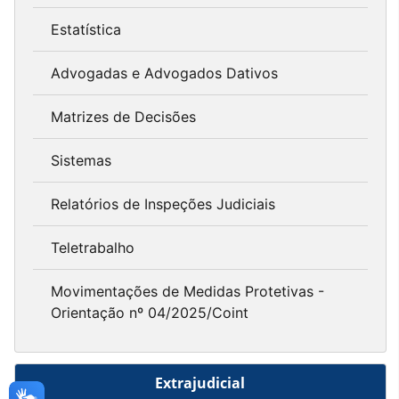
Estatística
Advogadas e Advogados Dativos
Matrizes de Decisões
Sistemas
Relatórios de Inspeções Judiciais
Teletrabalho
Movimentações de Medidas Protetivas -
Orientação nº 04/2025/Coint
Extrajudicial