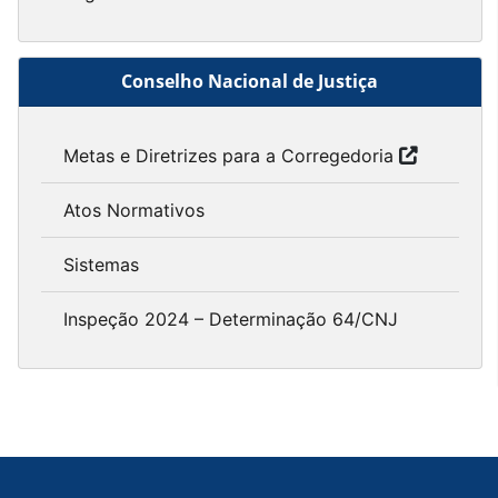
Conselho Nacional de Justiça
Metas e Diretrizes para a Corregedoria
Atos Normativos
Sistemas
Inspeção 2024 – Determinação 64/CNJ