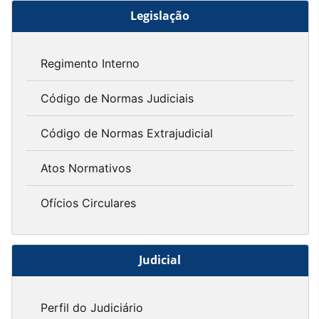
Legislação
Regimento Interno
Código de Normas Judiciais
Código de Normas Extrajudicial
Atos Normativos
Ofícios Circulares
Judicial
Perfil do Judiciário