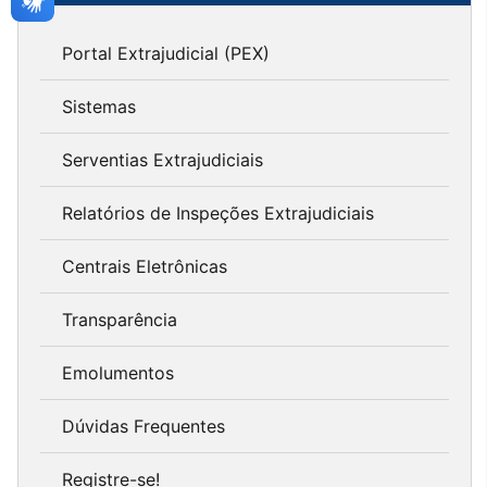
Portal Extrajudicial (PEX)
Sistemas
Serventias Extrajudiciais
Relatórios de Inspeções Extrajudiciais
Centrais Eletrônicas
Transparência
Emolumentos
Dúvidas Frequentes
Registre-se!