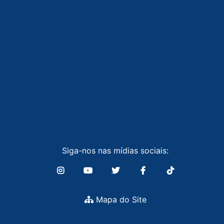
Siga-nos nas mídias sociais:
Mapa do Site