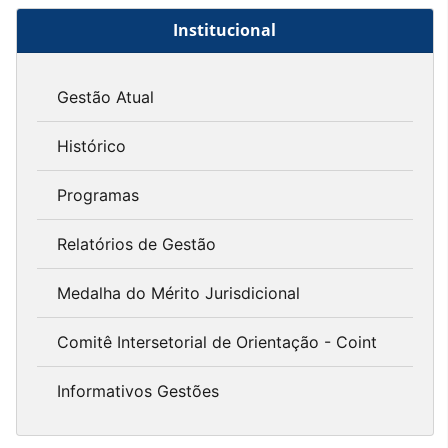
Institucional
Gestão Atual
Histórico
Programas
Relatórios de Gestão
Medalha do Mérito Jurisdicional
Comitê Intersetorial de Orientação - Coint
Informativos Gestões