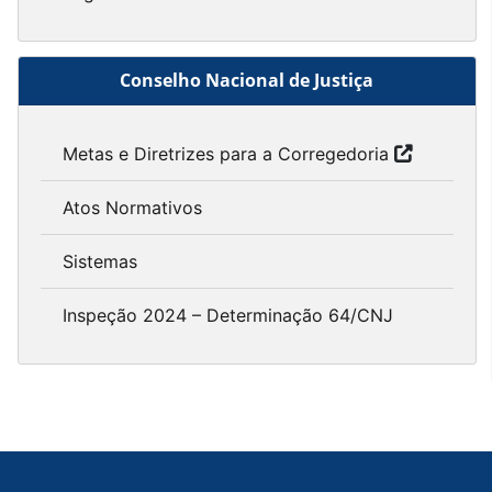
Conselho Nacional de Justiça
Metas e Diretrizes para a Corregedoria
Atos Normativos
Sistemas
Inspeção 2024 – Determinação 64/CNJ