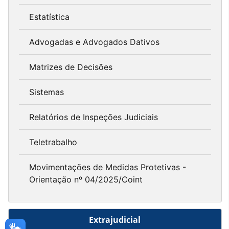
Estatística
Advogadas e Advogados Dativos
Matrizes de Decisões
Sistemas
Relatórios de Inspeções Judiciais
Teletrabalho
Movimentações de Medidas Protetivas -
Orientação nº 04/2025/Coint
Extrajudicial