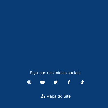
Siga-nos nas mídias sociais:
Mapa do Site