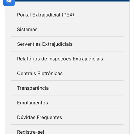
Portal Extrajudicial (PEX)
Sistemas
Serventias Extrajudiciais
Relatórios de Inspeções Extrajudiciais
Centrais Eletrônicas
Transparência
Emolumentos
Dúvidas Frequentes
Registre-se!