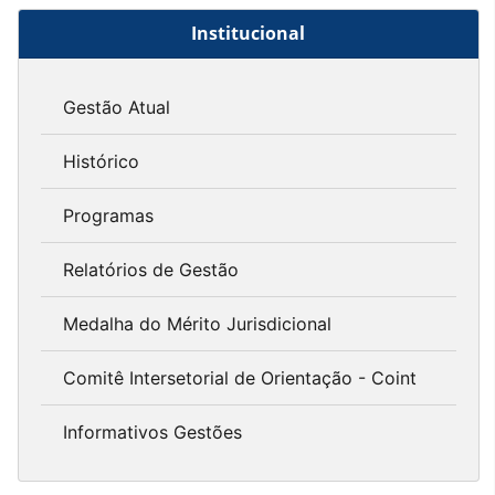
Institucional
Gestão Atual
Histórico
Programas
Relatórios de Gestão
Medalha do Mérito Jurisdicional
Comitê Intersetorial de Orientação - Coint
Informativos Gestões