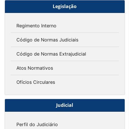
Legislação
Regimento Interno
Código de Normas Judiciais
Código de Normas Extrajudicial
Atos Normativos
Ofícios Circulares
Judicial
Perfil do Judiciário