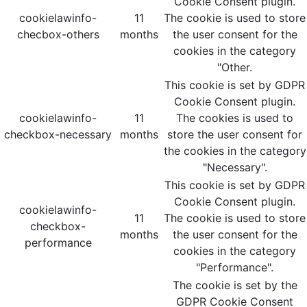
Cookie Consent plugin.
cookielawinfo-
11
The cookie is used to store
checbox-others
months
the user consent for the
cookies in the category
"Other.
This cookie is set by GDPR
Cookie Consent plugin.
cookielawinfo-
11
The cookies is used to
checkbox-necessary
months
store the user consent for
the cookies in the category
"Necessary".
This cookie is set by GDPR
Cookie Consent plugin.
cookielawinfo-
11
The cookie is used to store
checkbox-
months
the user consent for the
performance
cookies in the category
"Performance".
The cookie is set by the
GDPR Cookie Consent