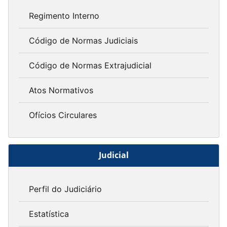
Regimento Interno
Código de Normas Judiciais
Código de Normas Extrajudicial
Atos Normativos
Ofícios Circulares
Judicial
Perfil do Judiciário
Estatística