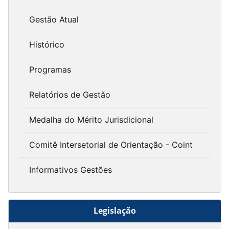
Gestão Atual
Histórico
Programas
Relatórios de Gestão
Medalha do Mérito Jurisdicional
Comitê Intersetorial de Orientação - Coint
Informativos Gestões
Legislação