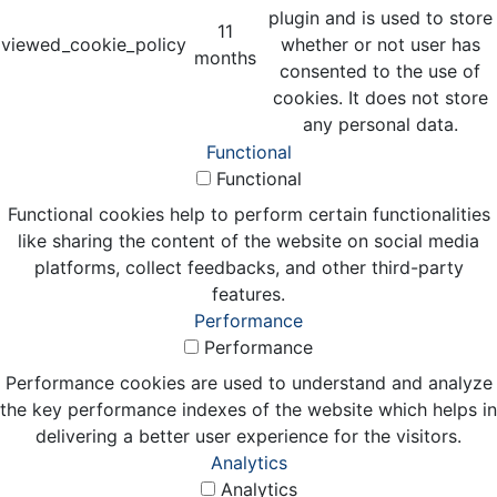
plugin and is used to store
11
viewed_cookie_policy
whether or not user has
months
consented to the use of
cookies. It does not store
any personal data.
Functional
Functional
Functional cookies help to perform certain functionalities
like sharing the content of the website on social media
platforms, collect feedbacks, and other third-party
features.
Performance
Performance
Performance cookies are used to understand and analyze
the key performance indexes of the website which helps in
delivering a better user experience for the visitors.
Analytics
Analytics