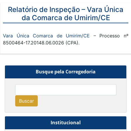
Relatório de Inspeção – Vara Única
da Comarca de Umirim/CE
Vara Única Comarca de Umirim/CE
– Processo nº
8500464-17.20148.06.0026 (CPA).
Busque pela Corregedoria
Buscar
Institucional