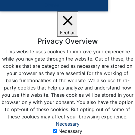
Ciente
Fechar
Privacy Overview
This website uses cookies to improve your experience
while you navigate through the website. Out of these, the
cookies that are categorized as necessary are stored on
your browser as they are essential for the working of
basic functionalities of the website. We also use third-
party cookies that help us analyze and understand how
you use this website. These cookies will be stored in your
browser only with your consent. You also have the option
to opt-out of these cookies. But opting out of some of
these cookies may affect your browsing experience.
Necessary
Necessary