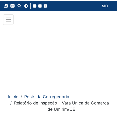
SIC
Início
Posts da Corregedoria
Relatório de Inspeção – Vara Única da Comarca
de Umirim/CE