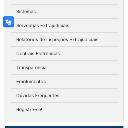
Sistemas
Serventias Extrajudiciais
Relatórios de Inspeções Extrajudiciais
Centrais Eletrônicas
Transparência
Emolumentos
Dúvidas Frequentes
Registre-se!