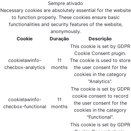
Sempre ativado
Necessary cookies are absolutely essential for the website
to function properly. These cookies ensure basic
functionalities and security features of the website,
anonymously.
Cookie
Duração
Descrição
This cookie is set by GDPR
Cookie Consent plugin.
cookielawinfo-
11
The cookie is used to store
checbox-analytics
months
the user consent for the
cookies in the category
"Analytics".
The cookie is set by GDPR
cookie consent to record
cookielawinfo-
11
the user consent for the
checbox-functional
months
cookies in the category
"Functional".
This cookie is set by GDPR