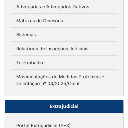
Advogadas e Advogados Dativos
Matrizes de Decisões
Sistemas
Relatórios de Inspeções Judiciais
Teletrabalho
Movimentações de Medidas Protetivas -
Orientação nº 04/2025/Coint
Extrajudicial
Portal Extrajudicial (PEX)