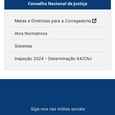
Conselho Nacional de Justiça
Metas e Diretrizes para a Corregedoria
Atos Normativos
Sistemas
Inspeção 2024 – Determinação 64/CNJ
Siga-nos nas mídias sociais: