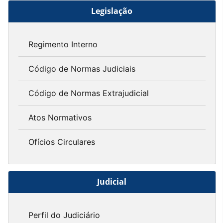
Legislação
Regimento Interno
Código de Normas Judiciais
Código de Normas Extrajudicial
Atos Normativos
Ofícios Circulares
Judicial
Perfil do Judiciário