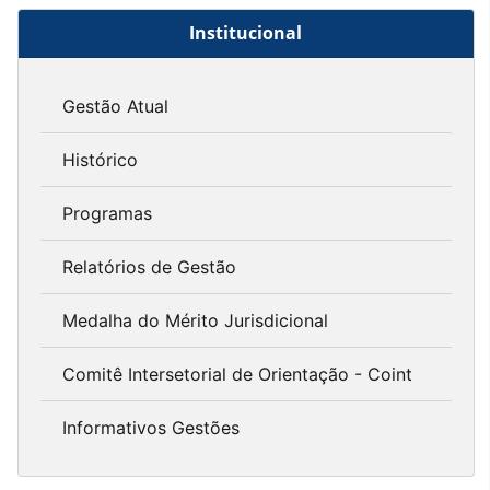
Institucional
Gestão Atual
Histórico
Programas
Relatórios de Gestão
Medalha do Mérito Jurisdicional
Comitê Intersetorial de Orientação - Coint
Informativos Gestões