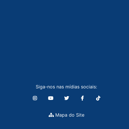
Siga-nos nas mídias sociais:
Mapa do Site