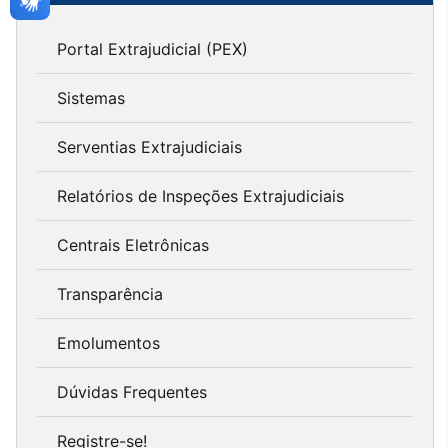
Portal Extrajudicial (PEX)
Sistemas
Serventias Extrajudiciais
Relatórios de Inspeções Extrajudiciais
Centrais Eletrônicas
Transparência
Emolumentos
Dúvidas Frequentes
Registre-se!