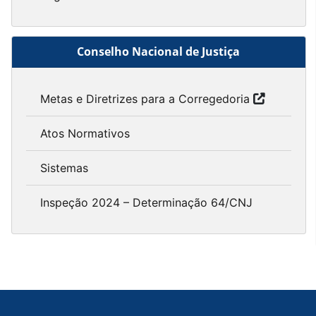
Conselho Nacional de Justiça
Metas e Diretrizes para a Corregedoria
Atos Normativos
Sistemas
Inspeção 2024 – Determinação 64/CNJ