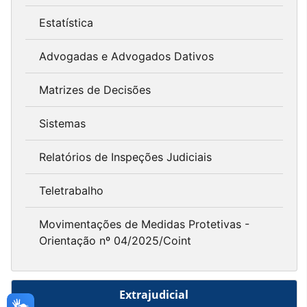
Estatística
Advogadas e Advogados Dativos
Matrizes de Decisões
Sistemas
Relatórios de Inspeções Judiciais
Teletrabalho
Movimentações de Medidas Protetivas -
Orientação nº 04/2025/Coint
Extrajudicial