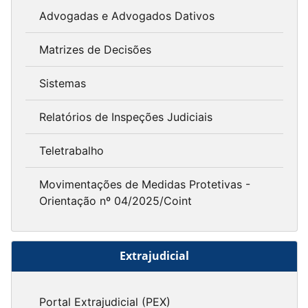
Advogadas e Advogados Dativos
Matrizes de Decisões
Sistemas
Relatórios de Inspeções Judiciais
Teletrabalho
Movimentações de Medidas Protetivas -
Orientação nº 04/2025/Coint
Extrajudicial
Portal Extrajudicial (PEX)