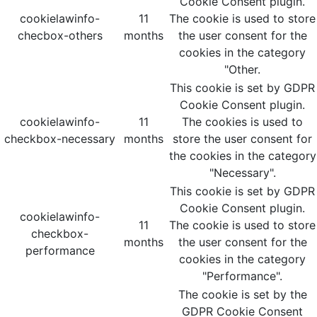
Cookie Consent plugin.
cookielawinfo-
11
The cookie is used to store
checbox-others
months
the user consent for the
cookies in the category
"Other.
This cookie is set by GDPR
Cookie Consent plugin.
cookielawinfo-
11
The cookies is used to
checkbox-necessary
months
store the user consent for
the cookies in the category
"Necessary".
This cookie is set by GDPR
Cookie Consent plugin.
cookielawinfo-
11
The cookie is used to store
checkbox-
months
the user consent for the
performance
cookies in the category
"Performance".
The cookie is set by the
GDPR Cookie Consent