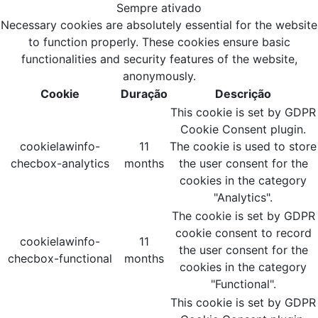
Sempre ativado
Necessary cookies are absolutely essential for the website
to function properly. These cookies ensure basic
functionalities and security features of the website,
anonymously.
Cookie
Duração
Descrição
This cookie is set by GDPR
Cookie Consent plugin.
cookielawinfo-
11
The cookie is used to store
checbox-analytics
months
the user consent for the
cookies in the category
"Analytics".
The cookie is set by GDPR
cookie consent to record
cookielawinfo-
11
the user consent for the
checbox-functional
months
cookies in the category
"Functional".
This cookie is set by GDPR