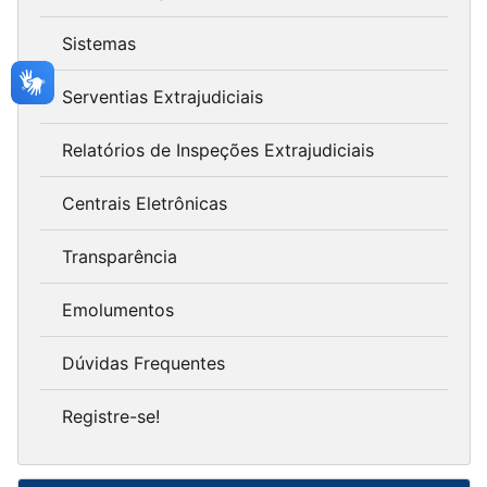
Sistemas
Serventias Extrajudiciais
Relatórios de Inspeções Extrajudiciais
Centrais Eletrônicas
Transparência
Emolumentos
Dúvidas Frequentes
Registre-se!