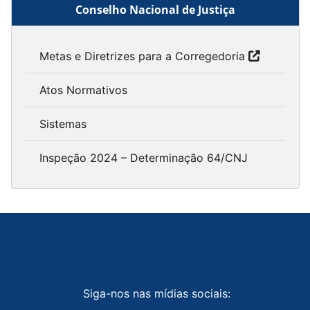
Conselho Nacional de Justiça
Metas e Diretrizes para a Corregedoria
Atos Normativos
Sistemas
Inspeção 2024 – Determinação 64/CNJ
Siga-nos nas mídias sociais: