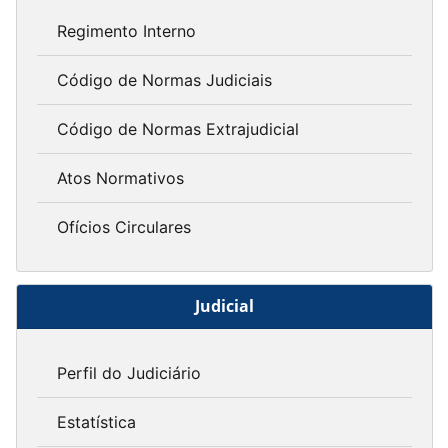
Regimento Interno
Código de Normas Judiciais
Código de Normas Extrajudicial
Atos Normativos
Ofícios Circulares
Judicial
Perfil do Judiciário
Estatística