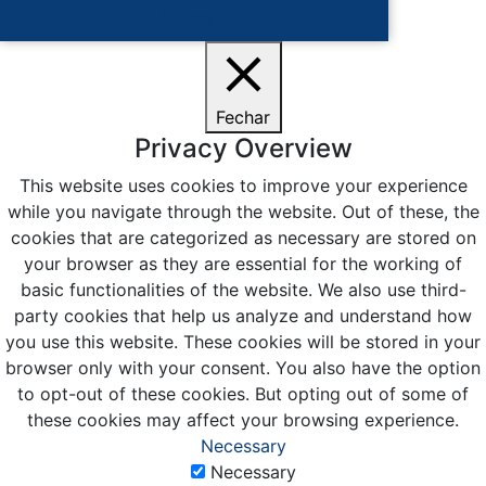
Ciente
Fechar
Privacy Overview
This website uses cookies to improve your experience
while you navigate through the website. Out of these, the
cookies that are categorized as necessary are stored on
your browser as they are essential for the working of
basic functionalities of the website. We also use third-
party cookies that help us analyze and understand how
you use this website. These cookies will be stored in your
browser only with your consent. You also have the option
to opt-out of these cookies. But opting out of some of
these cookies may affect your browsing experience.
Necessary
Necessary