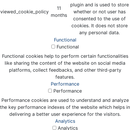
plugin and is used to store
11
viewed_cookie_policy
whether or not user has
months
consented to the use of
cookies. It does not store
any personal data.
Functional
Functional
Functional cookies help to perform certain functionalities
like sharing the content of the website on social media
platforms, collect feedbacks, and other third-party
features.
Performance
Performance
Performance cookies are used to understand and analyze
the key performance indexes of the website which helps in
delivering a better user experience for the visitors.
Analytics
Analytics