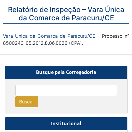
Relatório de Inspeção – Vara Única
da Comarca de Paracuru/CE
Vara Única da Comarca de Paracuru/CE
– Processo nº
8500243-05.2012.8.06.0026 (CPA).
Busque pela Corregedoria
Buscar
Institucional