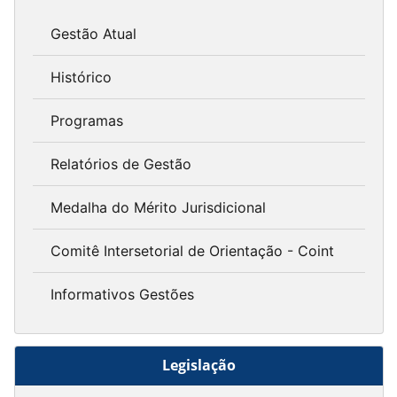
Gestão Atual
Histórico
Programas
Relatórios de Gestão
Medalha do Mérito Jurisdicional
Comitê Intersetorial de Orientação - Coint
Informativos Gestões
Legislação