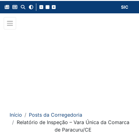
SIC
Início
Posts da Corregedoria
Relatório de Inspeção – Vara Única da Comarca
de Paracuru/CE