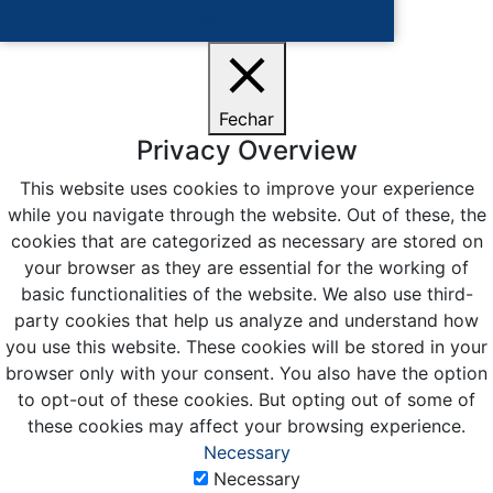
Ciente
Fechar
Privacy Overview
This website uses cookies to improve your experience
while you navigate through the website. Out of these, the
cookies that are categorized as necessary are stored on
your browser as they are essential for the working of
basic functionalities of the website. We also use third-
party cookies that help us analyze and understand how
you use this website. These cookies will be stored in your
browser only with your consent. You also have the option
to opt-out of these cookies. But opting out of some of
these cookies may affect your browsing experience.
Necessary
Necessary