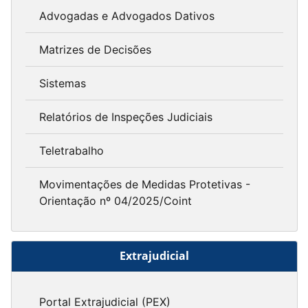
Advogadas e Advogados Dativos
Matrizes de Decisões
Sistemas
Relatórios de Inspeções Judiciais
Teletrabalho
Movimentações de Medidas Protetivas -
Orientação nº 04/2025/Coint
Extrajudicial
Portal Extrajudicial (PEX)