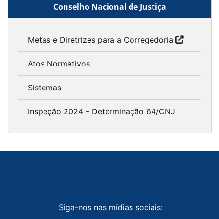
Conselho Nacional de Justiça
Metas e Diretrizes para a Corregedoria
Atos Normativos
Sistemas
Inspeção 2024 – Determinação 64/CNJ
Siga-nos nas mídias sociais: