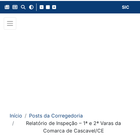
SIC
Início
Posts da Corregedoria
Relatório de Inspeção – 1ª e 2ª Varas da
Comarca de Cascavel/CE