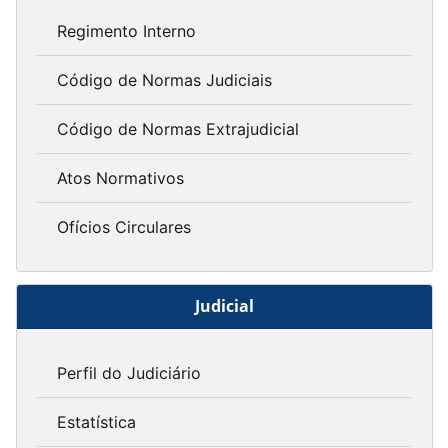
Regimento Interno
Código de Normas Judiciais
Código de Normas Extrajudicial
Atos Normativos
Ofícios Circulares
Judicial
Perfil do Judiciário
Estatística