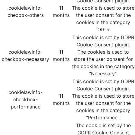
Cookie Consent plugin.
cookielawinfo-
11
The cookie is used to store
checbox-others
months
the user consent for the
cookies in the category
"Other.
This cookie is set by GDPR
Cookie Consent plugin.
cookielawinfo-
11
The cookies is used to
checkbox-necessary
months
store the user consent for
the cookies in the category
"Necessary".
This cookie is set by GDPR
Cookie Consent plugin.
cookielawinfo-
11
The cookie is used to store
checkbox-
months
the user consent for the
performance
cookies in the category
"Performance".
The cookie is set by the
GDPR Cookie Consent