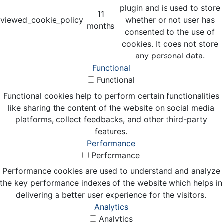
plugin and is used to store
11
viewed_cookie_policy
whether or not user has
months
consented to the use of
cookies. It does not store
any personal data.
Functional
Functional
Functional cookies help to perform certain functionalities
like sharing the content of the website on social media
platforms, collect feedbacks, and other third-party
features.
Performance
Performance
Performance cookies are used to understand and analyze
the key performance indexes of the website which helps in
delivering a better user experience for the visitors.
Analytics
Analytics