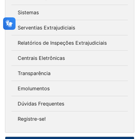
Sistemas
Serventias Extrajudiciais
Relatórios de Inspeções Extrajudiciais
Centrais Eletrônicas
Transparência
Emolumentos
Dúvidas Frequentes
Registre-se!