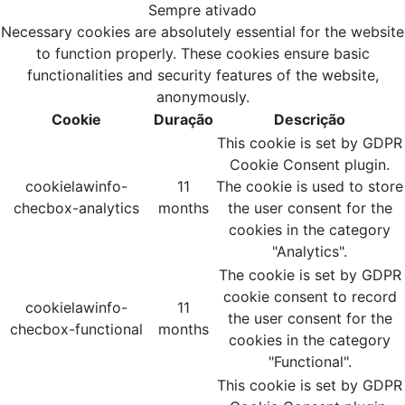
Sempre ativado
Necessary cookies are absolutely essential for the website
to function properly. These cookies ensure basic
functionalities and security features of the website,
anonymously.
Cookie
Duração
Descrição
This cookie is set by GDPR
Cookie Consent plugin.
cookielawinfo-
11
The cookie is used to store
checbox-analytics
months
the user consent for the
cookies in the category
"Analytics".
The cookie is set by GDPR
cookie consent to record
cookielawinfo-
11
the user consent for the
checbox-functional
months
cookies in the category
"Functional".
This cookie is set by GDPR