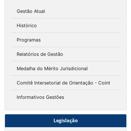
Gestão Atual
Histórico
Programas
Relatórios de Gestão
Medalha do Mérito Jurisdicional
Comitê Intersetorial de Orientação - Coint
Informativos Gestões
Legislação