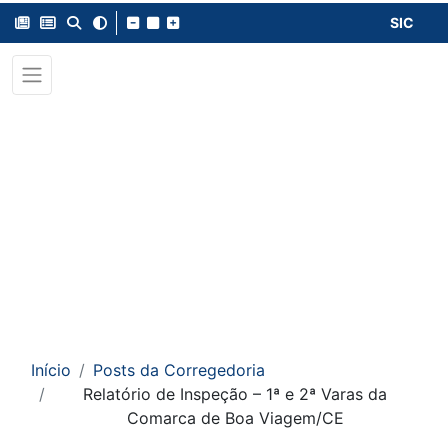
SIC
Início
Posts da Corregedoria
Relatório de Inspeção – 1ª e 2ª Varas da
Comarca de Boa Viagem/CE