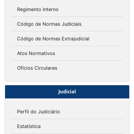
Regimento Interno
Código de Normas Judiciais
Código de Normas Extrajudicial
Atos Normativos
Ofícios Circulares
Judicial
Perfil do Judiciário
Estatística