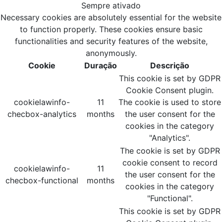
Sempre ativado
Necessary cookies are absolutely essential for the website
to function properly. These cookies ensure basic
functionalities and security features of the website,
anonymously.
Cookie
Duração
Descrição
This cookie is set by GDPR
Cookie Consent plugin.
cookielawinfo-
11
The cookie is used to store
checbox-analytics
months
the user consent for the
cookies in the category
"Analytics".
The cookie is set by GDPR
cookie consent to record
cookielawinfo-
11
the user consent for the
checbox-functional
months
cookies in the category
"Functional".
This cookie is set by GDPR