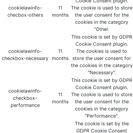
Cookie Consent plugin.
cookielawinfo-
11
The cookie is used to store
checbox-others
months
the user consent for the
cookies in the category
"Other.
This cookie is set by GDPR
Cookie Consent plugin.
cookielawinfo-
11
The cookies is used to
checkbox-necessary
months
store the user consent for
the cookies in the category
"Necessary".
This cookie is set by GDPR
Cookie Consent plugin.
cookielawinfo-
11
The cookie is used to store
checkbox-
months
the user consent for the
performance
cookies in the category
"Performance".
The cookie is set by the
GDPR Cookie Consent