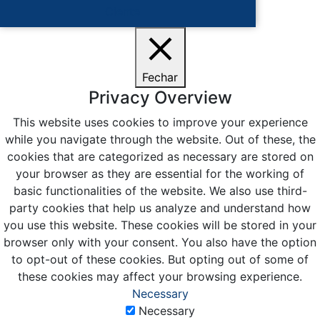
Ciente
Fechar
Privacy Overview
This website uses cookies to improve your experience
while you navigate through the website. Out of these, the
cookies that are categorized as necessary are stored on
your browser as they are essential for the working of
basic functionalities of the website. We also use third-
party cookies that help us analyze and understand how
you use this website. These cookies will be stored in your
browser only with your consent. You also have the option
to opt-out of these cookies. But opting out of some of
these cookies may affect your browsing experience.
Necessary
Necessary