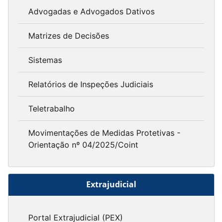
Advogadas e Advogados Dativos
Matrizes de Decisões
Sistemas
Relatórios de Inspeções Judiciais
Teletrabalho
Movimentações de Medidas Protetivas -
Orientação nº 04/2025/Coint
Extrajudicial
Portal Extrajudicial (PEX)