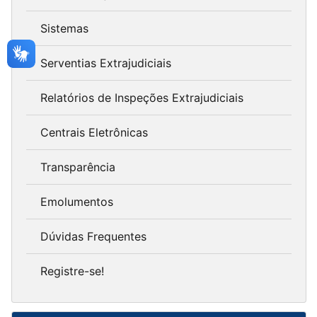
Sistemas
Serventias Extrajudiciais
Relatórios de Inspeções Extrajudiciais
Centrais Eletrônicas
Transparência
Emolumentos
Dúvidas Frequentes
Registre-se!