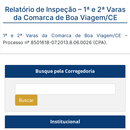
Relatório de Inspeção – 1ª e 2ª Varas
da Comarca de Boa Viagem/CE
1ª e 2ª Varas da Comarca de Boa Viagem/CE
–
Processo nº 8501618-07.2013.8.06.0026 (CPA).
Busque pela Corregedoria
Buscar
Institucional