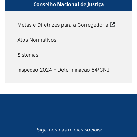
Conselho Nacional de Justiça
Metas e Diretrizes para a Corregedoria
Atos Normativos
Sistemas
Inspeção 2024 – Determinação 64/CNJ
Siga-nos nas mídias sociais: