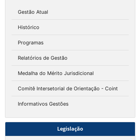
Gestão Atual
Histórico
Programas
Relatórios de Gestão
Medalha do Mérito Jurisdicional
Comitê Intersetorial de Orientação - Coint
Informativos Gestões
Legislação