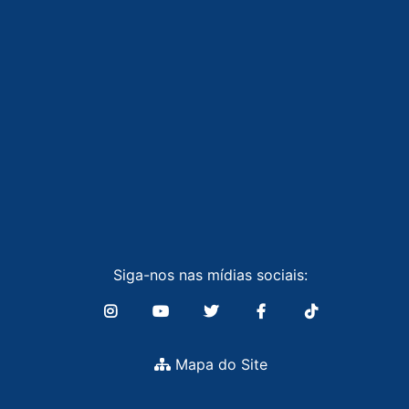
Siga-nos nas mídias sociais:
Mapa do Site