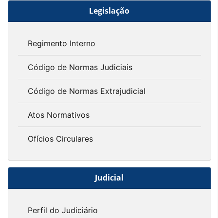
Legislação
Regimento Interno
Código de Normas Judiciais
Código de Normas Extrajudicial
Atos Normativos
Ofícios Circulares
Judicial
Perfil do Judiciário