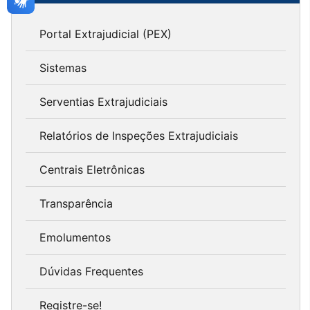
Portal Extrajudicial (PEX)
Sistemas
Serventias Extrajudiciais
Relatórios de Inspeções Extrajudiciais
Centrais Eletrônicas
Transparência
Emolumentos
Dúvidas Frequentes
Registre-se!