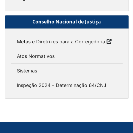
Conselho Nacional de Justiça
Metas e Diretrizes para a Corregedoria
Atos Normativos
Sistemas
Inspeção 2024 – Determinação 64/CNJ