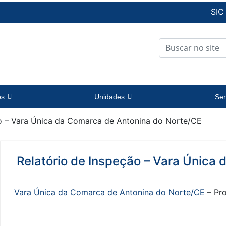
SIC
os
Unidades
Ser
ão – Vara Única da Comarca de Antonina do Norte/CE
Relatório de Inspeção – Vara Única
Vara Única da Comarca de Antonina do Norte/CE
– Pro