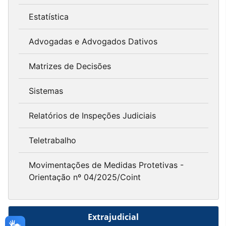
Estatística
Advogadas e Advogados Dativos
Matrizes de Decisões
Sistemas
Relatórios de Inspeções Judiciais
Teletrabalho
Movimentações de Medidas Protetivas -
Orientação nº 04/2025/Coint
Extrajudicial