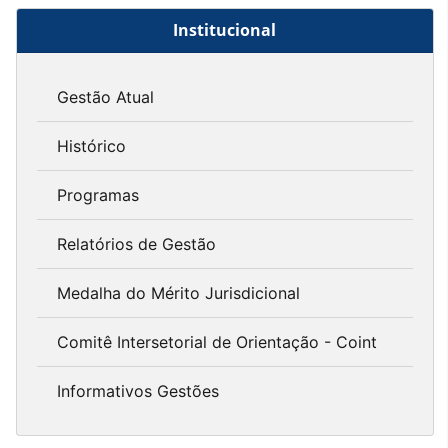
Institucional
Gestão Atual
Histórico
Programas
Relatórios de Gestão
Medalha do Mérito Jurisdicional
Comitê Intersetorial de Orientação - Coint
Informativos Gestões