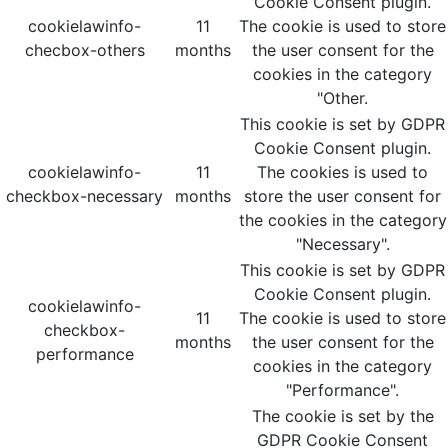
Cookie Consent plugin.
cookielawinfo-
11
The cookie is used to store
checbox-others
months
the user consent for the
cookies in the category
"Other.
This cookie is set by GDPR
Cookie Consent plugin.
cookielawinfo-
11
The cookies is used to
checkbox-necessary
months
store the user consent for
the cookies in the category
"Necessary".
This cookie is set by GDPR
Cookie Consent plugin.
cookielawinfo-
11
The cookie is used to store
checkbox-
months
the user consent for the
performance
cookies in the category
"Performance".
The cookie is set by the
GDPR Cookie Consent