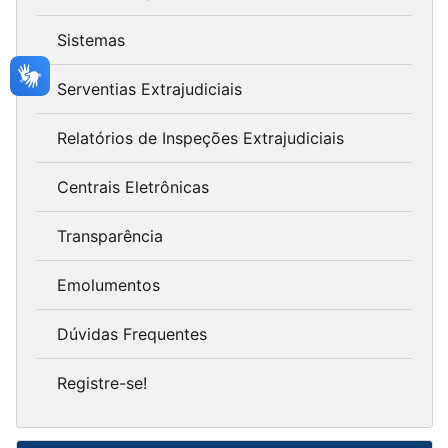
Sistemas
Serventias Extrajudiciais
Relatórios de Inspeções Extrajudiciais
Centrais Eletrônicas
Transparência
Emolumentos
Dúvidas Frequentes
Registre-se!