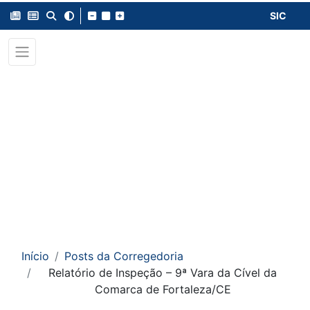
SIC
Início
Posts da Corregedoria
Relatório de Inspeção – 9ª Vara da Cível da
Comarca de Fortaleza/CE