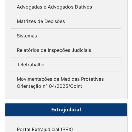
Advogadas e Advogados Dativos
Matrizes de Decisões
Sistemas
Relatórios de Inspeções Judiciais
Teletrabalho
Movimentações de Medidas Protetivas -
Orientação nº 04/2025/Coint
Extrajudicial
Portal Extrajudicial (PEX)