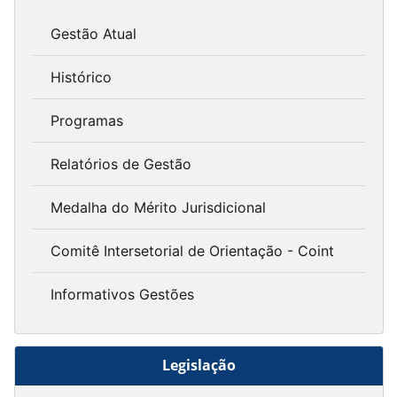
Gestão Atual
Histórico
Programas
Relatórios de Gestão
Medalha do Mérito Jurisdicional
Comitê Intersetorial de Orientação - Coint
Informativos Gestões
Legislação