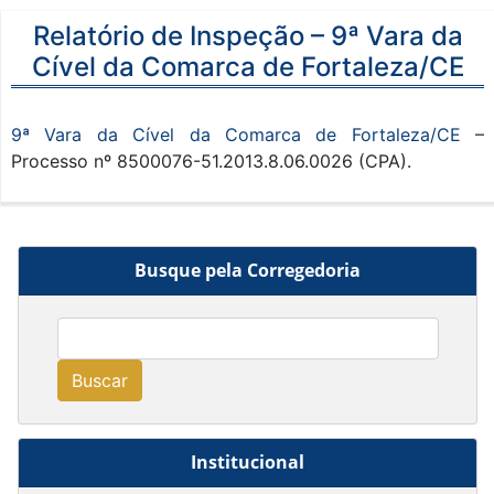
Relatório de Inspeção – 9ª Vara da
Cível da Comarca de Fortaleza/CE
9ª Vara da Cível da Comarca de Fortaleza/CE
–
Processo nº 8500076-51.2013.8.06.0026 (CPA).
Busque pela Corregedoria
Buscar
Institucional