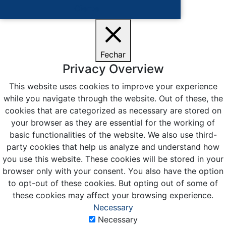
Ciente
Fechar
Privacy Overview
This website uses cookies to improve your experience
while you navigate through the website. Out of these, the
cookies that are categorized as necessary are stored on
your browser as they are essential for the working of
basic functionalities of the website. We also use third-
party cookies that help us analyze and understand how
you use this website. These cookies will be stored in your
browser only with your consent. You also have the option
to opt-out of these cookies. But opting out of some of
these cookies may affect your browsing experience.
Necessary
Necessary