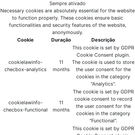
Sempre ativado
Necessary cookies are absolutely essential for the website
to function properly. These cookies ensure basic
functionalities and security features of the website,
anonymously.
Cookie
Duração
Descrição
This cookie is set by GDPR
Cookie Consent plugin.
cookielawinfo-
11
The cookie is used to store
checbox-analytics
months
the user consent for the
cookies in the category
"Analytics".
The cookie is set by GDPR
cookie consent to record
cookielawinfo-
11
the user consent for the
checbox-functional
months
cookies in the category
"Functional".
This cookie is set by GDPR