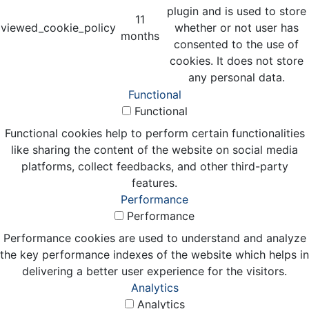
plugin and is used to store
11
viewed_cookie_policy
whether or not user has
months
consented to the use of
cookies. It does not store
any personal data.
Functional
Functional
Functional cookies help to perform certain functionalities
like sharing the content of the website on social media
platforms, collect feedbacks, and other third-party
features.
Performance
Performance
Performance cookies are used to understand and analyze
the key performance indexes of the website which helps in
delivering a better user experience for the visitors.
Analytics
Analytics