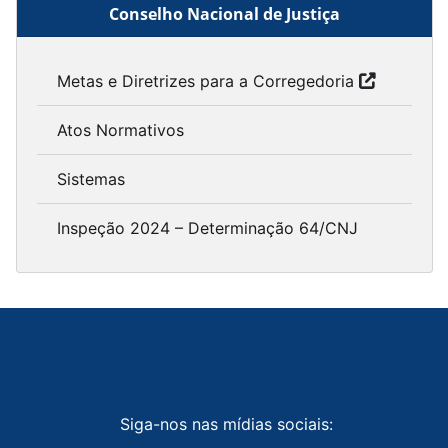
Conselho Nacional de Justiça
Metas e Diretrizes para a Corregedoria
Atos Normativos
Sistemas
Inspeção 2024 – Determinação 64/CNJ
Siga-nos nas mídias sociais: