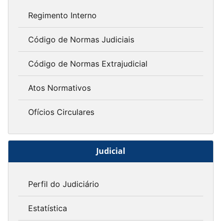
Regimento Interno
Código de Normas Judiciais
Código de Normas Extrajudicial
Atos Normativos
Ofícios Circulares
Judicial
Perfil do Judiciário
Estatística