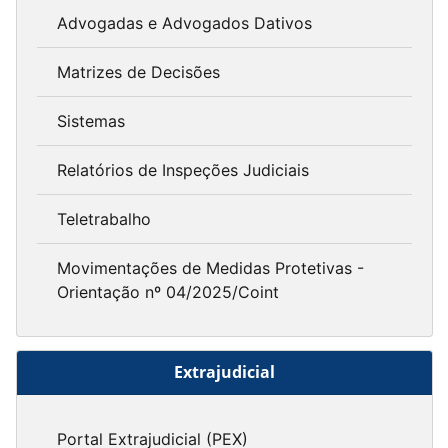
Advogadas e Advogados Dativos
Matrizes de Decisões
Sistemas
Relatórios de Inspeções Judiciais
Teletrabalho
Movimentações de Medidas Protetivas -
Orientação nº 04/2025/Coint
Extrajudicial
Portal Extrajudicial (PEX)