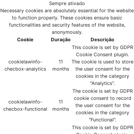
Sempre ativado
Necessary cookies are absolutely essential for the website
to function properly. These cookies ensure basic
functionalities and security features of the website,
anonymously.
Cookie
Duração
Descrição
This cookie is set by GDPR
Cookie Consent plugin.
cookielawinfo-
11
The cookie is used to store
checbox-analytics
months
the user consent for the
cookies in the category
"Analytics".
The cookie is set by GDPR
cookie consent to record
cookielawinfo-
11
the user consent for the
checbox-functional
months
cookies in the category
"Functional".
This cookie is set by GDPR