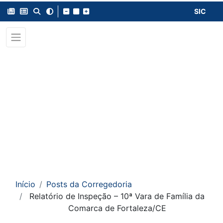
SIC
Início
Posts da Corregedoria
Relatório de Inspeção – 10ª Vara de Família da
Comarca de Fortaleza/CE