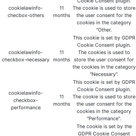
Cookie Consent plugin.
cookielawinfo-
11
The cookie is used to store
checbox-others
months
the user consent for the
cookies in the category
"Other.
This cookie is set by GDPR
Cookie Consent plugin.
cookielawinfo-
11
The cookies is used to
checkbox-necessary
months
store the user consent for
the cookies in the category
"Necessary".
This cookie is set by GDPR
Cookie Consent plugin.
cookielawinfo-
11
The cookie is used to store
checkbox-
months
the user consent for the
performance
cookies in the category
"Performance".
The cookie is set by the
GDPR Cookie Consent