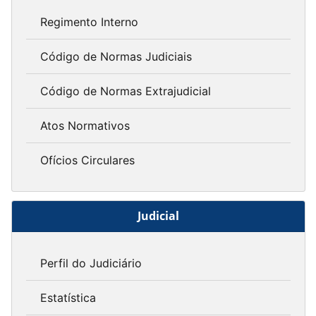
Regimento Interno
Código de Normas Judiciais
Código de Normas Extrajudicial
Atos Normativos
Ofícios Circulares
Judicial
Perfil do Judiciário
Estatística