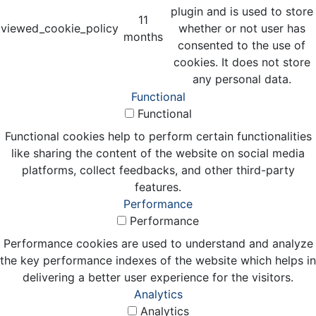
plugin and is used to store
11
viewed_cookie_policy
whether or not user has
months
consented to the use of
cookies. It does not store
any personal data.
Functional
Functional
Functional cookies help to perform certain functionalities
like sharing the content of the website on social media
platforms, collect feedbacks, and other third-party
features.
Performance
Performance
Performance cookies are used to understand and analyze
the key performance indexes of the website which helps in
delivering a better user experience for the visitors.
Analytics
Analytics