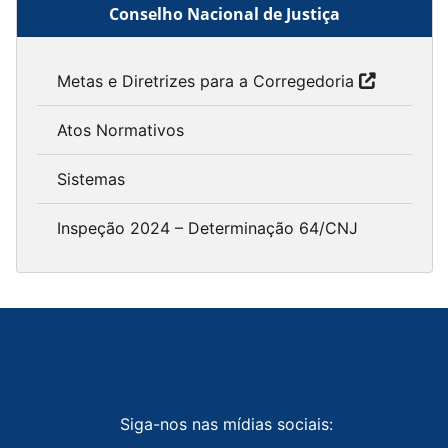
Conselho Nacional de Justiça
Metas e Diretrizes para a Corregedoria
Atos Normativos
Sistemas
Inspeção 2024 – Determinação 64/CNJ
Siga-nos nas mídias sociais: