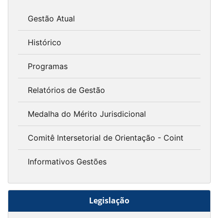
Gestão Atual
Histórico
Programas
Relatórios de Gestão
Medalha do Mérito Jurisdicional
Comitê Intersetorial de Orientação - Coint
Informativos Gestões
Legislação