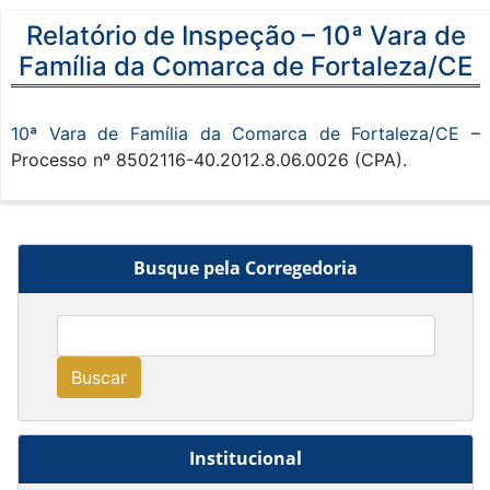
Relatório de Inspeção – 10ª Vara de
Família da Comarca de Fortaleza/CE
10ª Vara de Família da Comarca de Fortaleza/CE
–
Processo nº 8502116-40.2012.8.06.0026 (CPA).
Busque pela Corregedoria
Buscar
Institucional