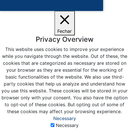
Ciente
Fechar
Privacy Overview
This website uses cookies to improve your experience
while you navigate through the website. Out of these, the
cookies that are categorized as necessary are stored on
your browser as they are essential for the working of
basic functionalities of the website. We also use third-
party cookies that help us analyze and understand how
you use this website. These cookies will be stored in your
browser only with your consent. You also have the option
to opt-out of these cookies. But opting out of some of
these cookies may affect your browsing experience.
Necessary
Necessary