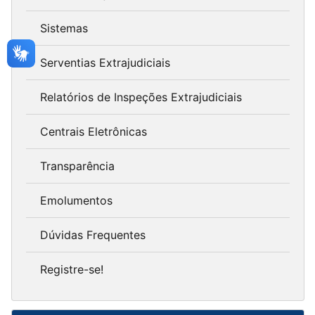
Sistemas
Serventias Extrajudiciais
Relatórios de Inspeções Extrajudiciais
Centrais Eletrônicas
Transparência
Emolumentos
Dúvidas Frequentes
Registre-se!