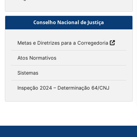
Conselho Nacional de Justiça
Metas e Diretrizes para a Corregedoria
Atos Normativos
Sistemas
Inspeção 2024 – Determinação 64/CNJ