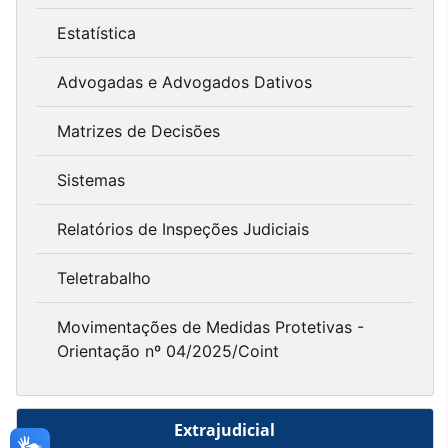
Estatística
Advogadas e Advogados Dativos
Matrizes de Decisões
Sistemas
Relatórios de Inspeções Judiciais
Teletrabalho
Movimentações de Medidas Protetivas -
Orientação nº 04/2025/Coint
Extrajudicial