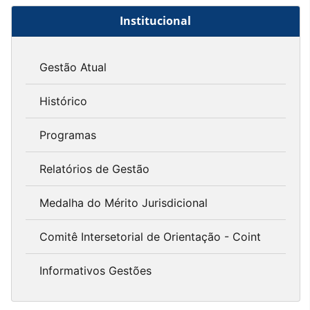
Institucional
Gestão Atual
Histórico
Programas
Relatórios de Gestão
Medalha do Mérito Jurisdicional
Comitê Intersetorial de Orientação - Coint
Informativos Gestões