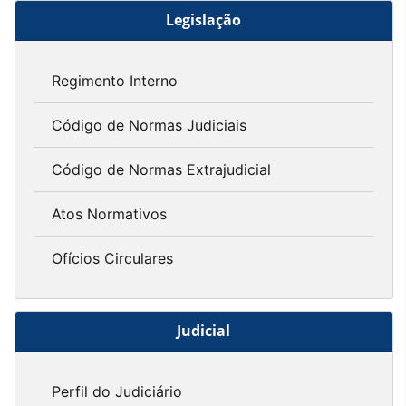
Legislação
Regimento Interno
Código de Normas Judiciais
Código de Normas Extrajudicial
Atos Normativos
Ofícios Circulares
Judicial
Perfil do Judiciário