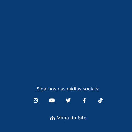
Siga-nos nas mídias sociais:
Mapa do Site