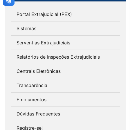
Portal Extrajudicial (PEX)
Sistemas
Serventias Extrajudiciais
Relatórios de Inspeções Extrajudiciais
Centrais Eletrônicas
Transparência
Emolumentos
Dúvidas Frequentes
Registre-se!