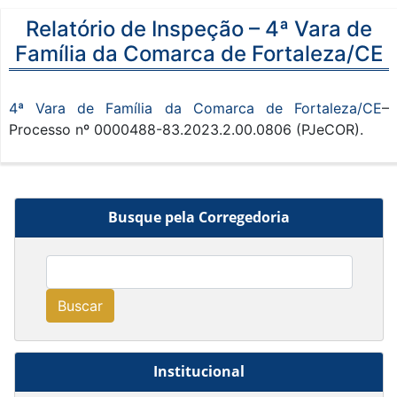
Relatório de Inspeção – 4ª Vara de
Família da Comarca de Fortaleza/CE
4ª Vara de Família da Comarca de Fortaleza/CE
–
Processo nº 0000488-83.2023.2.00.0806 (PJeCOR).
Busque pela Corregedoria
Buscar
Institucional