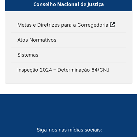
Conselho Nacional de Justiça
Metas e Diretrizes para a Corregedoria
Atos Normativos
Sistemas
Inspeção 2024 – Determinação 64/CNJ
Siga-nos nas mídias sociais: