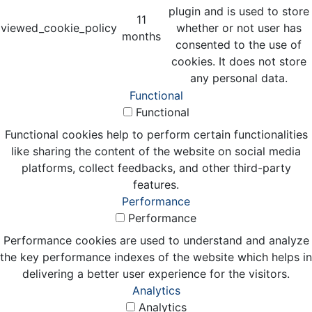
plugin and is used to store
11
viewed_cookie_policy
whether or not user has
months
consented to the use of
cookies. It does not store
any personal data.
Functional
Functional
Functional cookies help to perform certain functionalities
like sharing the content of the website on social media
platforms, collect feedbacks, and other third-party
features.
Performance
Performance
Performance cookies are used to understand and analyze
the key performance indexes of the website which helps in
delivering a better user experience for the visitors.
Analytics
Analytics