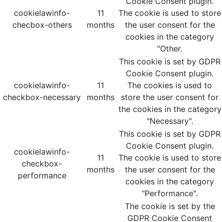
Cookie Consent plugin.
cookielawinfo-
11
The cookie is used to store
checbox-others
months
the user consent for the
cookies in the category
"Other.
This cookie is set by GDPR
Cookie Consent plugin.
cookielawinfo-
11
The cookies is used to
checkbox-necessary
months
store the user consent for
the cookies in the category
"Necessary".
This cookie is set by GDPR
Cookie Consent plugin.
cookielawinfo-
11
The cookie is used to store
checkbox-
months
the user consent for the
performance
cookies in the category
"Performance".
The cookie is set by the
GDPR Cookie Consent