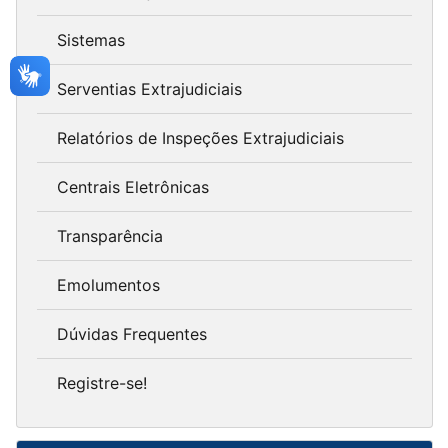
Sistemas
Serventias Extrajudiciais
Relatórios de Inspeções Extrajudiciais
Centrais Eletrônicas
Transparência
Emolumentos
Dúvidas Frequentes
Registre-se!