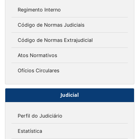
Regimento Interno
Código de Normas Judiciais
Código de Normas Extrajudicial
Atos Normativos
Ofícios Circulares
Judicial
Perfil do Judiciário
Estatística