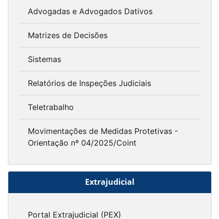
Advogadas e Advogados Dativos
Matrizes de Decisões
Sistemas
Relatórios de Inspeções Judiciais
Teletrabalho
Movimentações de Medidas Protetivas -
Orientação nº 04/2025/Coint
Extrajudicial
Portal Extrajudicial (PEX)