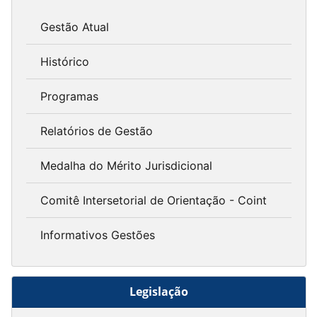
Gestão Atual
Histórico
Programas
Relatórios de Gestão
Medalha do Mérito Jurisdicional
Comitê Intersetorial de Orientação - Coint
Informativos Gestões
Legislação