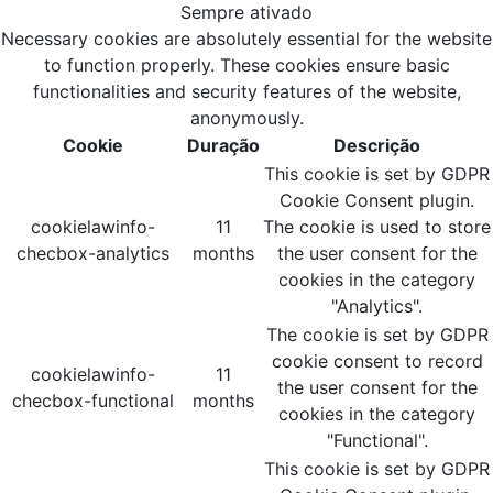
Sempre ativado
Necessary cookies are absolutely essential for the website
to function properly. These cookies ensure basic
functionalities and security features of the website,
anonymously.
Cookie
Duração
Descrição
This cookie is set by GDPR
Cookie Consent plugin.
cookielawinfo-
11
The cookie is used to store
checbox-analytics
months
the user consent for the
cookies in the category
"Analytics".
The cookie is set by GDPR
cookie consent to record
cookielawinfo-
11
the user consent for the
checbox-functional
months
cookies in the category
"Functional".
This cookie is set by GDPR