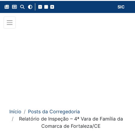
SIC
Início
Posts da Corregedoria
Relatório de Inspeção – 4ª Vara de Família da
Comarca de Fortaleza/CE