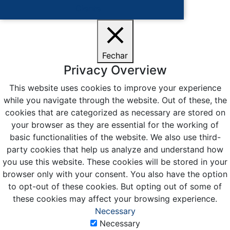
Ciente
Fechar
Privacy Overview
This website uses cookies to improve your experience
while you navigate through the website. Out of these, the
cookies that are categorized as necessary are stored on
your browser as they are essential for the working of
basic functionalities of the website. We also use third-
party cookies that help us analyze and understand how
you use this website. These cookies will be stored in your
browser only with your consent. You also have the option
to opt-out of these cookies. But opting out of some of
these cookies may affect your browsing experience.
Necessary
Necessary