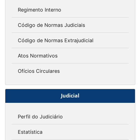
Regimento Interno
Código de Normas Judiciais
Código de Normas Extrajudicial
Atos Normativos
Ofícios Circulares
Judicial
Perfil do Judiciário
Estatística