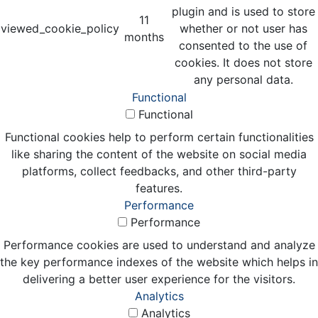
plugin and is used to store
11
viewed_cookie_policy
whether or not user has
months
consented to the use of
cookies. It does not store
any personal data.
Functional
Functional
Functional cookies help to perform certain functionalities
like sharing the content of the website on social media
platforms, collect feedbacks, and other third-party
features.
Performance
Performance
Performance cookies are used to understand and analyze
the key performance indexes of the website which helps in
delivering a better user experience for the visitors.
Analytics
Analytics