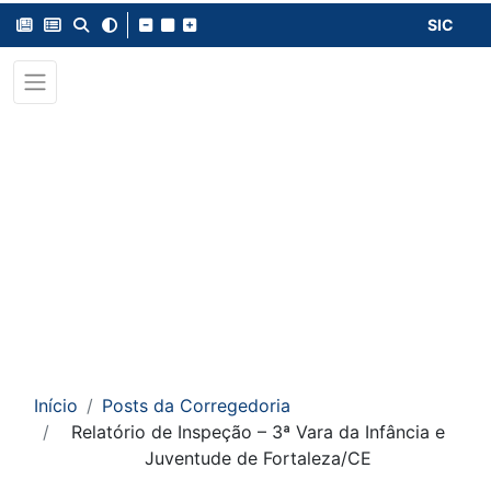
SIC
Início
Posts da Corregedoria
Relatório de Inspeção – 3ª Vara da Infância e
Juventude de Fortaleza/CE