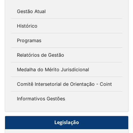
Gestão Atual
Histórico
Programas
Relatórios de Gestão
Medalha do Mérito Jurisdicional
Comitê Intersetorial de Orientação - Coint
Informativos Gestões
Legislação