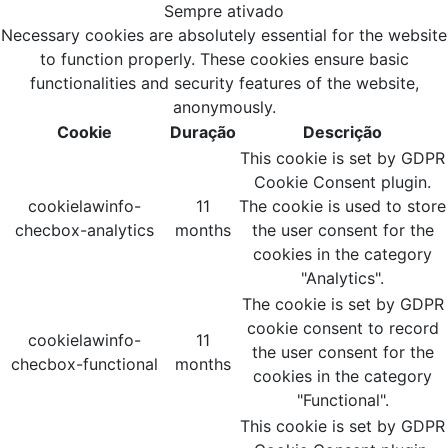
Sempre ativado
Necessary cookies are absolutely essential for the website
to function properly. These cookies ensure basic
functionalities and security features of the website,
anonymously.
Cookie
Duração
Descrição
This cookie is set by GDPR
Cookie Consent plugin.
cookielawinfo-
11
The cookie is used to store
checbox-analytics
months
the user consent for the
cookies in the category
"Analytics".
The cookie is set by GDPR
cookie consent to record
cookielawinfo-
11
the user consent for the
checbox-functional
months
cookies in the category
"Functional".
This cookie is set by GDPR