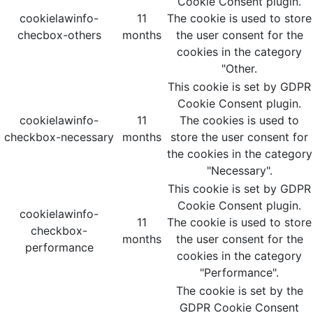
Cookie Consent plugin.
cookielawinfo-
11
The cookie is used to store
checbox-others
months
the user consent for the
cookies in the category
"Other.
This cookie is set by GDPR
Cookie Consent plugin.
cookielawinfo-
11
The cookies is used to
checkbox-necessary
months
store the user consent for
the cookies in the category
"Necessary".
This cookie is set by GDPR
Cookie Consent plugin.
cookielawinfo-
11
The cookie is used to store
checkbox-
months
the user consent for the
performance
cookies in the category
"Performance".
The cookie is set by the
GDPR Cookie Consent