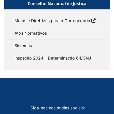
Conselho Nacional de Justiça
Metas e Diretrizes para a Corregedoria
Atos Normativos
Sistemas
Inspeção 2024 – Determinação 64/CNJ
Siga-nos nas mídias sociais: