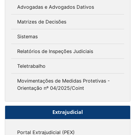
Advogadas e Advogados Dativos
Matrizes de Decisões
Sistemas
Relatórios de Inspeções Judiciais
Teletrabalho
Movimentações de Medidas Protetivas -
Orientação nº 04/2025/Coint
Extrajudicial
Portal Extrajudicial (PEX)