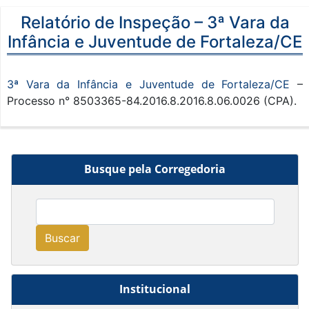
Relatório de Inspeção – 3ª Vara da
Infância e Juventude de Fortaleza/CE
3ª Vara da Infância e Juventude de Fortaleza/CE
–
Processo n° 8503365-84.2016.8.2016.8.06.0026 (CPA).
Busque pela Corregedoria
Buscar
Institucional