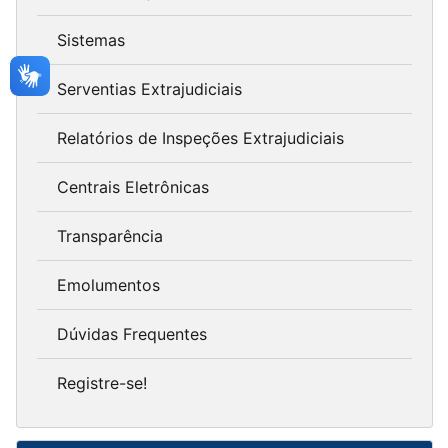
Sistemas
Serventias Extrajudiciais
Relatórios de Inspeções Extrajudiciais
Centrais Eletrônicas
Transparência
Emolumentos
Dúvidas Frequentes
Registre-se!