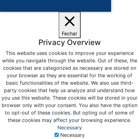
Ciente
Fechar
Privacy Overview
This website uses cookies to improve your experience
while you navigate through the website. Out of these, the
cookies that are categorized as necessary are stored on
your browser as they are essential for the working of
basic functionalities of the website. We also use third-
party cookies that help us analyze and understand how
you use this website. These cookies will be stored in your
browser only with your consent. You also have the option
to opt-out of these cookies. But opting out of some of
these cookies may affect your browsing experience.
Necessary
Necessary