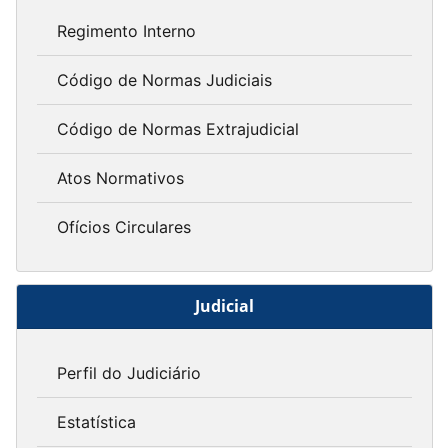
Regimento Interno
Código de Normas Judiciais
Código de Normas Extrajudicial
Atos Normativos
Ofícios Circulares
Judicial
Perfil do Judiciário
Estatística