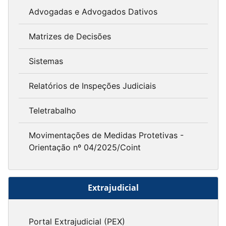
Advogadas e Advogados Dativos
Matrizes de Decisões
Sistemas
Relatórios de Inspeções Judiciais
Teletrabalho
Movimentações de Medidas Protetivas -
Orientação nº 04/2025/Coint
Extrajudicial
Portal Extrajudicial (PEX)