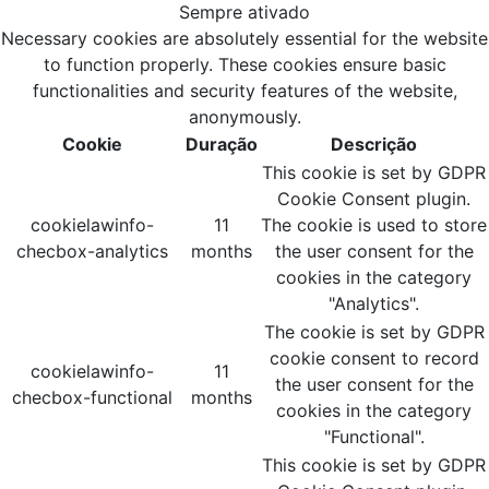
Sempre ativado
Necessary cookies are absolutely essential for the website
to function properly. These cookies ensure basic
functionalities and security features of the website,
anonymously.
Cookie
Duração
Descrição
This cookie is set by GDPR
Cookie Consent plugin.
cookielawinfo-
11
The cookie is used to store
checbox-analytics
months
the user consent for the
cookies in the category
"Analytics".
The cookie is set by GDPR
cookie consent to record
cookielawinfo-
11
the user consent for the
checbox-functional
months
cookies in the category
"Functional".
This cookie is set by GDPR