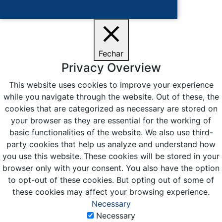
Ciente
Fechar
Privacy Overview
This website uses cookies to improve your experience
while you navigate through the website. Out of these, the
cookies that are categorized as necessary are stored on
your browser as they are essential for the working of
basic functionalities of the website. We also use third-
party cookies that help us analyze and understand how
you use this website. These cookies will be stored in your
browser only with your consent. You also have the option
to opt-out of these cookies. But opting out of some of
these cookies may affect your browsing experience.
Necessary
Necessary