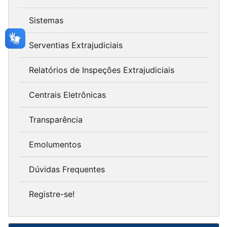
Sistemas
Serventias Extrajudiciais
Relatórios de Inspeções Extrajudiciais
Centrais Eletrônicas
Transparência
Emolumentos
Dúvidas Frequentes
Registre-se!