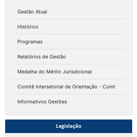
Gestão Atual
Histórico
Programas
Relatórios de Gestão
Medalha do Mérito Jurisdicional
Comitê Intersetorial de Orientação - Coint
Informativos Gestões
Legislação