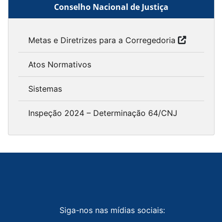
Conselho Nacional de Justiça
Metas e Diretrizes para a Corregedoria
Atos Normativos
Sistemas
Inspeção 2024 – Determinação 64/CNJ
Siga-nos nas mídias sociais: