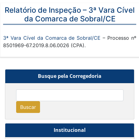
Relatório de Inspeção – 3ª Vara Cível
da Comarca de Sobral/CE
3ª Vara Cível da Comarca de Sobral/CE
– Processo nº
8501969-67.2019.8.06.0026 (CPA).
Busque pela Corregedoria
Buscar
Institucional