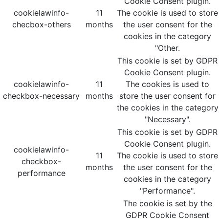
Cookie Consent plugin.
cookielawinfo-
11
The cookie is used to store
checbox-others
months
the user consent for the
cookies in the category
"Other.
This cookie is set by GDPR
Cookie Consent plugin.
cookielawinfo-
11
The cookies is used to
checkbox-necessary
months
store the user consent for
the cookies in the category
"Necessary".
This cookie is set by GDPR
Cookie Consent plugin.
cookielawinfo-
11
The cookie is used to store
checkbox-
months
the user consent for the
performance
cookies in the category
"Performance".
The cookie is set by the
GDPR Cookie Consent