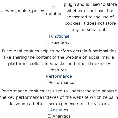
plugin and is used to store
11
viewed_cookie_policy
whether or not user has
months
consented to the use of
cookies. It does not store
any personal data.
Functional
Functional
Functional cookies help to perform certain functionalities
like sharing the content of the website on social media
platforms, collect feedbacks, and other third-party
features.
Performance
Performance
Performance cookies are used to understand and analyze
the key performance indexes of the website which helps in
delivering a better user experience for the visitors.
Analytics
Analytics