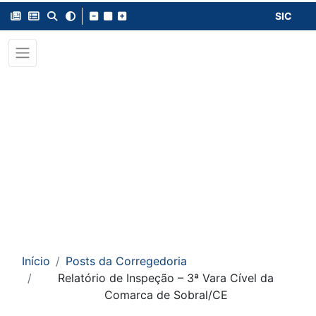
SIC
Início
Posts da Corregedoria
Relatório de Inspeção – 3ª Vara Cível da
Comarca de Sobral/CE