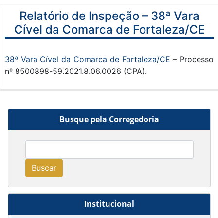
Relatório de Inspeção – 38ª Vara
Cível da Comarca de Fortaleza/CE
38ª Vara Cível da Comarca de Fortaleza/CE
– Processo
nº 8500898-59.2021.8.06.0026 (CPA).
Busque pela Corregedoria
Buscar
Institucional