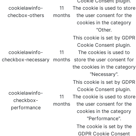
Cookie Consent plugin.
cookielawinfo-
11
The cookie is used to store
checbox-others
months
the user consent for the
cookies in the category
"Other.
This cookie is set by GDPR
Cookie Consent plugin.
cookielawinfo-
11
The cookies is used to
checkbox-necessary
months
store the user consent for
the cookies in the category
"Necessary".
This cookie is set by GDPR
Cookie Consent plugin.
cookielawinfo-
11
The cookie is used to store
checkbox-
months
the user consent for the
performance
cookies in the category
"Performance".
The cookie is set by the
GDPR Cookie Consent