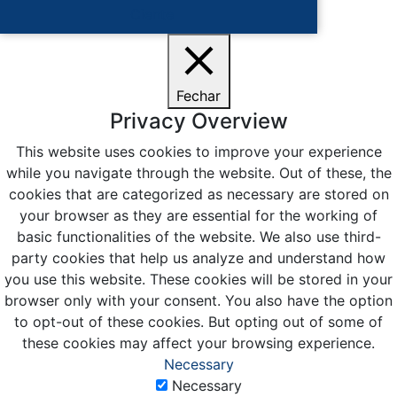
Ciente
Fechar
Privacy Overview
This website uses cookies to improve your experience
while you navigate through the website. Out of these, the
cookies that are categorized as necessary are stored on
your browser as they are essential for the working of
basic functionalities of the website. We also use third-
party cookies that help us analyze and understand how
you use this website. These cookies will be stored in your
browser only with your consent. You also have the option
to opt-out of these cookies. But opting out of some of
these cookies may affect your browsing experience.
Necessary
Necessary