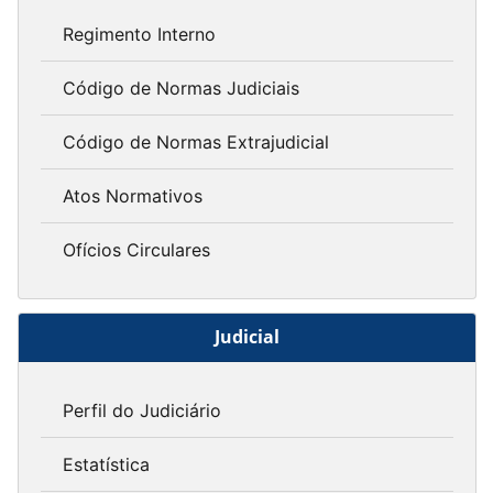
Regimento Interno
Código de Normas Judiciais
Código de Normas Extrajudicial
Atos Normativos
Ofícios Circulares
Judicial
Perfil do Judiciário
Estatística