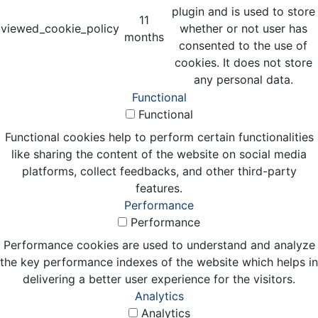
plugin and is used to store
11
viewed_cookie_policy
whether or not user has
months
consented to the use of
cookies. It does not store
any personal data.
Functional
Functional
Functional cookies help to perform certain functionalities
like sharing the content of the website on social media
platforms, collect feedbacks, and other third-party
features.
Performance
Performance
Performance cookies are used to understand and analyze
the key performance indexes of the website which helps in
delivering a better user experience for the visitors.
Analytics
Analytics