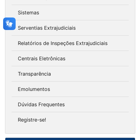
Sistemas
Serventias Extrajudiciais
Relatórios de Inspeções Extrajudiciais
Centrais Eletrônicas
Transparência
Emolumentos
Dúvidas Frequentes
Registre-se!