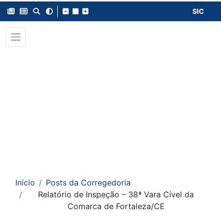
SIC
Início
Posts da Corregedoria
Relatório de Inspeção – 38ª Vara Cível da
Comarca de Fortaleza/CE