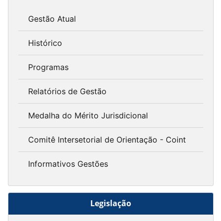
Gestão Atual
Histórico
Programas
Relatórios de Gestão
Medalha do Mérito Jurisdicional
Comitê Intersetorial de Orientação - Coint
Informativos Gestões
Legislação