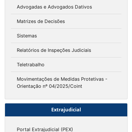
Advogadas e Advogados Dativos
Matrizes de Decisões
Sistemas
Relatórios de Inspeções Judiciais
Teletrabalho
Movimentações de Medidas Protetivas -
Orientação nº 04/2025/Coint
Extrajudicial
Portal Extrajudicial (PEX)