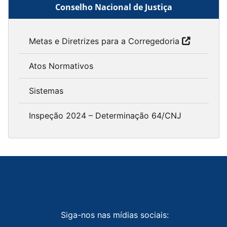
Conselho Nacional de Justiça
Metas e Diretrizes para a Corregedoria
Atos Normativos
Sistemas
Inspeção 2024 – Determinação 64/CNJ
Siga-nos nas mídias sociais: