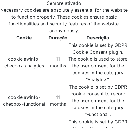
Sempre ativado
Necessary cookies are absolutely essential for the website
to function properly. These cookies ensure basic
functionalities and security features of the website,
anonymously.
Cookie
Duração
Descrição
This cookie is set by GDPR
Cookie Consent plugin.
cookielawinfo-
11
The cookie is used to store
checbox-analytics
months
the user consent for the
cookies in the category
"Analytics".
The cookie is set by GDPR
cookie consent to record
cookielawinfo-
11
the user consent for the
checbox-functional
months
cookies in the category
"Functional".
This cookie is set by GDPR