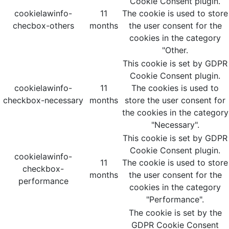
Cookie Consent plugin.
cookielawinfo-
11
The cookie is used to store
checbox-others
months
the user consent for the
cookies in the category
"Other.
This cookie is set by GDPR
Cookie Consent plugin.
cookielawinfo-
11
The cookies is used to
checkbox-necessary
months
store the user consent for
the cookies in the category
"Necessary".
This cookie is set by GDPR
Cookie Consent plugin.
cookielawinfo-
11
The cookie is used to store
checkbox-
months
the user consent for the
performance
cookies in the category
"Performance".
The cookie is set by the
GDPR Cookie Consent