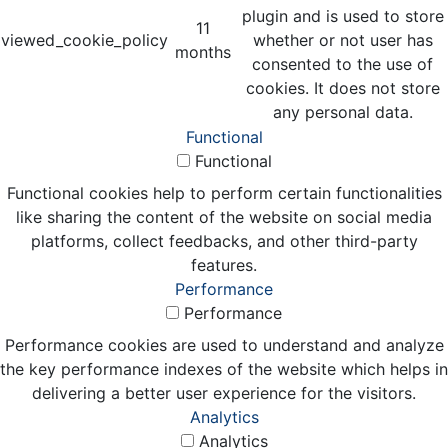
plugin and is used to store
11
viewed_cookie_policy
whether or not user has
months
consented to the use of
cookies. It does not store
any personal data.
Functional
Functional
Functional cookies help to perform certain functionalities
like sharing the content of the website on social media
platforms, collect feedbacks, and other third-party
features.
Performance
Performance
Performance cookies are used to understand and analyze
the key performance indexes of the website which helps in
delivering a better user experience for the visitors.
Analytics
Analytics