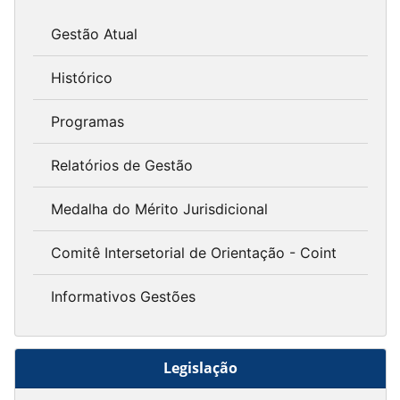
Gestão Atual
Histórico
Programas
Relatórios de Gestão
Medalha do Mérito Jurisdicional
Comitê Intersetorial de Orientação - Coint
Informativos Gestões
Legislação