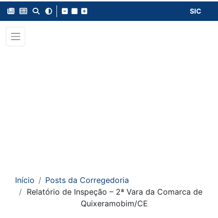
SIC
Início
Posts da Corregedoria
Relatório de Inspeção – 2ª Vara da Comarca de
Quixeramobim/CE