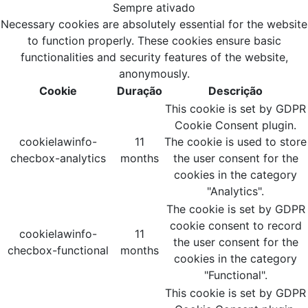
Sempre ativado
Necessary cookies are absolutely essential for the website
to function properly. These cookies ensure basic
functionalities and security features of the website,
anonymously.
Cookie
Duração
Descrição
This cookie is set by GDPR
Cookie Consent plugin.
cookielawinfo-
11
The cookie is used to store
checbox-analytics
months
the user consent for the
cookies in the category
"Analytics".
The cookie is set by GDPR
cookie consent to record
cookielawinfo-
11
the user consent for the
checbox-functional
months
cookies in the category
"Functional".
This cookie is set by GDPR