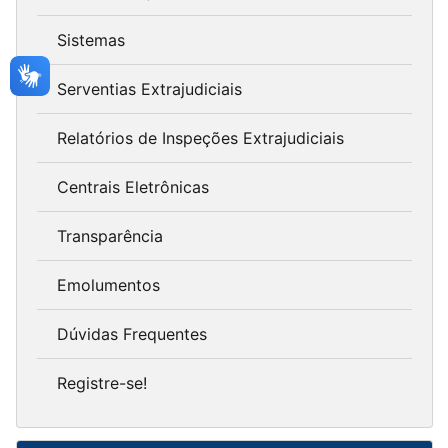
Sistemas
Serventias Extrajudiciais
Relatórios de Inspeções Extrajudiciais
Centrais Eletrônicas
Transparência
Emolumentos
Dúvidas Frequentes
Registre-se!