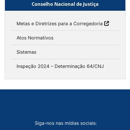
Conselho Nacional de Justiça
Metas e Diretrizes para a Corregedoria
Atos Normativos
Sistemas
Inspeção 2024 – Determinação 64/CNJ
Siga-nos nas mídias sociais: