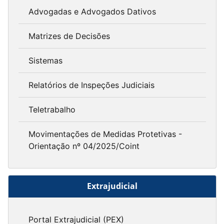
Advogadas e Advogados Dativos
Matrizes de Decisões
Sistemas
Relatórios de Inspeções Judiciais
Teletrabalho
Movimentações de Medidas Protetivas -
Orientação nº 04/2025/Coint
Extrajudicial
Portal Extrajudicial (PEX)