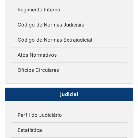
Regimento Interno
Código de Normas Judiciais
Código de Normas Extrajudicial
Atos Normativos
Ofícios Circulares
Judicial
Perfil do Judiciário
Estatística