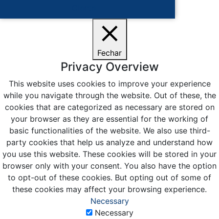
Ciente
Fechar
Privacy Overview
This website uses cookies to improve your experience
while you navigate through the website. Out of these, the
cookies that are categorized as necessary are stored on
your browser as they are essential for the working of
basic functionalities of the website. We also use third-
party cookies that help us analyze and understand how
you use this website. These cookies will be stored in your
browser only with your consent. You also have the option
to opt-out of these cookies. But opting out of some of
these cookies may affect your browsing experience.
Necessary
Necessary