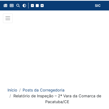
SIC
Início
Posts da Corregedoria
Relatório de Inspeção – 2ª Vara da Comarca de
Pacatuba/CE