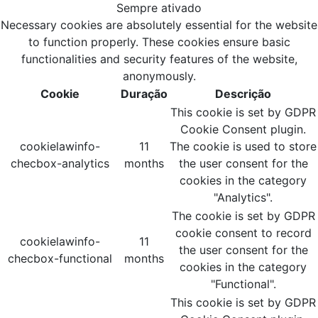
Sempre ativado
Necessary cookies are absolutely essential for the website
to function properly. These cookies ensure basic
functionalities and security features of the website,
anonymously.
Cookie
Duração
Descrição
This cookie is set by GDPR
Cookie Consent plugin.
cookielawinfo-
11
The cookie is used to store
checbox-analytics
months
the user consent for the
cookies in the category
"Analytics".
The cookie is set by GDPR
cookie consent to record
cookielawinfo-
11
the user consent for the
checbox-functional
months
cookies in the category
"Functional".
This cookie is set by GDPR