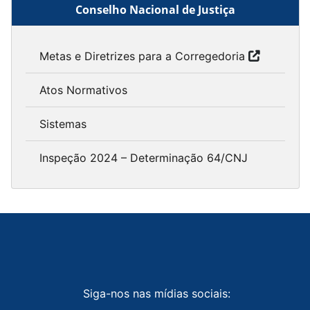
Conselho Nacional de Justiça
Metas e Diretrizes para a Corregedoria
Atos Normativos
Sistemas
Inspeção 2024 – Determinação 64/CNJ
Siga-nos nas mídias sociais: