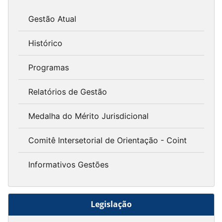
Gestão Atual
Histórico
Programas
Relatórios de Gestão
Medalha do Mérito Jurisdicional
Comitê Intersetorial de Orientação - Coint
Informativos Gestões
Legislação