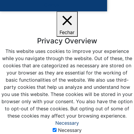
Ciente
Fechar
Privacy Overview
This website uses cookies to improve your experience
while you navigate through the website. Out of these, the
cookies that are categorized as necessary are stored on
your browser as they are essential for the working of
basic functionalities of the website. We also use third-
party cookies that help us analyze and understand how
you use this website. These cookies will be stored in your
browser only with your consent. You also have the option
to opt-out of these cookies. But opting out of some of
these cookies may affect your browsing experience.
Necessary
Necessary