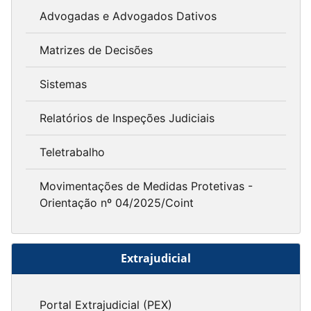
Advogadas e Advogados Dativos
Matrizes de Decisões
Sistemas
Relatórios de Inspeções Judiciais
Teletrabalho
Movimentações de Medidas Protetivas -
Orientação nº 04/2025/Coint
Extrajudicial
Portal Extrajudicial (PEX)