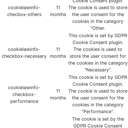
Cookie Consent plugin.
cookielawinfo-
11
The cookie is used to store
checbox-others
months
the user consent for the
cookies in the category
"Other.
This cookie is set by GDPR
Cookie Consent plugin.
cookielawinfo-
11
The cookies is used to
checkbox-necessary
months
store the user consent for
the cookies in the category
"Necessary".
This cookie is set by GDPR
Cookie Consent plugin.
cookielawinfo-
11
The cookie is used to store
checkbox-
months
the user consent for the
performance
cookies in the category
"Performance".
The cookie is set by the
GDPR Cookie Consent