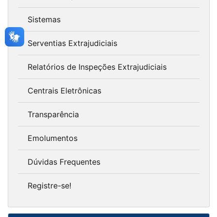
Sistemas
Serventias Extrajudiciais
Relatórios de Inspeções Extrajudiciais
Centrais Eletrônicas
Transparência
Emolumentos
Dúvidas Frequentes
Registre-se!