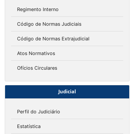
Regimento Interno
Código de Normas Judiciais
Código de Normas Extrajudicial
Atos Normativos
Ofícios Circulares
Judicial
Perfil do Judiciário
Estatística