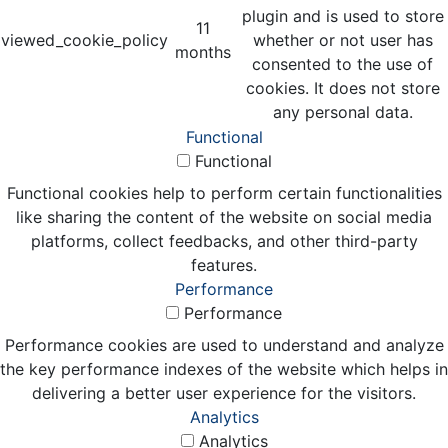
plugin and is used to store
11
viewed_cookie_policy
whether or not user has
months
consented to the use of
cookies. It does not store
any personal data.
Functional
Functional
Functional cookies help to perform certain functionalities
like sharing the content of the website on social media
platforms, collect feedbacks, and other third-party
features.
Performance
Performance
Performance cookies are used to understand and analyze
the key performance indexes of the website which helps in
delivering a better user experience for the visitors.
Analytics
Analytics