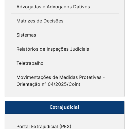
Advogadas e Advogados Dativos
Matrizes de Decisões
Sistemas
Relatórios de Inspeções Judiciais
Teletrabalho
Movimentações de Medidas Protetivas -
Orientação nº 04/2025/Coint
Extrajudicial
Portal Extrajudicial (PEX)