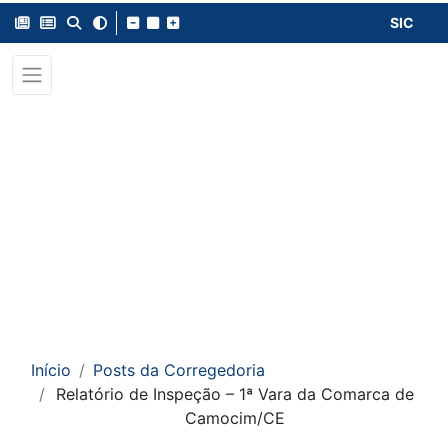
SIC
Início
Posts da Corregedoria
Relatório de Inspeção – 1ª Vara da Comarca de
Camocim/CE