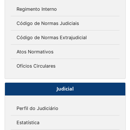
Regimento Interno
Código de Normas Judiciais
Código de Normas Extrajudicial
Atos Normativos
Ofícios Circulares
Judicial
Perfil do Judiciário
Estatística