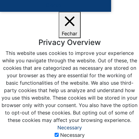
Ciente
Fechar
Privacy Overview
This website uses cookies to improve your experience
while you navigate through the website. Out of these, the
cookies that are categorized as necessary are stored on
your browser as they are essential for the working of
basic functionalities of the website. We also use third-
party cookies that help us analyze and understand how
you use this website. These cookies will be stored in your
browser only with your consent. You also have the option
to opt-out of these cookies. But opting out of some of
these cookies may affect your browsing experience.
Necessary
Necessary