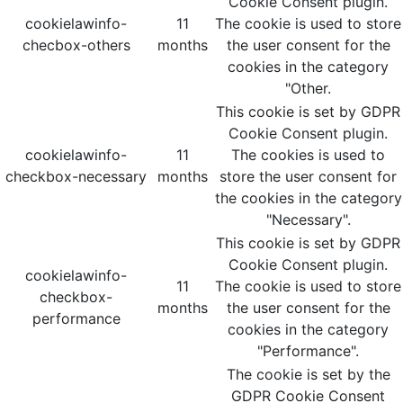
Cookie Consent plugin.
cookielawinfo-
11
The cookie is used to store
checbox-others
months
the user consent for the
cookies in the category
"Other.
This cookie is set by GDPR
Cookie Consent plugin.
cookielawinfo-
11
The cookies is used to
checkbox-necessary
months
store the user consent for
the cookies in the category
"Necessary".
This cookie is set by GDPR
Cookie Consent plugin.
cookielawinfo-
11
The cookie is used to store
checkbox-
months
the user consent for the
performance
cookies in the category
"Performance".
The cookie is set by the
GDPR Cookie Consent