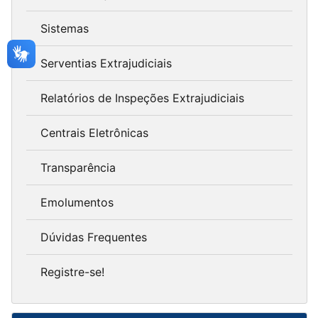
Sistemas
Serventias Extrajudiciais
Relatórios de Inspeções Extrajudiciais
Centrais Eletrônicas
Transparência
Emolumentos
Dúvidas Frequentes
Registre-se!