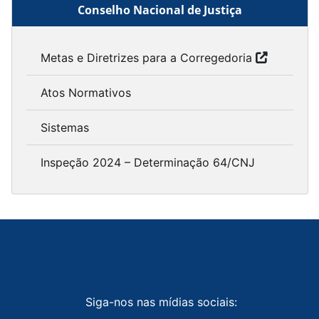
Conselho Nacional de Justiça
Metas e Diretrizes para a Corregedoria
Atos Normativos
Sistemas
Inspeção 2024 – Determinação 64/CNJ
Siga-nos nas mídias sociais: