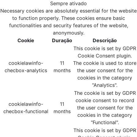
Sempre ativado
Necessary cookies are absolutely essential for the website
to function properly. These cookies ensure basic
functionalities and security features of the website,
anonymously.
Cookie
Duração
Descrição
This cookie is set by GDPR
Cookie Consent plugin.
cookielawinfo-
11
The cookie is used to store
checbox-analytics
months
the user consent for the
cookies in the category
"Analytics".
The cookie is set by GDPR
cookie consent to record
cookielawinfo-
11
the user consent for the
checbox-functional
months
cookies in the category
"Functional".
This cookie is set by GDPR