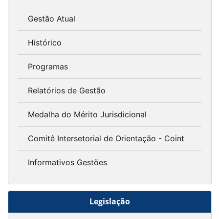
Gestão Atual
Histórico
Programas
Relatórios de Gestão
Medalha do Mérito Jurisdicional
Comitê Intersetorial de Orientação - Coint
Informativos Gestões
Legislação