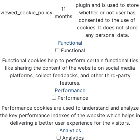
plugin and is used to store
11
viewed_cookie_policy
whether or not user has
months
consented to the use of
cookies. It does not store
any personal data.
Functional
Functional
Functional cookies help to perform certain functionalities
like sharing the content of the website on social media
platforms, collect feedbacks, and other third-party
features.
Performance
Performance
Performance cookies are used to understand and analyze
the key performance indexes of the website which helps in
delivering a better user experience for the visitors.
Analytics
Analytics