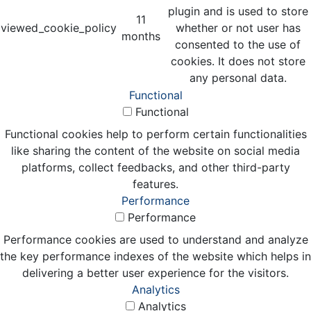
plugin and is used to store
11
viewed_cookie_policy
whether or not user has
months
consented to the use of
cookies. It does not store
any personal data.
Functional
Functional
Functional cookies help to perform certain functionalities
like sharing the content of the website on social media
platforms, collect feedbacks, and other third-party
features.
Performance
Performance
Performance cookies are used to understand and analyze
the key performance indexes of the website which helps in
delivering a better user experience for the visitors.
Analytics
Analytics