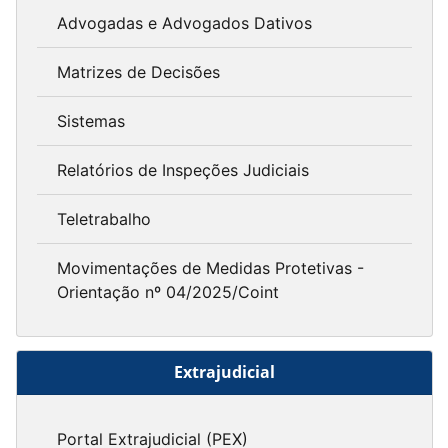
Advogadas e Advogados Dativos
Matrizes de Decisões
Sistemas
Relatórios de Inspeções Judiciais
Teletrabalho
Movimentações de Medidas Protetivas -
Orientação nº 04/2025/Coint
Extrajudicial
Portal Extrajudicial (PEX)