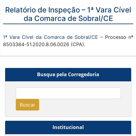
Relatório de Inspeção – 1ª Vara Cível
da Comarca de Sobral/CE
1ª Vara Cível da Comarca de Sobral/CE
– Processo nº
8503384-51.2020.8.06.0026 (CPA).
Busque pela Corregedoria
Buscar
Institucional