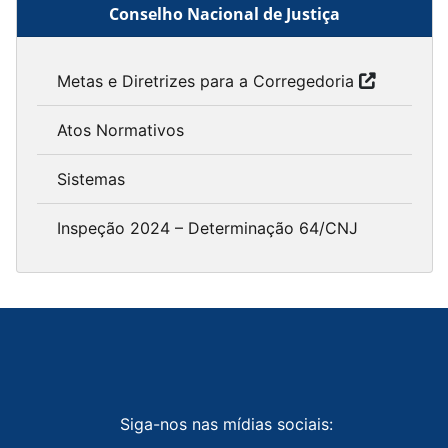
Conselho Nacional de Justiça
Metas e Diretrizes para a Corregedoria
Atos Normativos
Sistemas
Inspeção 2024 – Determinação 64/CNJ
Siga-nos nas mídias sociais: