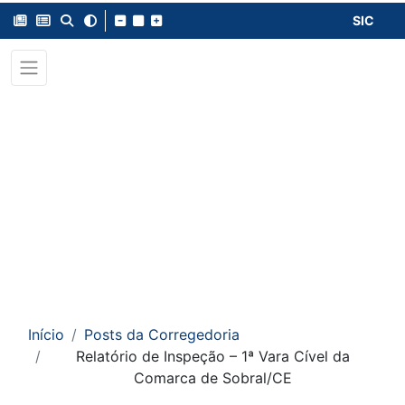
SIC
Início
Posts da Corregedoria
Relatório de Inspeção – 1ª Vara Cível da
Comarca de Sobral/CE