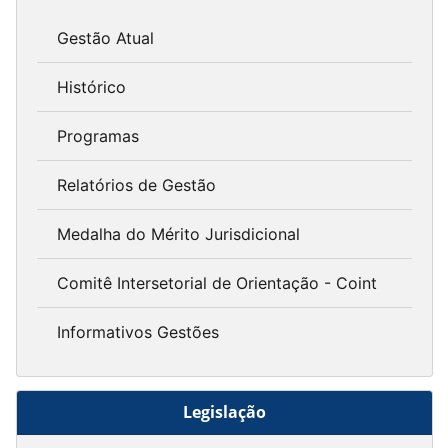
Gestão Atual
Histórico
Programas
Relatórios de Gestão
Medalha do Mérito Jurisdicional
Comitê Intersetorial de Orientação - Coint
Informativos Gestões
Legislação