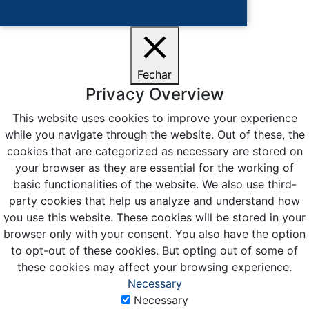
Ciente
Fechar
Privacy Overview
This website uses cookies to improve your experience
while you navigate through the website. Out of these, the
cookies that are categorized as necessary are stored on
your browser as they are essential for the working of
basic functionalities of the website. We also use third-
party cookies that help us analyze and understand how
you use this website. These cookies will be stored in your
browser only with your consent. You also have the option
to opt-out of these cookies. But opting out of some of
these cookies may affect your browsing experience.
Necessary
Necessary