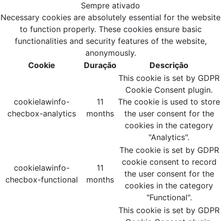
Sempre ativado
Necessary cookies are absolutely essential for the website
to function properly. These cookies ensure basic
functionalities and security features of the website,
anonymously.
Cookie
Duração
Descrição
This cookie is set by GDPR
Cookie Consent plugin.
cookielawinfo-
11
The cookie is used to store
checbox-analytics
months
the user consent for the
cookies in the category
"Analytics".
The cookie is set by GDPR
cookie consent to record
cookielawinfo-
11
the user consent for the
checbox-functional
months
cookies in the category
"Functional".
This cookie is set by GDPR