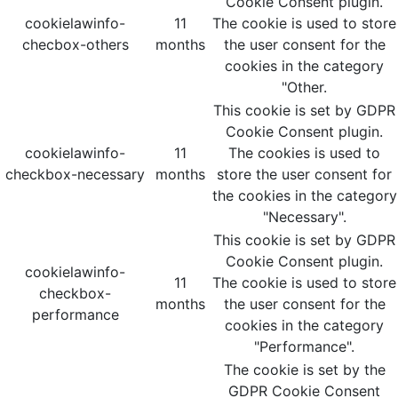
Cookie Consent plugin.
cookielawinfo-
11
The cookie is used to store
checbox-others
months
the user consent for the
cookies in the category
"Other.
This cookie is set by GDPR
Cookie Consent plugin.
cookielawinfo-
11
The cookies is used to
checkbox-necessary
months
store the user consent for
the cookies in the category
"Necessary".
This cookie is set by GDPR
Cookie Consent plugin.
cookielawinfo-
11
The cookie is used to store
checkbox-
months
the user consent for the
performance
cookies in the category
"Performance".
The cookie is set by the
GDPR Cookie Consent