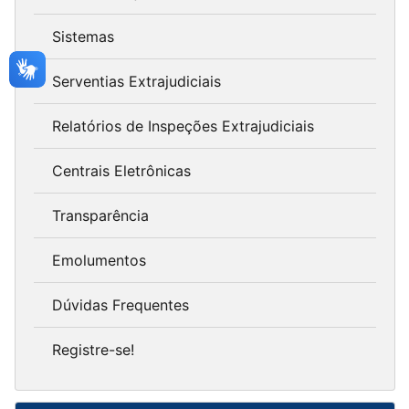
Sistemas
Serventias Extrajudiciais
Relatórios de Inspeções Extrajudiciais
Centrais Eletrônicas
Transparência
Emolumentos
Dúvidas Frequentes
Registre-se!