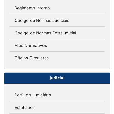
Regimento Interno
Código de Normas Judiciais
Código de Normas Extrajudicial
Atos Normativos
Ofícios Circulares
Judicial
Perfil do Judiciário
Estatística