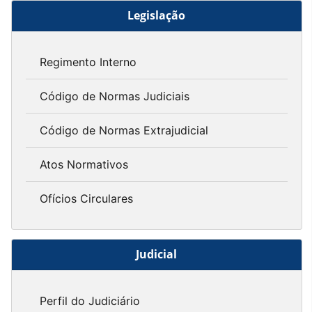
Legislação
Regimento Interno
Código de Normas Judiciais
Código de Normas Extrajudicial
Atos Normativos
Ofícios Circulares
Judicial
Perfil do Judiciário