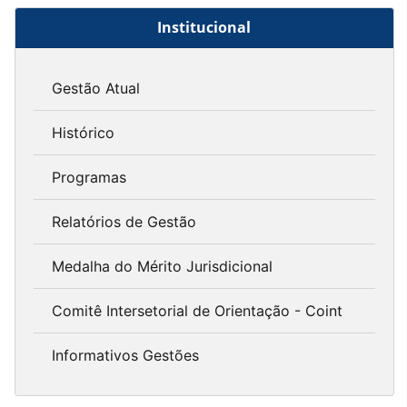
Institucional
Gestão Atual
Histórico
Programas
Relatórios de Gestão
Medalha do Mérito Jurisdicional
Comitê Intersetorial de Orientação - Coint
Informativos Gestões