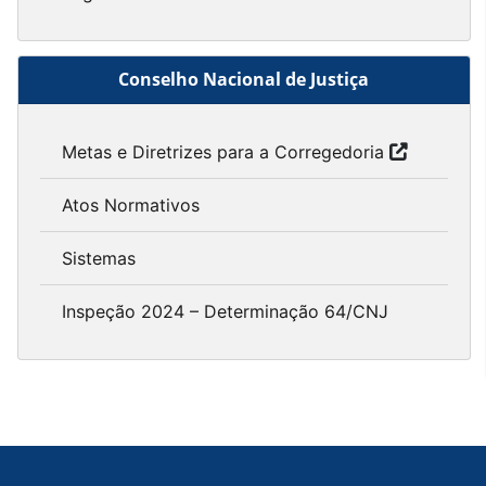
Conselho Nacional de Justiça
Metas e Diretrizes para a Corregedoria
Atos Normativos
Sistemas
Inspeção 2024 – Determinação 64/CNJ