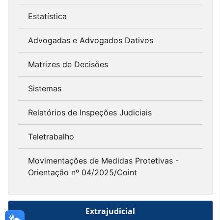
Estatística
Advogadas e Advogados Dativos
Matrizes de Decisões
Sistemas
Relatórios de Inspeções Judiciais
Teletrabalho
Movimentações de Medidas Protetivas -
Orientação nº 04/2025/Coint
Extrajudicial