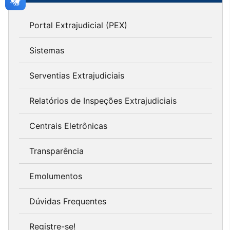
Portal Extrajudicial (PEX)
Sistemas
Serventias Extrajudiciais
Relatórios de Inspeções Extrajudiciais
Centrais Eletrônicas
Transparência
Emolumentos
Dúvidas Frequentes
Registre-se!