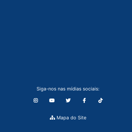
Siga-nos nas mídias sociais:
Mapa do Site