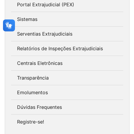
Portal Extrajudicial (PEX)
Sistemas
Serventias Extrajudiciais
Relatórios de Inspeções Extrajudiciais
Centrais Eletrônicas
Transparência
Emolumentos
Dúvidas Frequentes
Registre-se!