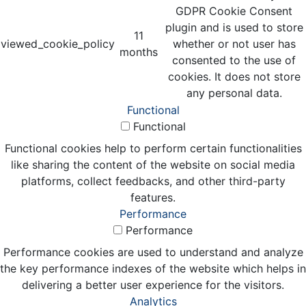
GDPR Cookie Consent
plugin and is used to store
11
viewed_cookie_policy
whether or not user has
months
consented to the use of
cookies. It does not store
any personal data.
Functional
Functional
Functional cookies help to perform certain functionalities
like sharing the content of the website on social media
platforms, collect feedbacks, and other third-party
features.
Performance
Performance
Performance cookies are used to understand and analyze
the key performance indexes of the website which helps in
delivering a better user experience for the visitors.
Analytics