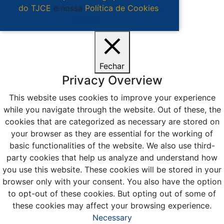
do TJCE
e nossa
Política de Cookies
.
Ciente
Fechar
Privacy Overview
This website uses cookies to improve your experience
while you navigate through the website. Out of these, the
cookies that are categorized as necessary are stored on
your browser as they are essential for the working of
basic functionalities of the website. We also use third-
party cookies that help us analyze and understand how
you use this website. These cookies will be stored in your
browser only with your consent. You also have the option
to opt-out of these cookies. But opting out of some of
these cookies may affect your browsing experience.
Necessary