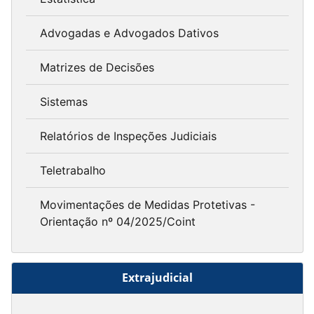
Advogadas e Advogados Dativos
Matrizes de Decisões
Sistemas
Relatórios de Inspeções Judiciais
Teletrabalho
Movimentações de Medidas Protetivas -
Orientação nº 04/2025/Coint
Extrajudicial