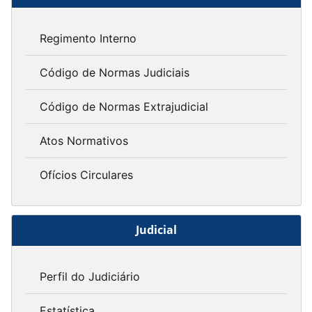
Regimento Interno
Código de Normas Judiciais
Código de Normas Extrajudicial
Atos Normativos
Ofícios Circulares
Judicial
Perfil do Judiciário
Estatística