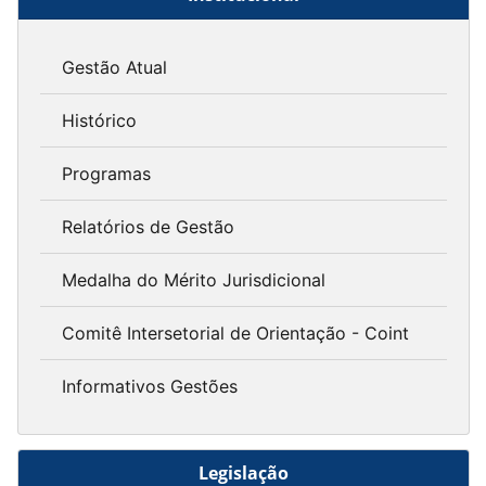
Gestão Atual
Histórico
Programas
Relatórios de Gestão
Medalha do Mérito Jurisdicional
Comitê Intersetorial de Orientação - Coint
Informativos Gestões
Legislação