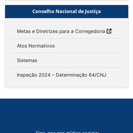
Conselho Nacional de Justiça
Metas e Diretrizes para a Corregedoria
Atos Normativos
Sistemas
Inspeção 2024 – Determinação 64/CNJ