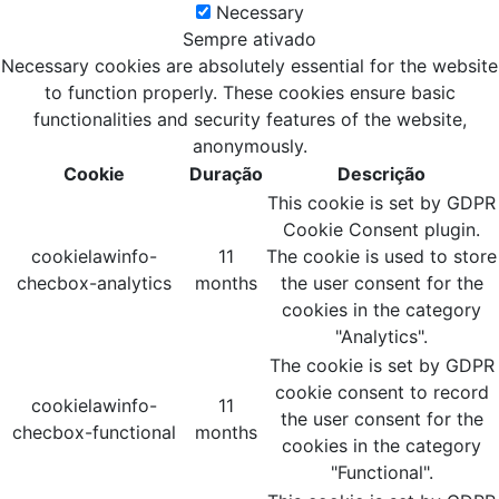
Necessary
Sempre ativado
Necessary cookies are absolutely essential for the website
to function properly. These cookies ensure basic
functionalities and security features of the website,
anonymously.
Cookie
Duração
Descrição
This cookie is set by GDPR
Cookie Consent plugin.
cookielawinfo-
11
The cookie is used to store
checbox-analytics
months
the user consent for the
cookies in the category
"Analytics".
The cookie is set by GDPR
cookie consent to record
cookielawinfo-
11
the user consent for the
checbox-functional
months
cookies in the category
"Functional".