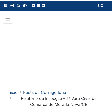
SIC
Início
Posts da Corregedoria
Relatório de Inspeção – 1ª Vara Cível da
Comarca de Morada Nova/CE