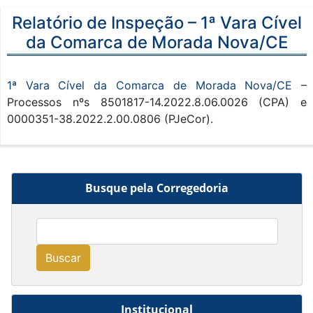
Relatório de Inspeção – 1ª Vara Cível
da Comarca de Morada Nova/CE
1ª Vara Cível da Comarca de Morada Nova/CE
–
Processos nºs 8501817-14.2022.8.06.0026 (CPA) e
0000351-38.2022.2.00.0806 (PJeCor).
Busque pela Corregedoria
Buscar
Institucional