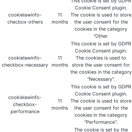
This cookie is set by GDPR
Cookie Consent plugin.
cookielawinfo-
11
The cookie is used to store
checbox-others
months
the user consent for the
cookies in the category
"Other.
This cookie is set by GDPR
Cookie Consent plugin.
cookielawinfo-
11
The cookies is used to
checkbox-necessary
months
store the user consent for
the cookies in the category
"Necessary".
This cookie is set by GDPR
Cookie Consent plugin.
cookielawinfo-
11
The cookie is used to store
checkbox-
months
the user consent for the
performance
cookies in the category
"Performance".
The cookie is set by the