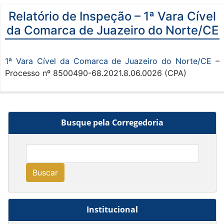
Relatório de Inspeção – 1ª Vara Cível
da Comarca de Juazeiro do Norte/CE
1ª Vara Cível da Comarca de Juazeiro do Norte/CE
–
Processo nº 8500490-68.2021.8.06.0026 (CPA)
Busque pela Corregedoria
Buscar
Institucional