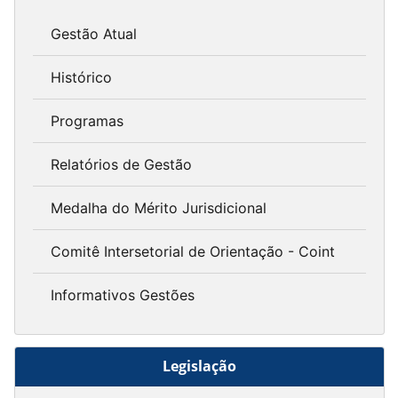
Gestão Atual
Histórico
Programas
Relatórios de Gestão
Medalha do Mérito Jurisdicional
Comitê Intersetorial de Orientação - Coint
Informativos Gestões
Legislação