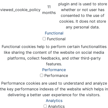
plugin and is used to store
11
viewed_cookie_policy
whether or not user has
months
consented to the use of
cookies. It does not store
any personal data.
Functional
Functional
Functional cookies help to perform certain functionalities
like sharing the content of the website on social media
platforms, collect feedbacks, and other third-party
features.
Performance
Performance
Performance cookies are used to understand and analyze
the key performance indexes of the website which helps in
delivering a better user experience for the visitors.
Analytics
Analytics