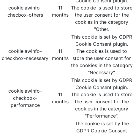
Cookie Consent plugin.
cookielawinfo-
11
The cookie is used to store
checbox-others
months
the user consent for the
cookies in the category
"Other.
This cookie is set by GDPR
Cookie Consent plugin.
cookielawinfo-
11
The cookies is used to
checkbox-necessary
months
store the user consent for
the cookies in the category
"Necessary".
This cookie is set by GDPR
Cookie Consent plugin.
cookielawinfo-
11
The cookie is used to store
checkbox-
months
the user consent for the
performance
cookies in the category
"Performance".
The cookie is set by the
GDPR Cookie Consent