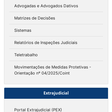
Advogadas e Advogados Dativos
Matrizes de Decisões
Sistemas
Relatórios de Inspeções Judiciais
Teletrabalho
Movimentações de Medidas Protetivas -
Orientação nº 04/2025/Coint
Extrajudicial
Portal Extrajudicial (PEX)