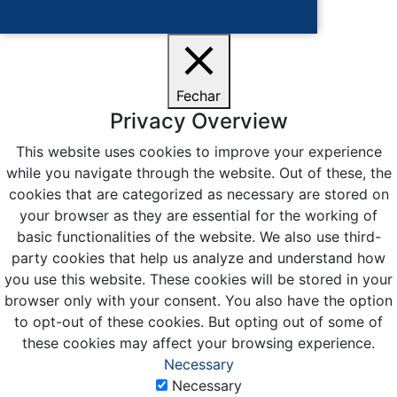
Ciente
Fechar
Privacy Overview
This website uses cookies to improve your experience
while you navigate through the website. Out of these, the
cookies that are categorized as necessary are stored on
your browser as they are essential for the working of
basic functionalities of the website. We also use third-
party cookies that help us analyze and understand how
you use this website. These cookies will be stored in your
browser only with your consent. You also have the option
to opt-out of these cookies. But opting out of some of
these cookies may affect your browsing experience.
Necessary
Necessary