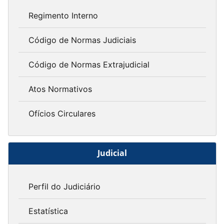
Regimento Interno
Código de Normas Judiciais
Código de Normas Extrajudicial
Atos Normativos
Ofícios Circulares
Judicial
Perfil do Judiciário
Estatística