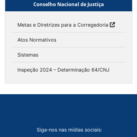
Conselho Nacional de Justiça
Metas e Diretrizes para a Corregedoria
Atos Normativos
Sistemas
Inspeção 2024 – Determinação 64/CNJ
Siga-nos nas mídias sociais: