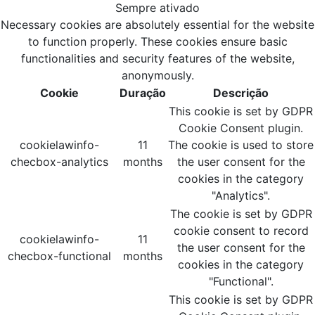
Sempre ativado
Necessary cookies are absolutely essential for the website
to function properly. These cookies ensure basic
functionalities and security features of the website,
anonymously.
Cookie
Duração
Descrição
This cookie is set by GDPR
Cookie Consent plugin.
cookielawinfo-
11
The cookie is used to store
checbox-analytics
months
the user consent for the
cookies in the category
"Analytics".
The cookie is set by GDPR
cookie consent to record
cookielawinfo-
11
the user consent for the
checbox-functional
months
cookies in the category
"Functional".
This cookie is set by GDPR