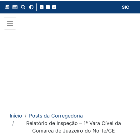
SIC
Início
Posts da Corregedoria
Relatório de Inspeção – 1ª Vara Cível da
Comarca de Juazeiro do Norte/CE