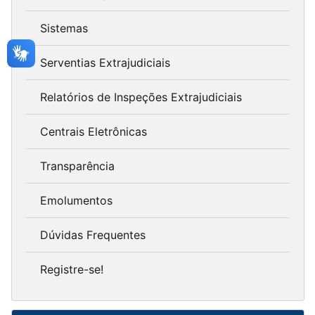
Sistemas
Serventias Extrajudiciais
Relatórios de Inspeções Extrajudiciais
Centrais Eletrônicas
Transparência
Emolumentos
Dúvidas Frequentes
Registre-se!