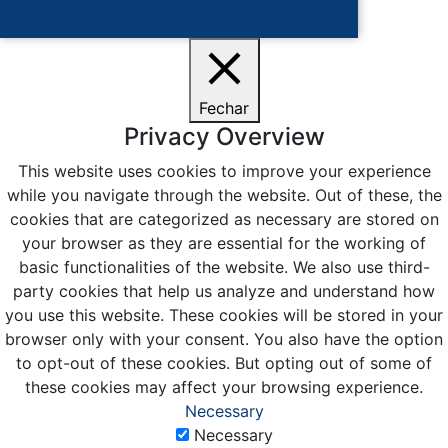
Ciente
Fechar
Privacy Overview
This website uses cookies to improve your experience
while you navigate through the website. Out of these, the
cookies that are categorized as necessary are stored on
your browser as they are essential for the working of
basic functionalities of the website. We also use third-
party cookies that help us analyze and understand how
you use this website. These cookies will be stored in your
browser only with your consent. You also have the option
to opt-out of these cookies. But opting out of some of
these cookies may affect your browsing experience.
Necessary
Necessary