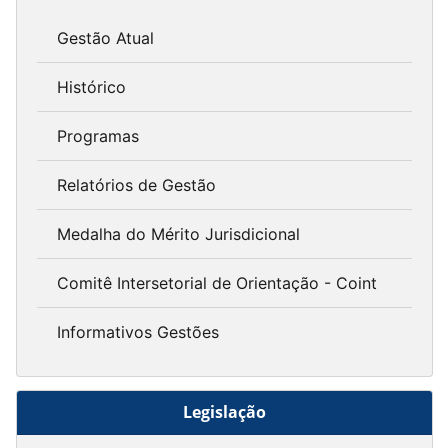
Gestão Atual
Histórico
Programas
Relatórios de Gestão
Medalha do Mérito Jurisdicional
Comitê Intersetorial de Orientação - Coint
Informativos Gestões
Legislação