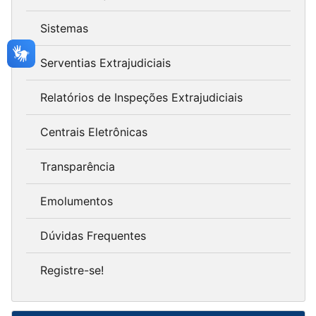
Sistemas
Serventias Extrajudiciais
Relatórios de Inspeções Extrajudiciais
Centrais Eletrônicas
Transparência
Emolumentos
Dúvidas Frequentes
Registre-se!