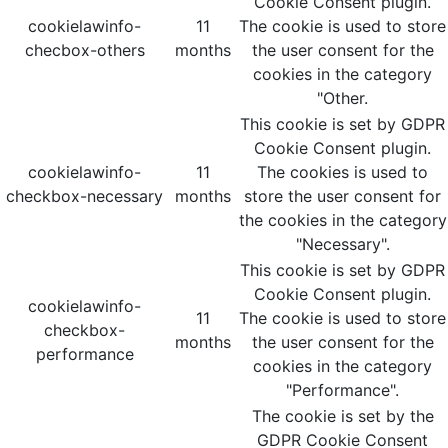
Cookie Consent plugin.
cookielawinfo-
11
The cookie is used to store
checbox-others
months
the user consent for the
cookies in the category
"Other.
This cookie is set by GDPR
Cookie Consent plugin.
cookielawinfo-
11
The cookies is used to
checkbox-necessary
months
store the user consent for
the cookies in the category
"Necessary".
This cookie is set by GDPR
Cookie Consent plugin.
cookielawinfo-
11
The cookie is used to store
checkbox-
months
the user consent for the
performance
cookies in the category
"Performance".
The cookie is set by the
GDPR Cookie Consent