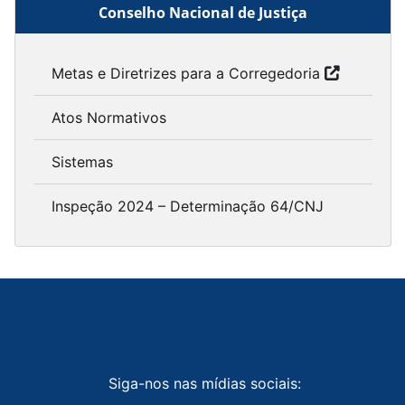
Conselho Nacional de Justiça
Metas e Diretrizes para a Corregedoria
Atos Normativos
Sistemas
Inspeção 2024 – Determinação 64/CNJ
Siga-nos nas mídias sociais: