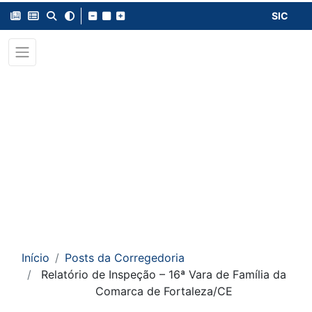
SIC
Início
Posts da Corregedoria
Relatório de Inspeção – 16ª Vara de Família da
Comarca de Fortaleza/CE