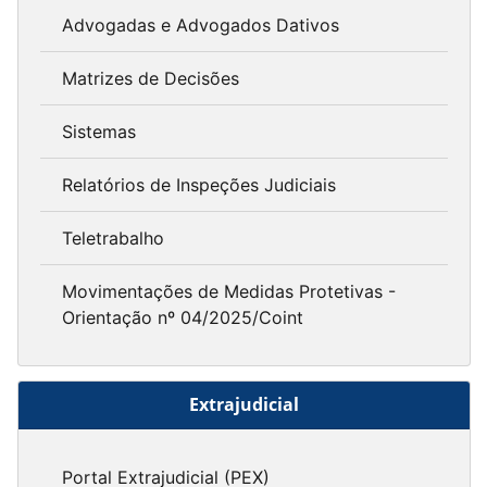
Advogadas e Advogados Dativos
Matrizes de Decisões
Sistemas
Relatórios de Inspeções Judiciais
Teletrabalho
Movimentações de Medidas Protetivas -
Orientação nº 04/2025/Coint
Extrajudicial
Portal Extrajudicial (PEX)