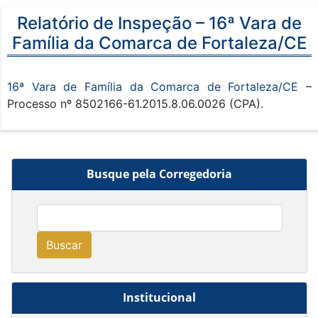
Relatório de Inspeção – 16ª Vara de
Família da Comarca de Fortaleza/CE
16ª Vara de Família da Comarca de Fortaleza/CE
–
Processo nº 8502166-61.2015.8.06.0026 (CPA).
Busque pela Corregedoria
Buscar
Institucional