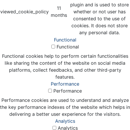
plugin and is used to store
11
viewed_cookie_policy
whether or not user has
months
consented to the use of
cookies. It does not store
any personal data.
Functional
Functional
Functional cookies help to perform certain functionalities
like sharing the content of the website on social media
platforms, collect feedbacks, and other third-party
features.
Performance
Performance
Performance cookies are used to understand and analyze
the key performance indexes of the website which helps in
delivering a better user experience for the visitors.
Analytics
Analytics