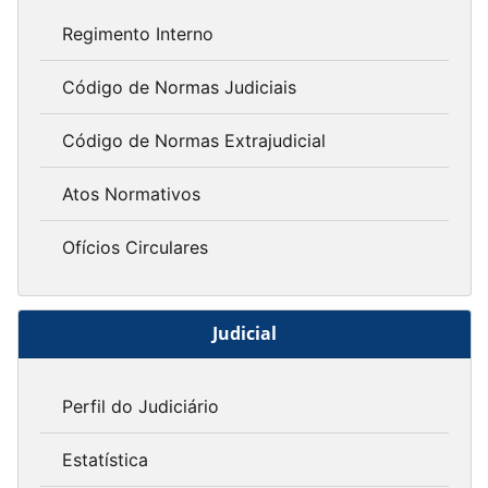
Regimento Interno
Código de Normas Judiciais
Código de Normas Extrajudicial
Atos Normativos
Ofícios Circulares
Judicial
Perfil do Judiciário
Estatística