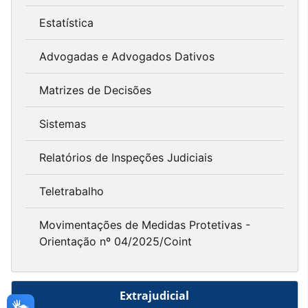
Estatística
Advogadas e Advogados Dativos
Matrizes de Decisões
Sistemas
Relatórios de Inspeções Judiciais
Teletrabalho
Movimentações de Medidas Protetivas -
Orientação nº 04/2025/Coint
Extrajudicial