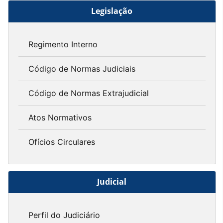
Legislação
Regimento Interno
Código de Normas Judiciais
Código de Normas Extrajudicial
Atos Normativos
Ofícios Circulares
Judicial
Perfil do Judiciário