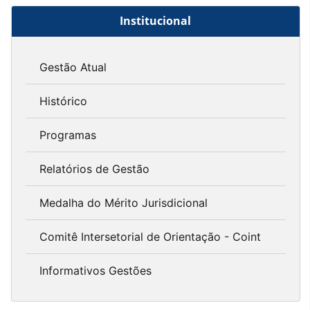
Institucional
Gestão Atual
Histórico
Programas
Relatórios de Gestão
Medalha do Mérito Jurisdicional
Comitê Intersetorial de Orientação - Coint
Informativos Gestões