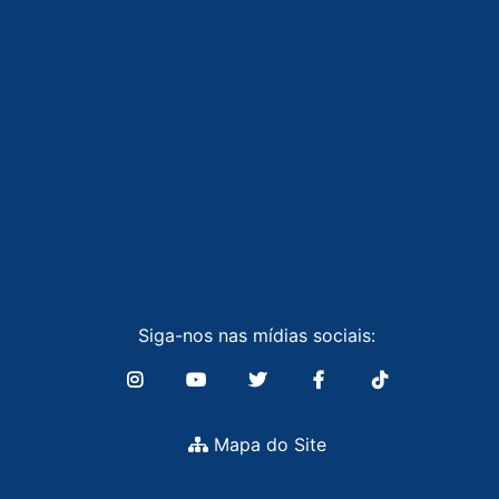
Siga-nos nas mídias sociais:
Mapa do Site