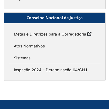
Conselho Nacional de Justiça
Metas e Diretrizes para a Corregedoria
Atos Normativos
Sistemas
Inspeção 2024 – Determinação 64/CNJ