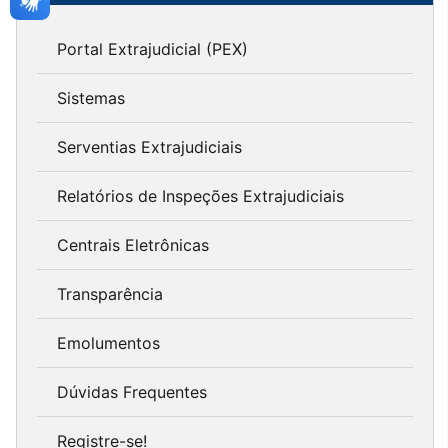
Portal Extrajudicial (PEX)
Sistemas
Serventias Extrajudiciais
Relatórios de Inspeções Extrajudiciais
Centrais Eletrônicas
Transparência
Emolumentos
Dúvidas Frequentes
Registre-se!