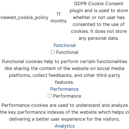
GDPR Cookie Consent
plugin and is used to store
11
viewed_cookie_policy
whether or not user has
months
consented to the use of
cookies. It does not store
any personal data.
Functional
Functional
Functional cookies help to perform certain functionalities
like sharing the content of the website on social media
platforms, collect feedbacks, and other third-party
features.
Performance
Performance
Performance cookies are used to understand and analyze
the key performance indexes of the website which helps in
delivering a better user experience for the visitors.
Analytics