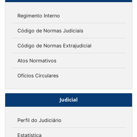
Regimento Interno
Código de Normas Judiciais
Código de Normas Extrajudicial
Atos Normativos
Ofícios Circulares
Judicial
Perfil do Judiciário
Estatística