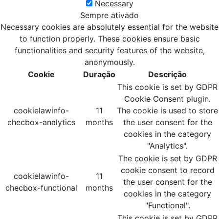
Necessary
Sempre ativado
Necessary cookies are absolutely essential for the website
to function properly. These cookies ensure basic
functionalities and security features of the website,
anonymously.
Cookie
Duração
Descrição
This cookie is set by GDPR
Cookie Consent plugin.
cookielawinfo-
11
The cookie is used to store
checbox-analytics
months
the user consent for the
cookies in the category
"Analytics".
The cookie is set by GDPR
cookie consent to record
cookielawinfo-
11
the user consent for the
checbox-functional
months
cookies in the category
"Functional".
This cookie is set by GDPR