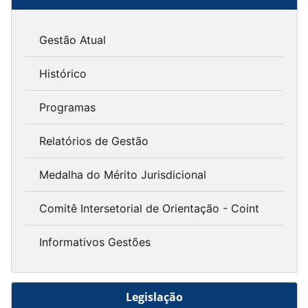
Gestão Atual
Histórico
Programas
Relatórios de Gestão
Medalha do Mérito Jurisdicional
Comitê Intersetorial de Orientação - Coint
Informativos Gestões
Legislação