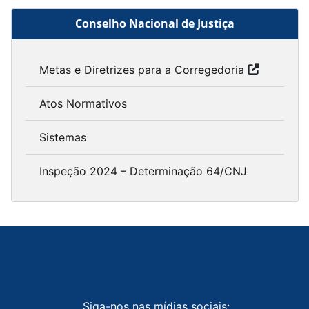
Conselho Nacional de Justiça
Metas e Diretrizes para a Corregedoria
Atos Normativos
Sistemas
Inspeção 2024 – Determinação 64/CNJ
Siga-nos nas mídias sociais: