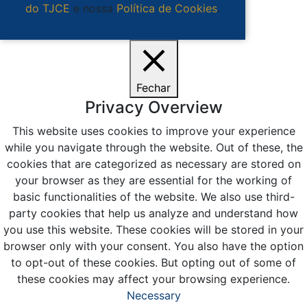
do TJCE
e nossa
Política de Cookies
.
Ciente
Fechar
Privacy Overview
This website uses cookies to improve your experience
while you navigate through the website. Out of these, the
cookies that are categorized as necessary are stored on
your browser as they are essential for the working of
basic functionalities of the website. We also use third-
party cookies that help us analyze and understand how
you use this website. These cookies will be stored in your
browser only with your consent. You also have the option
to opt-out of these cookies. But opting out of some of
these cookies may affect your browsing experience.
Necessary