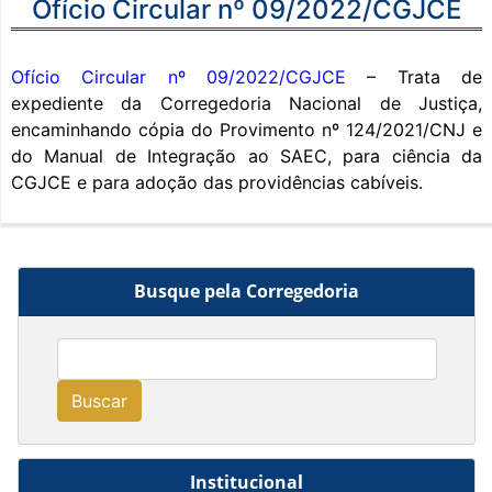
Ofício Circular nº 09/2022/CGJCE
Ofício Circular nº 09/2022/CGJCE
– Trata de
expediente da Corregedoria Nacional de Justiça,
encaminhando cópia do Provimento nº 124/2021/CNJ e
do Manual de Integração ao SAEC, para ciência da
CGJCE e para adoção das providências cabíveis.
Busque pela Corregedoria
Buscar
Institucional