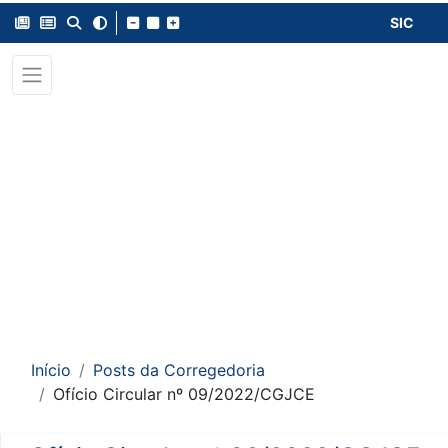
SIC
Início
Posts da Corregedoria
Ofício Circular nº 09/2022/CGJCE