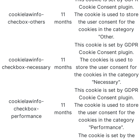
Cookie Consent plugin.
cookielawinfo-
11
The cookie is used to store
checbox-others
months
the user consent for the
cookies in the category
"Other.
This cookie is set by GDPR
Cookie Consent plugin.
cookielawinfo-
11
The cookies is used to
checkbox-necessary
months
store the user consent for
the cookies in the category
"Necessary".
This cookie is set by GDPR
Cookie Consent plugin.
cookielawinfo-
11
The cookie is used to store
checkbox-
months
the user consent for the
performance
cookies in the category
"Performance".
The cookie is set by the