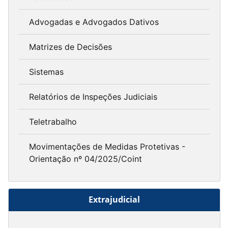
Advogadas e Advogados Dativos
Matrizes de Decisões
Sistemas
Relatórios de Inspeções Judiciais
Teletrabalho
Movimentações de Medidas Protetivas -
Orientação nº 04/2025/Coint
Extrajudicial