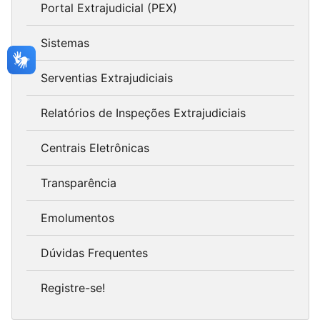
Portal Extrajudicial (PEX)
Sistemas
Serventias Extrajudiciais
Relatórios de Inspeções Extrajudiciais
Centrais Eletrônicas
Transparência
Emolumentos
Dúvidas Frequentes
Registre-se!