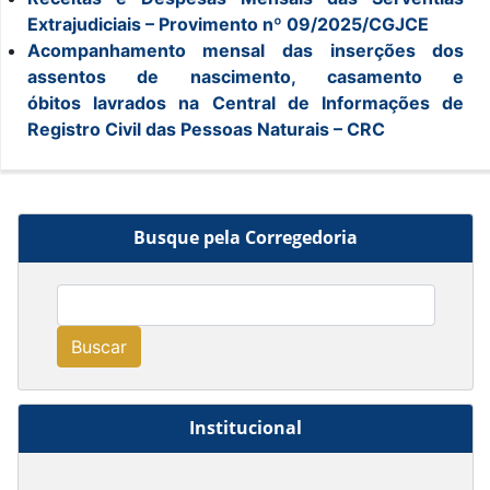
Extrajudiciais – Provimento nº 09/2025/CGJCE
Acompanhamento mensal das inserções dos
assentos de nascimento, casamento e
óbitos
lavrados na Central de Informações de
Registro Civil das Pessoas Naturais – CRC
Busque pela Corregedoria
Buscar
Institucional