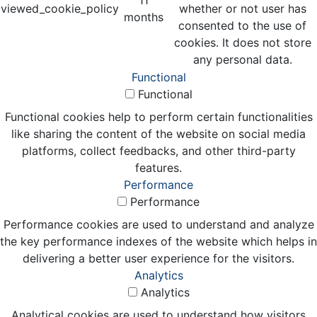
viewed_cookie_policy
whether or not user has
months
consented to the use of
cookies. It does not store
any personal data.
Functional
Functional
Functional cookies help to perform certain functionalities
like sharing the content of the website on social media
platforms, collect feedbacks, and other third-party
features.
Performance
Performance
Performance cookies are used to understand and analyze
the key performance indexes of the website which helps in
delivering a better user experience for the visitors.
Analytics
Analytics
Analytical cookies are used to understand how visitors