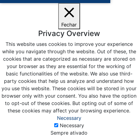
Fechar
Privacy Overview
This website uses cookies to improve your experience
while you navigate through the website. Out of these, the
cookies that are categorized as necessary are stored on
your browser as they are essential for the working of
basic functionalities of the website. We also use third-
party cookies that help us analyze and understand how
you use this website. These cookies will be stored in your
browser only with your consent. You also have the option
to opt-out of these cookies. But opting out of some of
these cookies may affect your browsing experience.
Necessary
Necessary
Sempre ativado