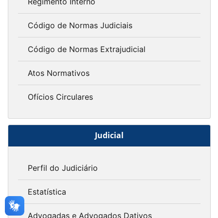
Regimento Interno
Código de Normas Judiciais
Código de Normas Extrajudicial
Atos Normativos
Ofícios Circulares
Judicial
Perfil do Judiciário
Estatística
Advogadas e Advogados Dativos