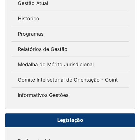
Gestão Atual
Histórico
Programas
Relatórios de Gestão
Medalha do Mérito Jurisdicional
Comitê Intersetorial de Orientação - Coint
Informativos Gestões
Legislação