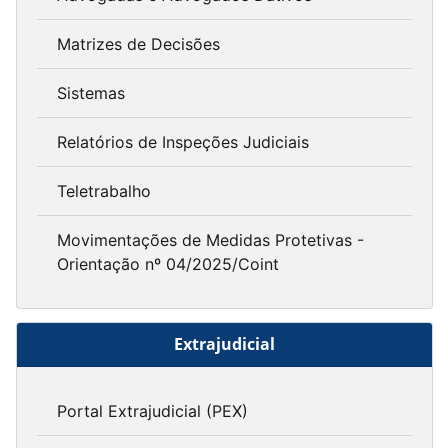
Matrizes de Decisões
Sistemas
Relatórios de Inspeções Judiciais
Teletrabalho
Movimentações de Medidas Protetivas -
Orientação nº 04/2025/Coint
Extrajudicial
Portal Extrajudicial (PEX)