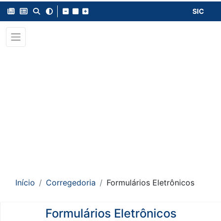
SIC
Início
Corregedoria
Formulários Eletrônicos
Formulários Eletrônicos