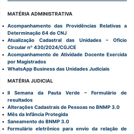
MATÉRIA ADMINISTRATIVA
Acompanhamento das Providências Relativas a
Determinação 64 do CNJ
Atualização Cadastral das Unidades – Ofício
Circular nº 430/2024/CGJCE
Acompanhamento de Atividade Docente Exercida
por Magistrados
WhatsApp Business das Unidades Judiciais
MATÉRIA JUDICIAL
II Semana da Pauta Verde – Formulário de
resultados
Alterações Cadastrais de Pessoas no BNMP 3.0
Mês da Infância Protegida
Saneamento do BNMP 3.0
Formulário eletrônico para envio da relação de