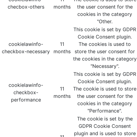
checbox-others
months
the user consent for the
cookies in the category
"Other.
This cookie is set by GDPR
Cookie Consent plugin.
cookielawinfo-
11
The cookies is used to
checkbox-necessary
months
store the user consent for
the cookies in the category
"Necessary".
This cookie is set by GDPR
Cookie Consent plugin.
cookielawinfo-
11
The cookie is used to store
checkbox-
months
the user consent for the
performance
cookies in the category
"Performance".
The cookie is set by the
GDPR Cookie Consent
plugin and is used to store
11