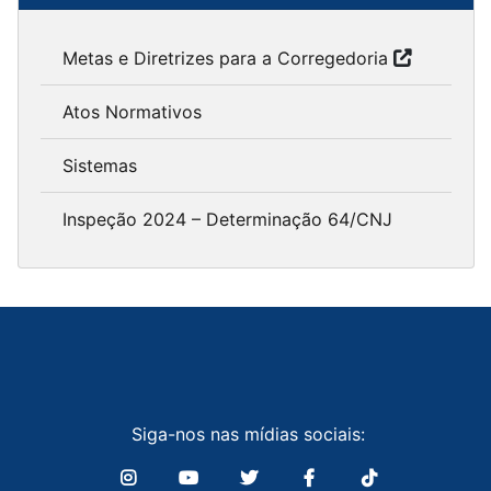
Metas e Diretrizes para a Corregedoria
Atos Normativos
Sistemas
Inspeção 2024 – Determinação 64/CNJ
Siga-nos nas mídias sociais: