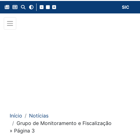
SIC
Início
Notícias
Grupo de Monitoramento e Fiscalização
» Página 3