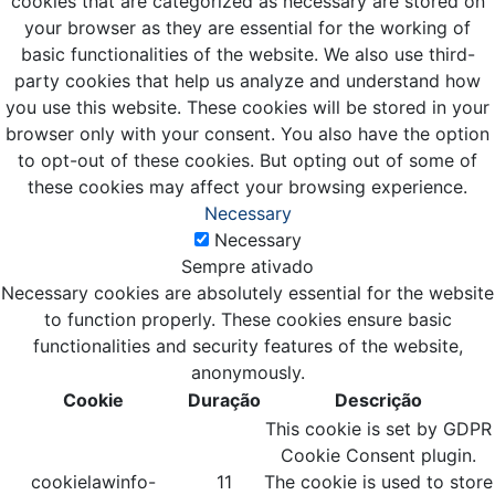
cookies that are categorized as necessary are stored on
your browser as they are essential for the working of
basic functionalities of the website. We also use third-
party cookies that help us analyze and understand how
you use this website. These cookies will be stored in your
browser only with your consent. You also have the option
to opt-out of these cookies. But opting out of some of
these cookies may affect your browsing experience.
Necessary
Necessary
Sempre ativado
Necessary cookies are absolutely essential for the website
to function properly. These cookies ensure basic
functionalities and security features of the website,
anonymously.
Cookie
Duração
Descrição
This cookie is set by GDPR
Cookie Consent plugin.
cookielawinfo-
11
The cookie is used to store