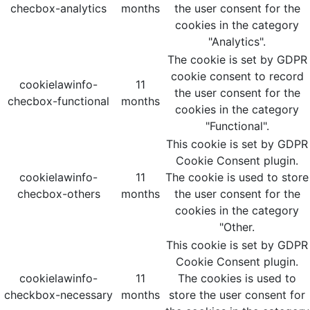
checbox-analytics
months
the user consent for the
cookies in the category
"Analytics".
The cookie is set by GDPR
cookie consent to record
cookielawinfo-
11
the user consent for the
checbox-functional
months
cookies in the category
"Functional".
This cookie is set by GDPR
Cookie Consent plugin.
cookielawinfo-
11
The cookie is used to store
checbox-others
months
the user consent for the
cookies in the category
"Other.
This cookie is set by GDPR
Cookie Consent plugin.
cookielawinfo-
11
The cookies is used to
checkbox-necessary
months
store the user consent for