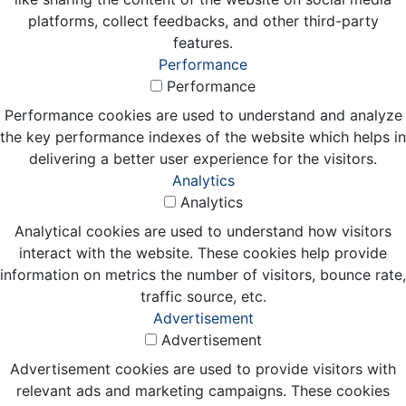
platforms, collect feedbacks, and other third-party
features.
Performance
Performance
Performance cookies are used to understand and analyze
the key performance indexes of the website which helps in
delivering a better user experience for the visitors.
Analytics
Analytics
Analytical cookies are used to understand how visitors
interact with the website. These cookies help provide
information on metrics the number of visitors, bounce rate,
traffic source, etc.
Advertisement
Advertisement
Advertisement cookies are used to provide visitors with
relevant ads and marketing campaigns. These cookies