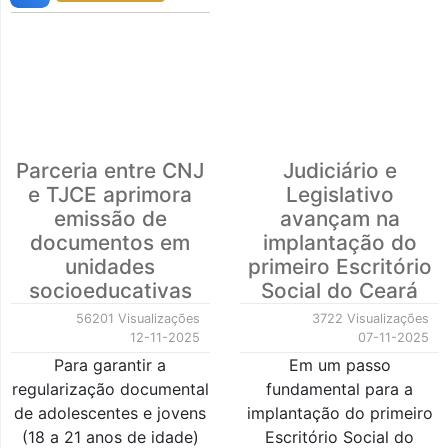
Parceria entre CNJ
Judiciário e
e TJCE aprimora
Legislativo
emissão de
avançam na
documentos em
implantação do
unidades
primeiro Escritório
socioeducativas
Social do Ceará
56201 Visualizações
3722 Visualizações
12-11-2025
07-11-2025
Para garantir a
Em um passo
regularização documental
fundamental para a
de adolescentes e jovens
implantação do primeiro
(18 a 21 anos de idade)
Escritório Social do