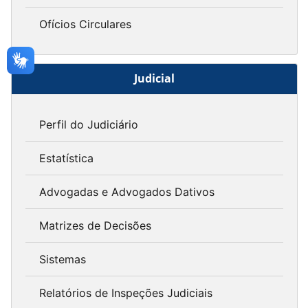
Ofícios Circulares
Judicial
Perfil do Judiciário
Estatística
Advogadas e Advogados Dativos
Matrizes de Decisões
Sistemas
Relatórios de Inspeções Judiciais