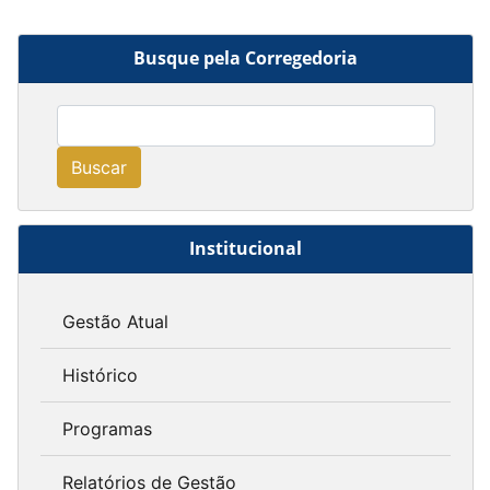
Busque pela Corregedoria
Buscar
Institucional
Gestão Atual
Histórico
Programas
Relatórios de Gestão