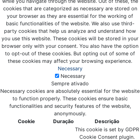
while you navigate through the website. Out of these, the
cookies that are categorized as necessary are stored on
your browser as they are essential for the working of
basic functionalities of the website. We also use third-
party cookies that help us analyze and understand how
you use this website. These cookies will be stored in your
browser only with your consent. You also have the option
to opt-out of these cookies. But opting out of some of
these cookies may affect your browsing experience.
Necessary
Necessary
Sempre ativado
Necessary cookies are absolutely essential for the website
to function properly. These cookies ensure basic
functionalities and security features of the website,
anonymously.
Cookie
Duração
Descrição
This cookie is set by GDPR
Cookie Consent plugin.