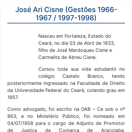
José Ari Cisne (Gestões 1966-
1967 / 1997-1998)
Nasceu em Fortaleza, Estado do
Ceará, no dia 03 de Abril de 1933,
filho de José Mardoqueu Cisne e
Carmelita de Abreu Cisne.
Cursou toda sua vida estudantil no
colégio Castelo Branco, tendo
posteriormente ingressado na Faculdade de Direito
da Universidade Federal do Ceará, colando grau em
1957.
Como advogado, foi escrito na OAB – Ce sob o nº
863, e no Ministério Público, foi nomeado em
04/07/1958 para o cargo de Adjunto de Promotor
de Justiça da Comarca de Aracoiaba,