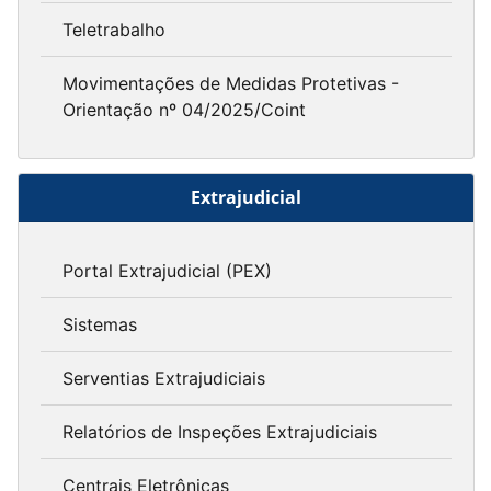
Teletrabalho
Movimentações de Medidas Protetivas -
Orientação nº 04/2025/Coint
Extrajudicial
Portal Extrajudicial (PEX)
Sistemas
Serventias Extrajudiciais
Relatórios de Inspeções Extrajudiciais
Centrais Eletrônicas