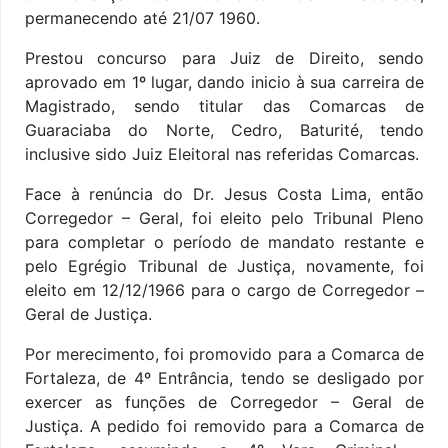
permanecendo até 21/07 1960.
Prestou concurso para Juiz de Direito, sendo
aprovado em 1º lugar, dando inicio à sua carreira de
Magistrado, sendo titular das Comarcas de
Guaraciaba do Norte, Cedro, Baturité, tendo
inclusive sido Juiz Eleitoral nas referidas Comarcas.
Face à renúncia do Dr. Jesus Costa Lima, então
Corregedor – Geral, foi eleito pelo Tribunal Pleno
para completar o período de mandato restante e
pelo Egrégio Tribunal de Justiça, novamente, foi
eleito em 12/12/1966 para o cargo de Corregedor –
Geral de Justiça.
Por merecimento, foi promovido para a Comarca de
Fortaleza, de 4º Entrância, tendo se desligado por
exercer as funções de Corregedor – Geral de
Justiça. A pedido foi removido para a Comarca de