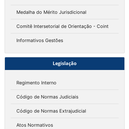
Medalha do Mérito Jurisdicional
Comitê Intersetorial de Orientação - Coint
Informativos Gestões
Legislação
Regimento Interno
Código de Normas Judiciais
Código de Normas Extrajudicial
Atos Normativos