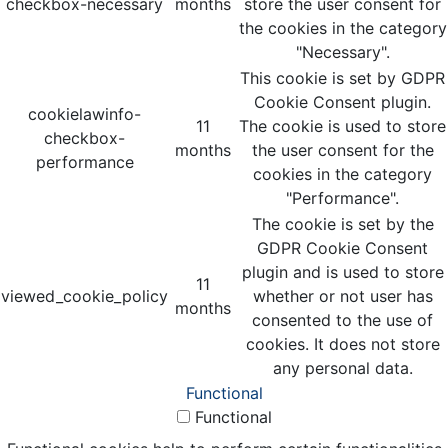
checkbox-necessary
months
store the user consent for
the cookies in the category
"Necessary".
This cookie is set by GDPR
Cookie Consent plugin.
cookielawinfo-
11
The cookie is used to store
checkbox-
months
the user consent for the
performance
cookies in the category
"Performance".
The cookie is set by the
GDPR Cookie Consent
plugin and is used to store
11
viewed_cookie_policy
whether or not user has
months
consented to the use of
cookies. It does not store
any personal data.
Functional
Functional