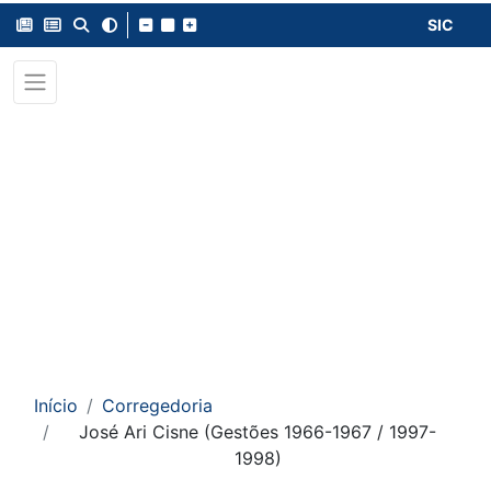
SIC
Início
Corregedoria
José Ari Cisne (Gestões 1966-1967 / 1997-
1998)