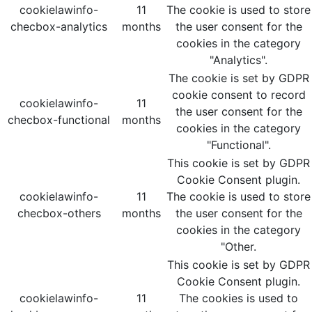
cookielawinfo-
11
The cookie is used to store
checbox-analytics
months
the user consent for the
cookies in the category
"Analytics".
The cookie is set by GDPR
cookie consent to record
cookielawinfo-
11
the user consent for the
checbox-functional
months
cookies in the category
"Functional".
This cookie is set by GDPR
Cookie Consent plugin.
cookielawinfo-
11
The cookie is used to store
checbox-others
months
the user consent for the
cookies in the category
"Other.
This cookie is set by GDPR
Cookie Consent plugin.
cookielawinfo-
11
The cookies is used to