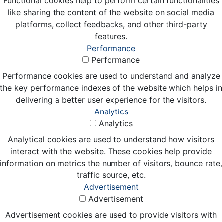
Functional cookies help to perform certain functionalities
like sharing the content of the website on social media
platforms, collect feedbacks, and other third-party
features.
Performance
Performance
Performance cookies are used to understand and analyze
the key performance indexes of the website which helps in
delivering a better user experience for the visitors.
Analytics
Analytics
Analytical cookies are used to understand how visitors
interact with the website. These cookies help provide
information on metrics the number of visitors, bounce rate,
traffic source, etc.
Advertisement
Advertisement
Advertisement cookies are used to provide visitors with