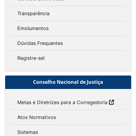
Transparência
Emolumentos
Dúvidas Frequentes
Registre-se!
Conselho Nacional de Justiça
Metas e Diretrizes para a Corregedoria
Atos Normativos
Sistemas